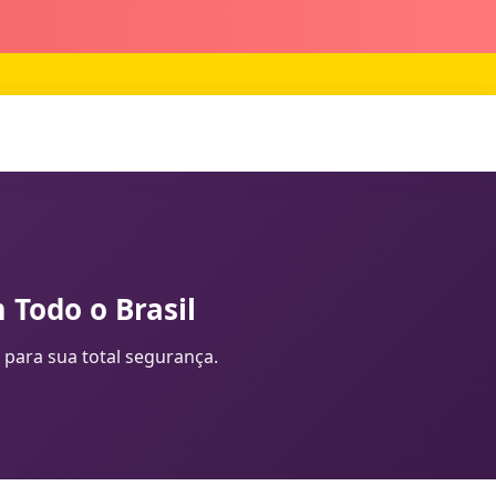
 Todo o Brasil
 para sua total segurança.