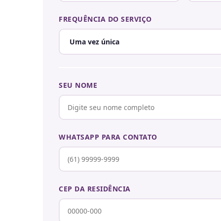
FREQUÊNCIA DO SERVIÇO
SEU NOME
WHATSAPP PARA CONTATO
CEP DA RESIDÊNCIA