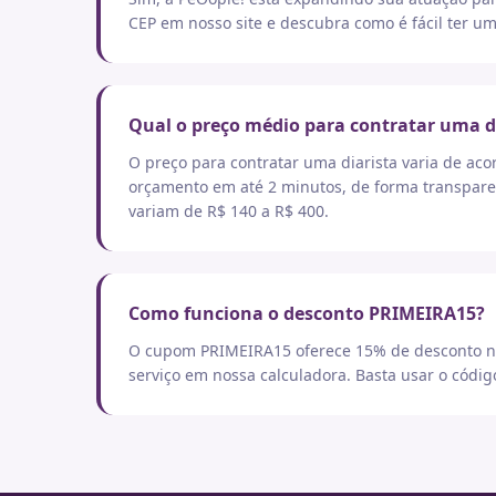
CEP em nosso site e descubra como é fácil ter um
Qual o preço médio para contratar uma d
O preço para contratar uma diarista varia de aco
orçamento em até 2 minutos, de forma transpare
variam de R$ 140 a R$ 400.
Como funciona o desconto PRIMEIRA15?
O cupom PRIMEIRA15 oferece 15% de desconto no
serviço em nossa calculadora. Basta usar o códi