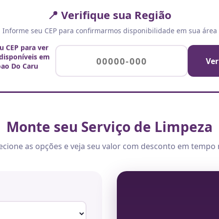
📍 Verifique sua Região
Informe seu CEP para confirmarmos disponibilidade em sua área
eu CEP para ver
 disponíveis em
Ver
oao Do Caru
Monte seu Serviço de Limpeza
ecione as opções e veja seu valor com desconto em tempo 