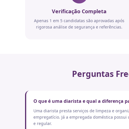
Verificação Completa
Apenas 1 em 5 candidatas são aprovadas após
rigorosa análise de segurança e referências.
Perguntas Fre
O que é uma diarista e qual a diferença
Uma diarista presta serviços de limpeza e orga
empregatício. Já a empregada doméstica possui um
e regular.