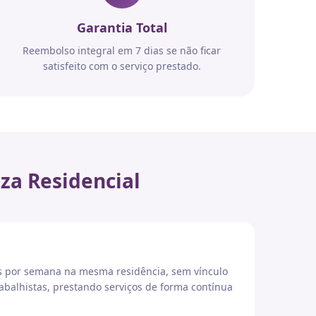
Garantia Total
Reembolso integral em 7 dias se não ficar
satisfeito com o serviço prestado.
za Residencial
es por semana na mesma residência, sem vínculo
abalhistas, prestando serviços de forma contínua