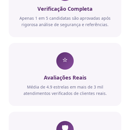
Verificação Completa
Apenas 1 em 5 candidatas são aprovadas após
rigorosa análise de segurança e referências.
⭐
Avaliações Reais
Média de 4.9 estrelas em mais de 3 mil
atendimentos verificados de clientes reais.
🛡️