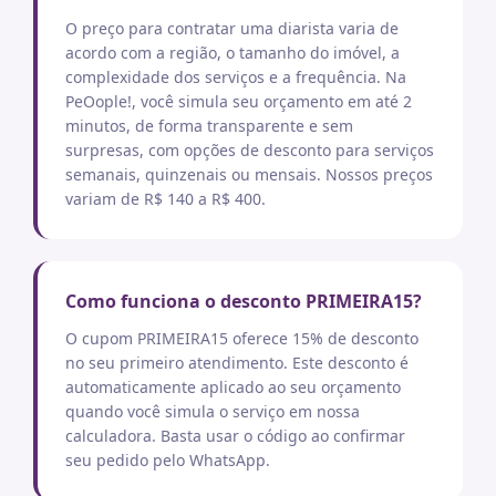
O preço para contratar uma diarista varia de
acordo com a região, o tamanho do imóvel, a
complexidade dos serviços e a frequência. Na
PeOople!, você simula seu orçamento em até 2
minutos, de forma transparente e sem
surpresas, com opções de desconto para serviços
semanais, quinzenais ou mensais. Nossos preços
variam de R$ 140 a R$ 400.
Como funciona o desconto PRIMEIRA15?
O cupom PRIMEIRA15 oferece 15% de desconto
no seu primeiro atendimento. Este desconto é
automaticamente aplicado ao seu orçamento
quando você simula o serviço em nossa
calculadora. Basta usar o código ao confirmar
seu pedido pelo WhatsApp.