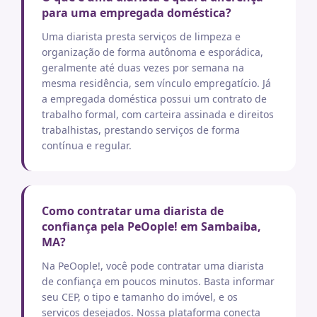
para uma empregada doméstica?
Uma diarista presta serviços de limpeza e
organização de forma autônoma e esporádica,
geralmente até duas vezes por semana na
mesma residência, sem vínculo empregatício. Já
a empregada doméstica possui um contrato de
trabalho formal, com carteira assinada e direitos
trabalhistas, prestando serviços de forma
contínua e regular.
Como contratar uma diarista de
confiança pela PeOople! em Sambaiba,
MA?
Na PeOople!, você pode contratar uma diarista
de confiança em poucos minutos. Basta informar
seu CEP, o tipo e tamanho do imóvel, e os
serviços desejados. Nossa plataforma conecta