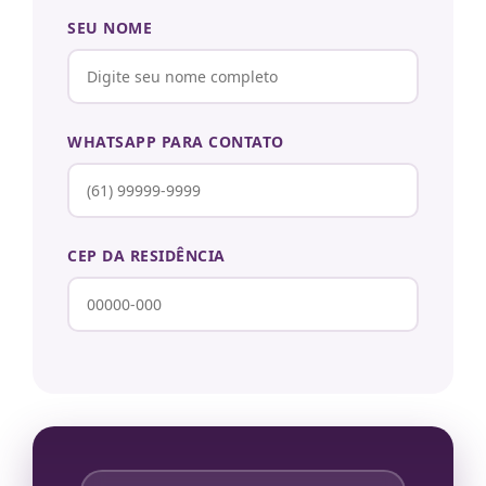
SEU NOME
WHATSAPP PARA CONTATO
CEP DA RESIDÊNCIA