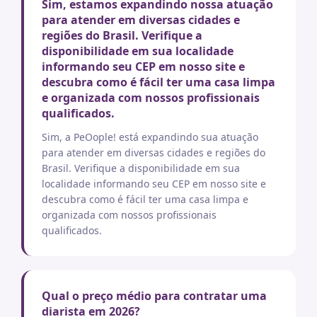
Sim, estamos expandindo nossa atuação
para atender em diversas cidades e
regiões do Brasil. Verifique a
disponibilidade em sua localidade
informando seu CEP em nosso site e
descubra como é fácil ter uma casa limpa
e organizada com nossos profissionais
qualificados.
Sim, a PeOople! está expandindo sua atuação
para atender em diversas cidades e regiões do
Brasil. Verifique a disponibilidade em sua
localidade informando seu CEP em nosso site e
descubra como é fácil ter uma casa limpa e
organizada com nossos profissionais
qualificados.
Qual o preço médio para contratar uma
diarista em 2026?