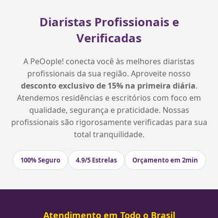
Diaristas Profissionais e
Verificadas
A PeOople! conecta você às melhores diaristas
profissionais da sua região. Aproveite nosso
desconto exclusivo de 15% na primeira diária
.
Atendemos residências e escritórios com foco em
qualidade, segurança e praticidade. Nossas
profissionais são rigorosamente verificadas para sua
total tranquilidade.
100% Seguro
4.9/5 Estrelas
Orçamento em 2min
Atendimento em Todo o Brasil