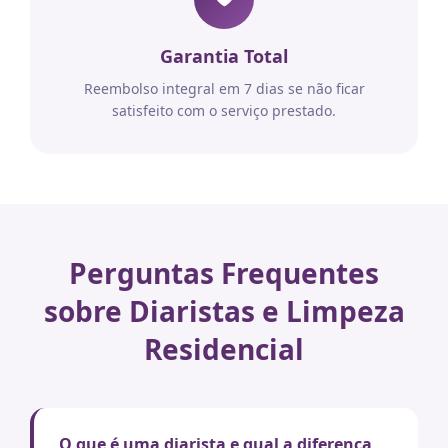
Garantia Total
Reembolso integral em 7 dias se não ficar
satisfeito com o serviço prestado.
Perguntas Frequentes
sobre Diaristas e Limpeza
Residencial
O que é uma diarista e qual a diferença