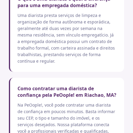
para uma empregada doméstica?
Uma diarista presta serviços de limpeza e
organização de forma autônoma e esporádica,
geralmente até duas vezes por semana na
mesma residência, sem vínculo empregatício. Já
a empregada doméstica possui um contrato de
trabalho formal, com carteira assinada e direitos
trabalhistas, prestando serviços de forma
contínua e regular.
Como contratar uma diarista de
confiança pela PeOople! em Riachao, MA?
Na PeOople!, você pode contratar uma diarista
de confiança em poucos minutos. Basta informar
seu CEP, o tipo e tamanho do imóvel, e os
serviços desejados. Nossa plataforma conecta
você a profissionais verificadas e qualificadas,