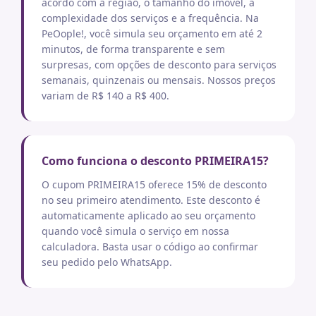
acordo com a região, o tamanho do imóvel, a
complexidade dos serviços e a frequência. Na
PeOople!, você simula seu orçamento em até 2
minutos, de forma transparente e sem
surpresas, com opções de desconto para serviços
semanais, quinzenais ou mensais. Nossos preços
variam de R$ 140 a R$ 400.
Como funciona o desconto PRIMEIRA15?
O cupom PRIMEIRA15 oferece 15% de desconto
no seu primeiro atendimento. Este desconto é
automaticamente aplicado ao seu orçamento
quando você simula o serviço em nossa
calculadora. Basta usar o código ao confirmar
seu pedido pelo WhatsApp.