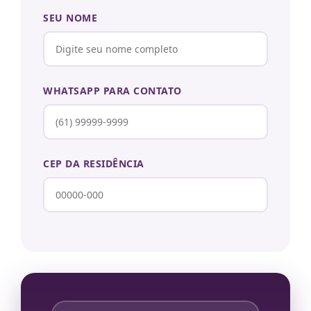
SEU NOME
WHATSAPP PARA CONTATO
CEP DA RESIDÊNCIA