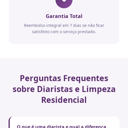
Garantia Total
Reembolso integral em 7 dias se não ficar
satisfeito com o serviço prestado.
Perguntas Frequentes
sobre Diaristas e Limpeza
Residencial
O que é uma diarista e qual a diferença