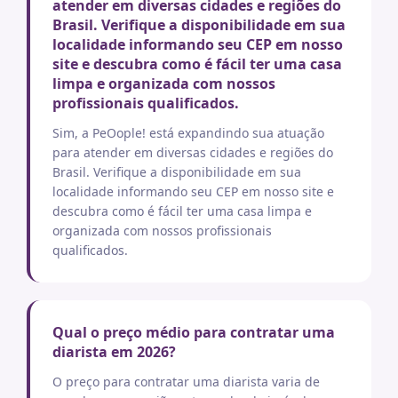
atender em diversas cidades e regiões do
Brasil. Verifique a disponibilidade em sua
localidade informando seu CEP em nosso
site e descubra como é fácil ter uma casa
limpa e organizada com nossos
profissionais qualificados.
Sim, a PeOople! está expandindo sua atuação
para atender em diversas cidades e regiões do
Brasil. Verifique a disponibilidade em sua
localidade informando seu CEP em nosso site e
descubra como é fácil ter uma casa limpa e
organizada com nossos profissionais
qualificados.
Qual o preço médio para contratar uma
diarista em 2026?
O preço para contratar uma diarista varia de