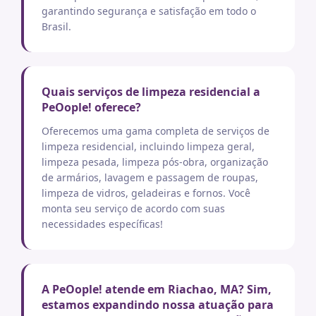
garantindo segurança e satisfação em todo o
Brasil.
Quais serviços de limpeza residencial a
PeOople! oferece?
Oferecemos uma gama completa de serviços de
limpeza residencial, incluindo limpeza geral,
limpeza pesada, limpeza pós-obra, organização
de armários, lavagem e passagem de roupas,
limpeza de vidros, geladeiras e fornos. Você
monta seu serviço de acordo com suas
necessidades específicas!
A PeOople! atende em Riachao, MA? Sim,
estamos expandindo nossa atuação para