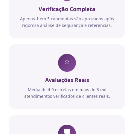
Verificação Completa
Apenas 1 em 5 candidatas são aprovadas após
rigorosa análise de segurança e referências.
⭐
Avaliações Reais
Média de 4.9 estrelas em mais de 3 mil
atendimentos verificados de clientes reais.
🛡️