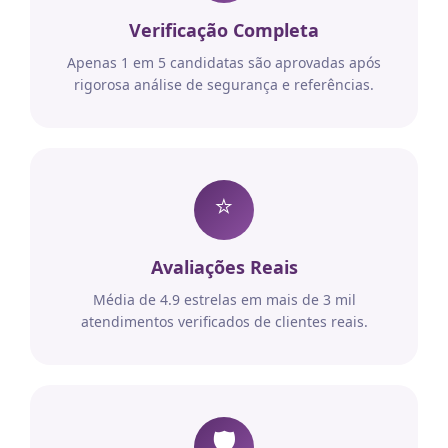
Verificação Completa
Apenas 1 em 5 candidatas são aprovadas após
rigorosa análise de segurança e referências.
⭐
Avaliações Reais
Média de 4.9 estrelas em mais de 3 mil
atendimentos verificados de clientes reais.
🛡️