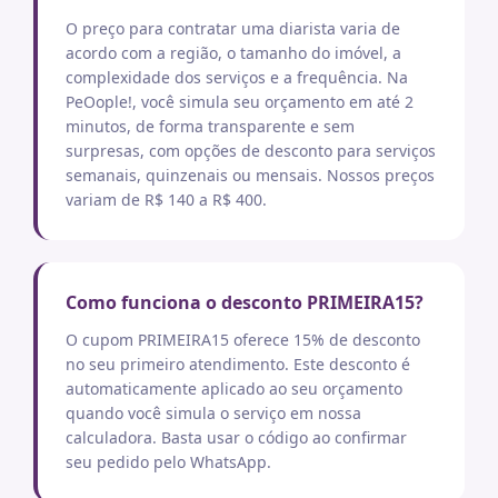
O preço para contratar uma diarista varia de
acordo com a região, o tamanho do imóvel, a
complexidade dos serviços e a frequência. Na
PeOople!, você simula seu orçamento em até 2
minutos, de forma transparente e sem
surpresas, com opções de desconto para serviços
semanais, quinzenais ou mensais. Nossos preços
variam de R$ 140 a R$ 400.
Como funciona o desconto PRIMEIRA15?
O cupom PRIMEIRA15 oferece 15% de desconto
no seu primeiro atendimento. Este desconto é
automaticamente aplicado ao seu orçamento
quando você simula o serviço em nossa
calculadora. Basta usar o código ao confirmar
seu pedido pelo WhatsApp.