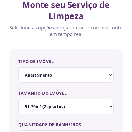
Monte seu Serviço de
Limpeza
Selecione as opções e veja seu valor com desconto
em tempo real
TIPO DE IMÓVEL
TAMANHO DO IMÓVEL
QUANTIDADE DE BANHEIROS