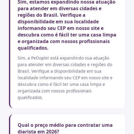
Sim, estamos expandindo nossa atuação
para atender em diversas cidades e
regiões do Brasil. Verifique a
disponibilidade em sua localidade
informando seu CEP em nosso site e
descubra como é fácil ter uma casa limpa
e organizada com nossos profissionais
qualificados.
Sim, a PeOople! está expandindo sua atuação
para atender em diversas cidades e regiões do
Brasil. Verifique a disponibilidade em sua
localidade informando seu CEP em nosso site e
descubra como é fácil ter uma casa limpa e
organizada com nossos profissionais
qualificados.
Qual o preço médio para contratar uma
diarista em 2026?