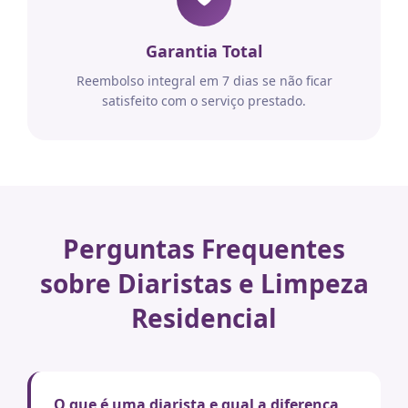
Garantia Total
Reembolso integral em 7 dias se não ficar
satisfeito com o serviço prestado.
Perguntas Frequentes
sobre Diaristas e Limpeza
Residencial
O que é uma diarista e qual a diferença