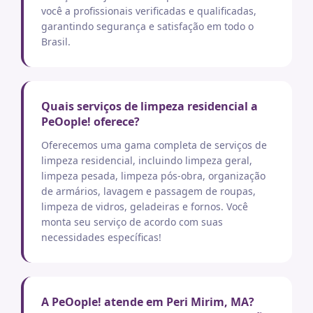
você a profissionais verificadas e qualificadas,
garantindo segurança e satisfação em todo o
Brasil.
Quais serviços de limpeza residencial a
PeOople! oferece?
Oferecemos uma gama completa de serviços de
limpeza residencial, incluindo limpeza geral,
limpeza pesada, limpeza pós-obra, organização
de armários, lavagem e passagem de roupas,
limpeza de vidros, geladeiras e fornos. Você
monta seu serviço de acordo com suas
necessidades específicas!
A PeOople! atende em Peri Mirim, MA?