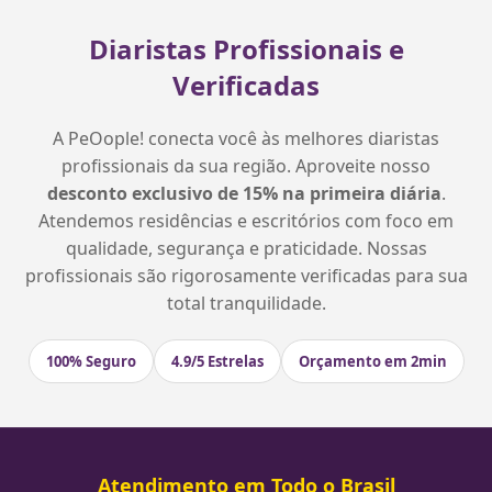
Diaristas Profissionais e
Verificadas
A PeOople! conecta você às melhores diaristas
profissionais da sua região. Aproveite nosso
desconto exclusivo de 15% na primeira diária
.
Atendemos residências e escritórios com foco em
qualidade, segurança e praticidade. Nossas
profissionais são rigorosamente verificadas para sua
total tranquilidade.
100% Seguro
4.9/5 Estrelas
Orçamento em 2min
Atendimento em Todo o Brasil