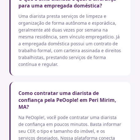
para uma empregada doméstica?
Uma diarista presta serviços de limpeza e
organização de forma autônoma e esporádica,
geralmente até duas vezes por semana na
mesma residência, sem vínculo empregatício. Já
a empregada doméstica possui um contrato de
trabalho formal, com carteira assinada e direitos
trabalhistas, prestando serviços de forma
contínua e regular.
Como contratar uma diarista de
confiança pela PeOople! em Peri Mirim,
MA?
Na PeOople!, você pode contratar uma diarista
de confiança em poucos minutos. Basta informar
seu CEP, o tipo e tamanho do imóvel, e os
serviços desejados. Nossa plataforma conecta