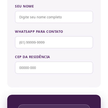
SEU NOME
WHATSAPP PARA CONTATO
CEP DA RESIDÊNCIA