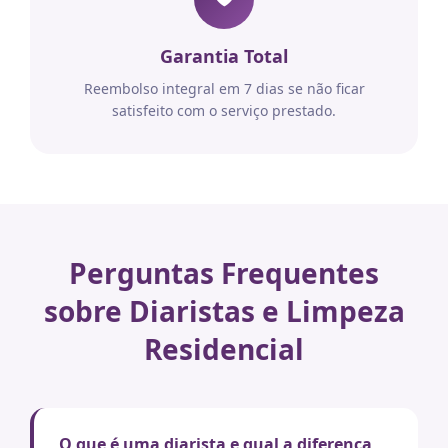
Garantia Total
Reembolso integral em 7 dias se não ficar
satisfeito com o serviço prestado.
Perguntas Frequentes
sobre Diaristas e Limpeza
Residencial
O que é uma diarista e qual a diferença