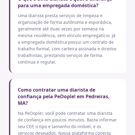
para uma empregada doméstica?
Uma diarista presta serviços de limpeza e
organização de forma autônoma e esporádica,
geralmente até duas vezes por semana na
mesma residência, sem vínculo empregatício. Já
a empregada doméstica possui um contrato de
trabalho formal, com carteira assinada e direitos
trabalhistas, prestando serviços de forma
contínua e regular.
Como contratar uma diarista de
confiança pela PeOople! em Pedreiras,
MA?
Na PeOople!, você pode contratar uma diarista
de confiança em poucos minutos. Basta informar
seu CEP, o tipo e tamanho do imóvel, e os
serviços desejados. Nossa plataforma conecta