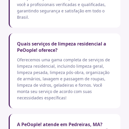
você a profissionais verificadas e qualificadas,
garantindo segurança e satisfação em todo o
Brasil.
Quais serviços de limpeza residencial a
PeOople! oferece?
Oferecemos uma gama completa de serviços de
limpeza residencial, incluindo limpeza geral,
limpeza pesada, limpeza pós-obra, organização
de armários, lavagem e passagem de roupas,
limpeza de vidros, geladeiras e fornos. Você
monta seu serviço de acordo com suas
necessidades específicas!
A PeOople! atende em Pedreiras, MA?