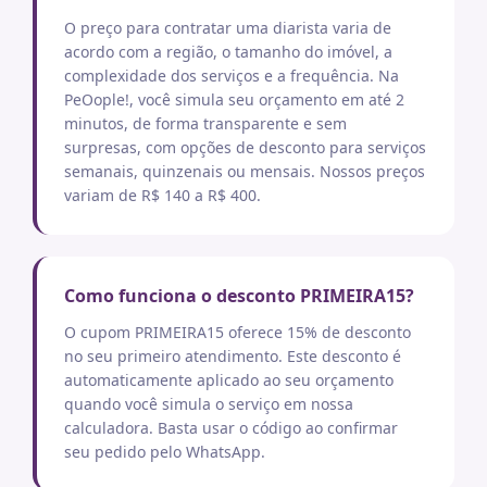
O preço para contratar uma diarista varia de
acordo com a região, o tamanho do imóvel, a
complexidade dos serviços e a frequência. Na
PeOople!, você simula seu orçamento em até 2
minutos, de forma transparente e sem
surpresas, com opções de desconto para serviços
semanais, quinzenais ou mensais. Nossos preços
variam de R$ 140 a R$ 400.
Como funciona o desconto PRIMEIRA15?
O cupom PRIMEIRA15 oferece 15% de desconto
no seu primeiro atendimento. Este desconto é
automaticamente aplicado ao seu orçamento
quando você simula o serviço em nossa
calculadora. Basta usar o código ao confirmar
seu pedido pelo WhatsApp.