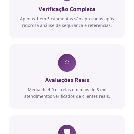
Verificação Completa
Apenas 1 em 5 candidatas são aprovadas após
rigorosa análise de segurança e referências.
⭐
Avaliações Reais
Média de 4.9 estrelas em mais de 3 mil
atendimentos verificados de clientes reais.
🛡️