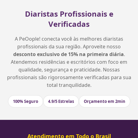
Diaristas Profissionais e
Verificadas
A PeOople! conecta você às melhores diaristas
profissionais da sua região. Aproveite nosso
desconto exclusivo de 15% na primeira diária
.
Atendemos residências e escritórios com foco em
qualidade, segurança e praticidade. Nossas
profissionais são rigorosamente verificadas para sua
total tranquilidade.
100% Seguro
4.9/5 Estrelas
Orçamento em 2min
Atendimento em Todo o Brasil