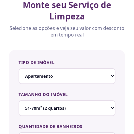
Monte seu Serviço de
Limpeza
Selecione as opções e veja seu valor com desconto
em tempo real
TIPO DE IMÓVEL
TAMANHO DO IMÓVEL
QUANTIDADE DE BANHEIROS