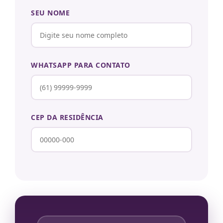
SEU NOME
WHATSAPP PARA CONTATO
CEP DA RESIDÊNCIA