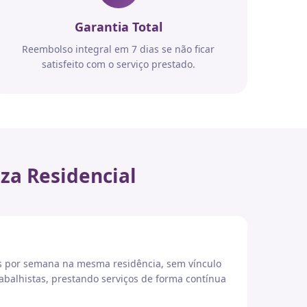
Garantia Total
Reembolso integral em 7 dias se não ficar
satisfeito com o serviço prestado.
za Residencial
es por semana na mesma residência, sem vínculo
abalhistas, prestando serviços de forma contínua