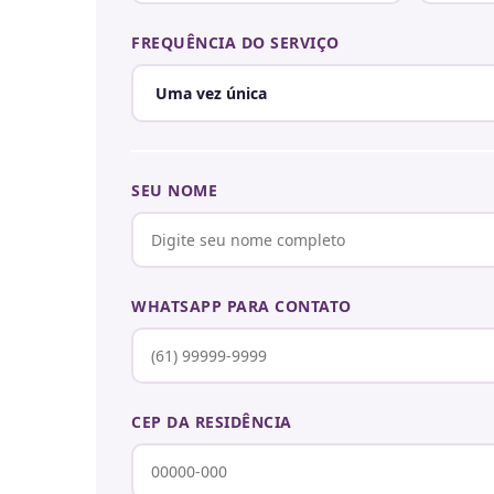
FREQUÊNCIA DO SERVIÇO
SEU NOME
WHATSAPP PARA CONTATO
CEP DA RESIDÊNCIA