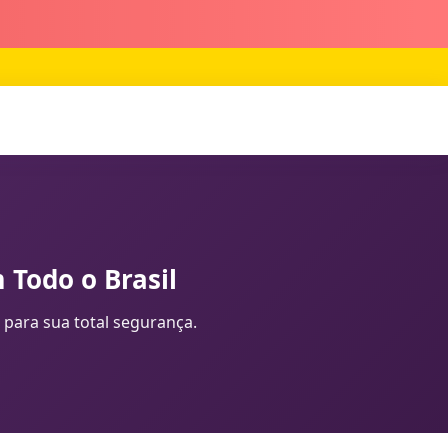
 Todo o Brasil
 para sua total segurança.