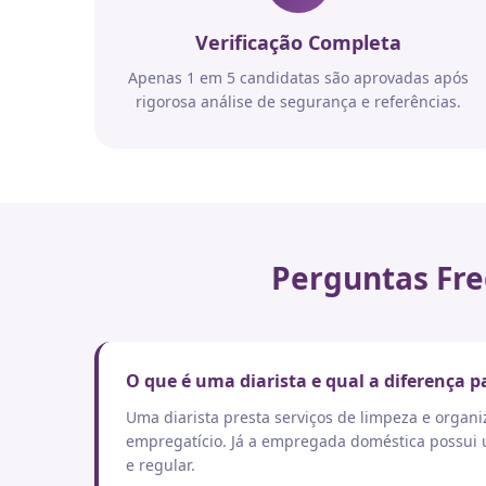
Verificação Completa
Apenas 1 em 5 candidatas são aprovadas após
rigorosa análise de segurança e referências.
Perguntas Fre
O que é uma diarista e qual a diferença
Uma diarista presta serviços de limpeza e orga
empregatício. Já a empregada doméstica possui um
e regular.