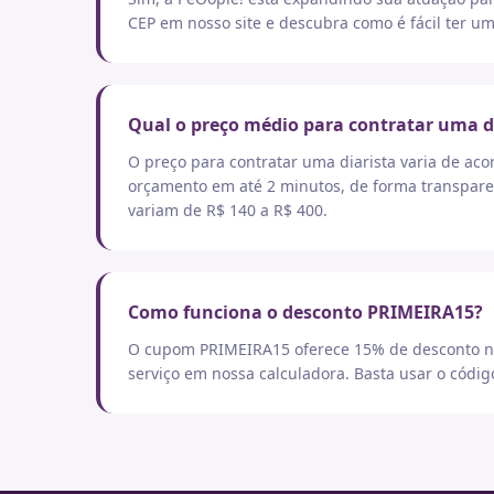
CEP em nosso site e descubra como é fácil ter um
Qual o preço médio para contratar uma d
O preço para contratar uma diarista varia de aco
orçamento em até 2 minutos, de forma transpare
variam de R$ 140 a R$ 400.
Como funciona o desconto PRIMEIRA15?
O cupom PRIMEIRA15 oferece 15% de desconto no
serviço em nossa calculadora. Basta usar o códi