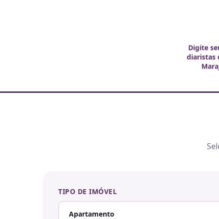
Digite se
diaristas
Mara
Sel
TIPO DE IMÓVEL