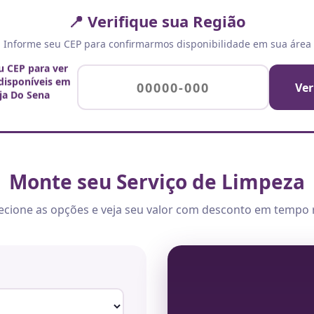
📍 Verifique sua Região
Informe seu CEP para confirmarmos disponibilidade em sua área
u CEP para ver
 disponíveis em
Ver
ja Do Sena
Monte seu Serviço de Limpeza
ecione as opções e veja seu valor com desconto em tempo 