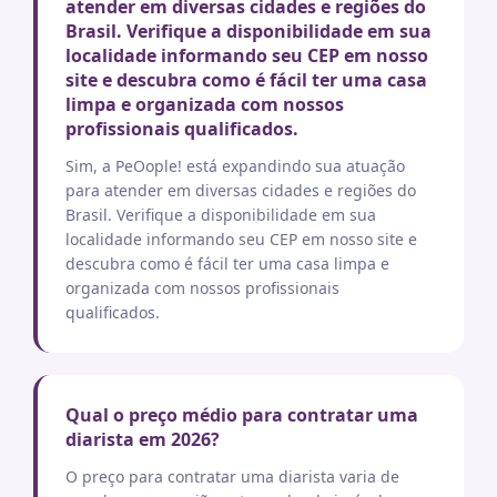
atender em diversas cidades e regiões do
Brasil. Verifique a disponibilidade em sua
localidade informando seu CEP em nosso
site e descubra como é fácil ter uma casa
limpa e organizada com nossos
profissionais qualificados.
Sim, a PeOople! está expandindo sua atuação
para atender em diversas cidades e regiões do
Brasil. Verifique a disponibilidade em sua
localidade informando seu CEP em nosso site e
descubra como é fácil ter uma casa limpa e
organizada com nossos profissionais
qualificados.
Qual o preço médio para contratar uma
diarista em 2026?
O preço para contratar uma diarista varia de