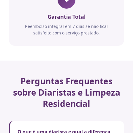
Garantia Total
Reembolso integral em 7 dias se não ficar
satisfeito com o serviço prestado.
Perguntas Frequentes
sobre Diaristas e Limpeza
Residencial
O que é uma diarista e qual a diferença