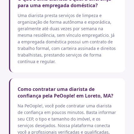
para uma empregada doméstica?
Uma diarista presta serviços de limpeza e
organização de forma autônoma e esporádica,
geralmente até duas vezes por semana na
mesma residência, sem vínculo empregatício. Já
a empregada doméstica possui um contrato de
trabalho formal, com carteira assinada e direitos
trabalhistas, prestando serviços de forma
contínua e regular.
Como contratar uma diarista de
confiança pela PeOople! em Loreto, MA?
Na PeOople!, você pode contratar uma diarista
de confiança em poucos minutos. Basta informar
seu CEP, o tipo e tamanho do imóvel, e os
serviços desejados. Nossa plataforma conecta
você a profissionais verificadas e qualificadas,