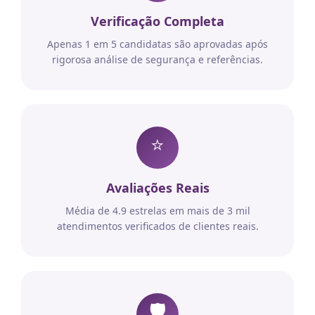
Verificação Completa
Apenas 1 em 5 candidatas são aprovadas após
rigorosa análise de segurança e referências.
⭐
Avaliações Reais
Média de 4.9 estrelas em mais de 3 mil
atendimentos verificados de clientes reais.
🛡️