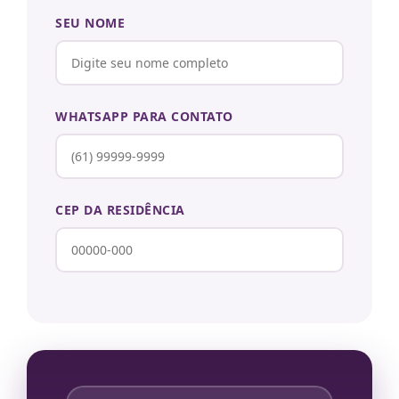
SEU NOME
WHATSAPP PARA CONTATO
CEP DA RESIDÊNCIA