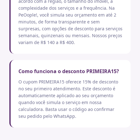
acordo com a região, o tamanho do imóvel, a
complexidade dos serviços e a frequência. Na
PeOople!, você simula seu orçamento em até 2
minutos, de forma transparente e sem
surpresas, com opções de desconto para serviços
semanais, quinzenais ou mensais. Nossos preços
variam de R$ 140 a R$ 400.
Como funciona o desconto PRIMEIRA15?
O cupom PRIMEIRA15 oferece 15% de desconto
no seu primeiro atendimento. Este desconto é
automaticamente aplicado ao seu orçamento
quando você simula o serviço em nossa
calculadora. Basta usar o código ao confirmar
seu pedido pelo WhatsApp.