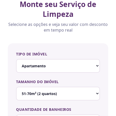
Monte seu Serviço de
Limpeza
Selecione as opções e veja seu valor com desconto
em tempo real
TIPO DE IMÓVEL
TAMANHO DO IMÓVEL
QUANTIDADE DE BANHEIROS