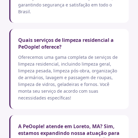
garantindo segurança e satisfação em todo o
Brasil.
Quais serviços de limpeza residencial a
PeOople! oferece?
Oferecemos uma gama completa de serviços de
limpeza residencial, incluindo limpeza geral,
limpeza pesada, limpeza pós-obra, organização
de armários, lavagem e passagem de roupas,
limpeza de vidros, geladeiras e fornos. Você
monta seu serviço de acordo com suas
necessidades específicas!
A PeOople! atende em Loreto, MA? Sim,
estamos expandindo nossa atuação para