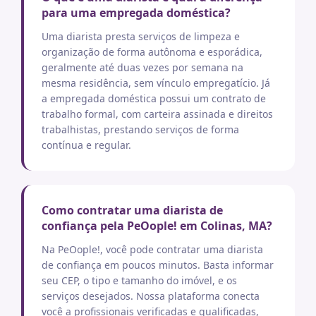
para uma empregada doméstica?
Uma diarista presta serviços de limpeza e
organização de forma autônoma e esporádica,
geralmente até duas vezes por semana na
mesma residência, sem vínculo empregatício. Já
a empregada doméstica possui um contrato de
trabalho formal, com carteira assinada e direitos
trabalhistas, prestando serviços de forma
contínua e regular.
Como contratar uma diarista de
confiança pela PeOople! em Colinas, MA?
Na PeOople!, você pode contratar uma diarista
de confiança em poucos minutos. Basta informar
seu CEP, o tipo e tamanho do imóvel, e os
serviços desejados. Nossa plataforma conecta
você a profissionais verificadas e qualificadas,