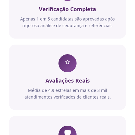
Verificação Completa
Apenas 1 em 5 candidatas são aprovadas após
rigorosa análise de segurança e referências.
⭐
Avaliações Reais
Média de 4.9 estrelas em mais de 3 mil
atendimentos verificados de clientes reais.
🛡️