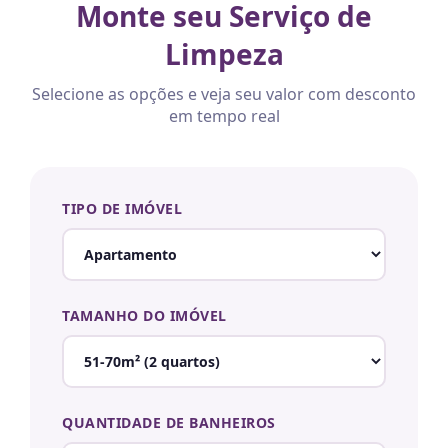
Monte seu Serviço de
Limpeza
Selecione as opções e veja seu valor com desconto
em tempo real
TIPO DE IMÓVEL
TAMANHO DO IMÓVEL
QUANTIDADE DE BANHEIROS