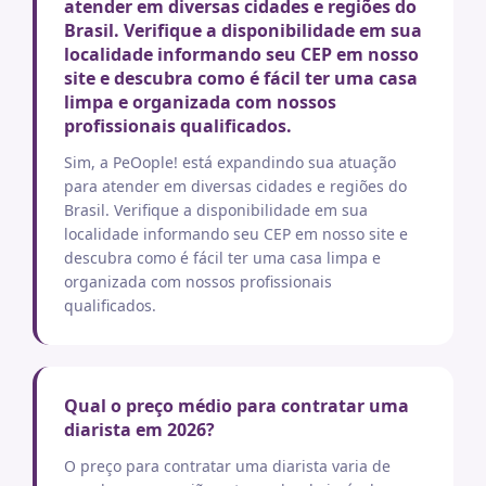
atender em diversas cidades e regiões do
Brasil. Verifique a disponibilidade em sua
localidade informando seu CEP em nosso
site e descubra como é fácil ter uma casa
limpa e organizada com nossos
profissionais qualificados.
Sim, a PeOople! está expandindo sua atuação
para atender em diversas cidades e regiões do
Brasil. Verifique a disponibilidade em sua
localidade informando seu CEP em nosso site e
descubra como é fácil ter uma casa limpa e
organizada com nossos profissionais
qualificados.
Qual o preço médio para contratar uma
diarista em 2026?
O preço para contratar uma diarista varia de