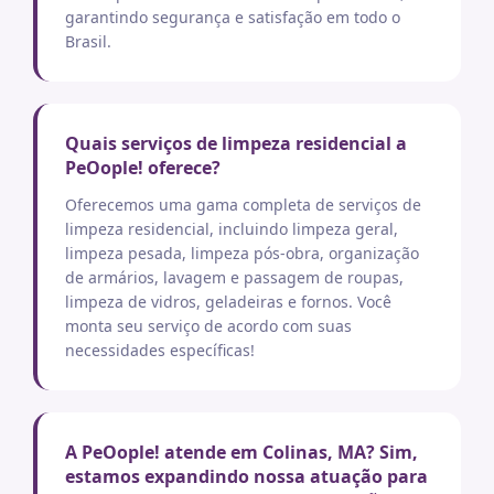
garantindo segurança e satisfação em todo o
Brasil.
Quais serviços de limpeza residencial a
PeOople! oferece?
Oferecemos uma gama completa de serviços de
limpeza residencial, incluindo limpeza geral,
limpeza pesada, limpeza pós-obra, organização
de armários, lavagem e passagem de roupas,
limpeza de vidros, geladeiras e fornos. Você
monta seu serviço de acordo com suas
necessidades específicas!
A PeOople! atende em Colinas, MA? Sim,
estamos expandindo nossa atuação para