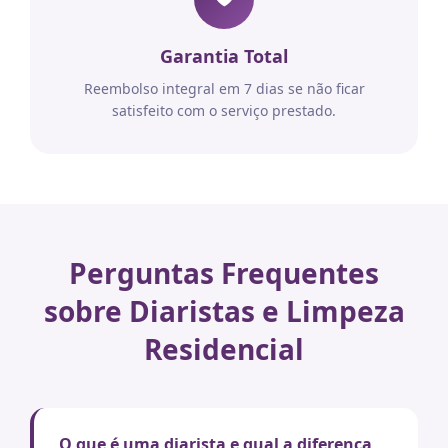
Garantia Total
Reembolso integral em 7 dias se não ficar
satisfeito com o serviço prestado.
Perguntas Frequentes
sobre Diaristas e Limpeza
Residencial
O que é uma diarista e qual a diferença