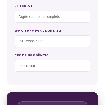
SEU NOME
WHATSAPP PARA CONTATO
CEP DA RESIDÊNCIA