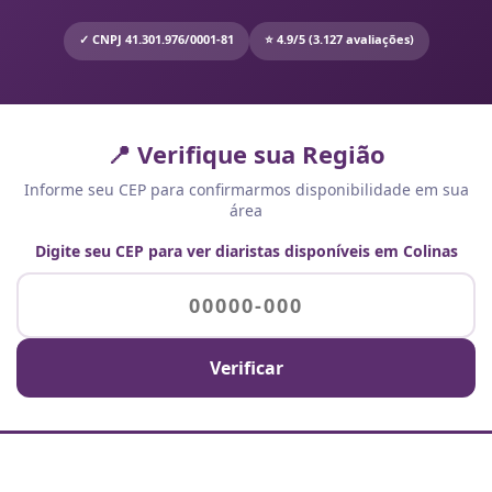
✓ CNPJ 41.301.976/0001-81
⭐ 4.9/5 (3.127 avaliações)
📍 Verifique sua Região
Informe seu CEP para confirmarmos disponibilidade em sua
área
Digite seu CEP para ver diaristas disponíveis em Colinas
Verificar