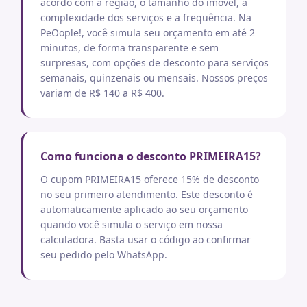
acordo com a região, o tamanho do imóvel, a
complexidade dos serviços e a frequência. Na
PeOople!, você simula seu orçamento em até 2
minutos, de forma transparente e sem
surpresas, com opções de desconto para serviços
semanais, quinzenais ou mensais. Nossos preços
variam de R$ 140 a R$ 400.
Como funciona o desconto PRIMEIRA15?
O cupom PRIMEIRA15 oferece 15% de desconto
no seu primeiro atendimento. Este desconto é
automaticamente aplicado ao seu orçamento
quando você simula o serviço em nossa
calculadora. Basta usar o código ao confirmar
seu pedido pelo WhatsApp.