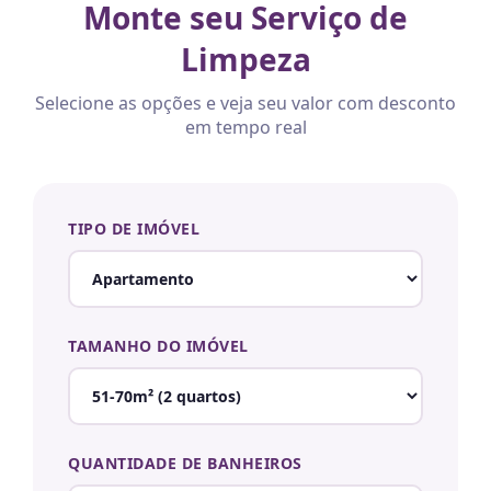
Monte seu Serviço de
Limpeza
Selecione as opções e veja seu valor com desconto
em tempo real
TIPO DE IMÓVEL
TAMANHO DO IMÓVEL
QUANTIDADE DE BANHEIROS