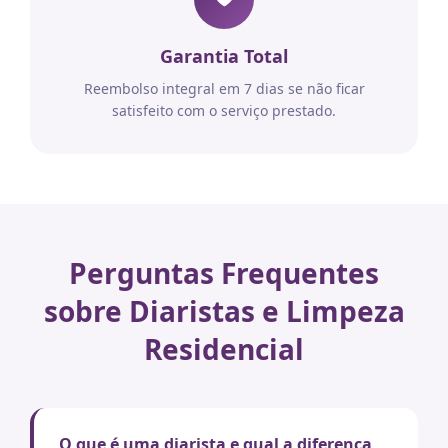
Garantia Total
Reembolso integral em 7 dias se não ficar
satisfeito com o serviço prestado.
Perguntas Frequentes
sobre Diaristas e Limpeza
Residencial
O que é uma diarista e qual a diferença