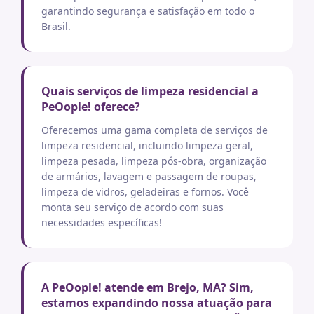
garantindo segurança e satisfação em todo o
Brasil.
Quais serviços de limpeza residencial a
PeOople! oferece?
Oferecemos uma gama completa de serviços de
limpeza residencial, incluindo limpeza geral,
limpeza pesada, limpeza pós-obra, organização
de armários, lavagem e passagem de roupas,
limpeza de vidros, geladeiras e fornos. Você
monta seu serviço de acordo com suas
necessidades específicas!
A PeOople! atende em Brejo, MA? Sim,
estamos expandindo nossa atuação para