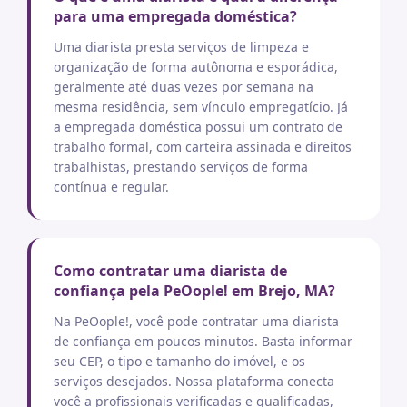
para uma empregada doméstica?
Uma diarista presta serviços de limpeza e
organização de forma autônoma e esporádica,
geralmente até duas vezes por semana na
mesma residência, sem vínculo empregatício. Já
a empregada doméstica possui um contrato de
trabalho formal, com carteira assinada e direitos
trabalhistas, prestando serviços de forma
contínua e regular.
Como contratar uma diarista de
confiança pela PeOople! em Brejo, MA?
Na PeOople!, você pode contratar uma diarista
de confiança em poucos minutos. Basta informar
seu CEP, o tipo e tamanho do imóvel, e os
serviços desejados. Nossa plataforma conecta
você a profissionais verificadas e qualificadas,