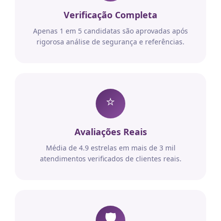
Verificação Completa
Apenas 1 em 5 candidatas são aprovadas após
rigorosa análise de segurança e referências.
⭐
Avaliações Reais
Média de 4.9 estrelas em mais de 3 mil
atendimentos verificados de clientes reais.
🛡️