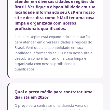
atender em diversas cidades e regiões do
Brasil. Verifique a disponibilidade em sua
localidade informando seu CEP em nosso
site e descubra como é fácil ter uma casa
limpa e organizada com nossos
profissionais qualificados.
Sim, a PeOople! está expandindo sua atuação
para atender em diversas cidades e regiões do
Brasil. Verifique a disponibilidade em sua
localidade informando seu CEP em nosso site e
descubra como é fácil ter uma casa limpa e
organizada com nossos profissionais
qualificados.
Qual o preço médio para contratar uma
diarista em 2026?
O preço para contratar uma diarista varia de