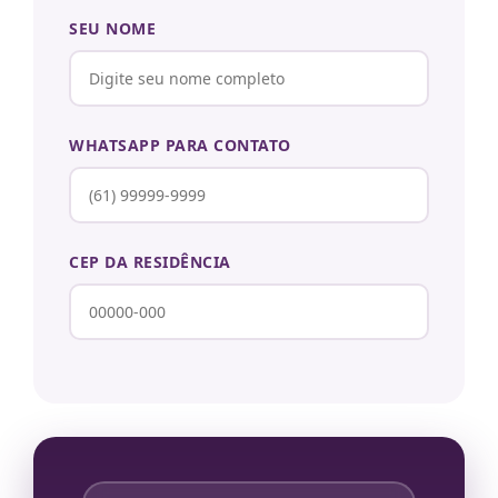
SEU NOME
WHATSAPP PARA CONTATO
CEP DA RESIDÊNCIA