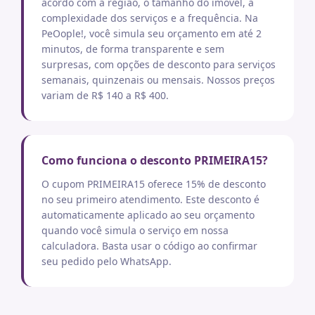
acordo com a região, o tamanho do imóvel, a
complexidade dos serviços e a frequência. Na
PeOople!, você simula seu orçamento em até 2
minutos, de forma transparente e sem
surpresas, com opções de desconto para serviços
semanais, quinzenais ou mensais. Nossos preços
variam de R$ 140 a R$ 400.
Como funciona o desconto PRIMEIRA15?
O cupom PRIMEIRA15 oferece 15% de desconto
no seu primeiro atendimento. Este desconto é
automaticamente aplicado ao seu orçamento
quando você simula o serviço em nossa
calculadora. Basta usar o código ao confirmar
seu pedido pelo WhatsApp.