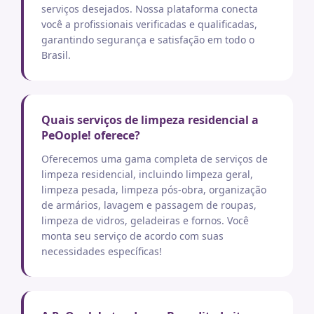
serviços desejados. Nossa plataforma conecta
você a profissionais verificadas e qualificadas,
garantindo segurança e satisfação em todo o
Brasil.
Quais serviços de limpeza residencial a
PeOople! oferece?
Oferecemos uma gama completa de serviços de
limpeza residencial, incluindo limpeza geral,
limpeza pesada, limpeza pós-obra, organização
de armários, lavagem e passagem de roupas,
limpeza de vidros, geladeiras e fornos. Você
monta seu serviço de acordo com suas
necessidades específicas!