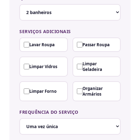
SERVIÇOS ADICIONAIS
Lavar Roupa
Passar Roupa
Limpar
Limpar Vidros
Geladeira
Organizar
Limpar Forno
Armários
FREQUÊNCIA DO SERVIÇO