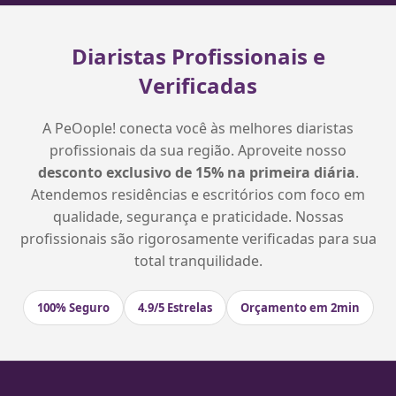
Diaristas Profissionais e
Verificadas
A PeOople! conecta você às melhores diaristas
profissionais da sua região. Aproveite nosso
desconto exclusivo de 15% na primeira diária
.
Atendemos residências e escritórios com foco em
qualidade, segurança e praticidade. Nossas
profissionais são rigorosamente verificadas para sua
total tranquilidade.
100% Seguro
4.9/5 Estrelas
Orçamento em 2min