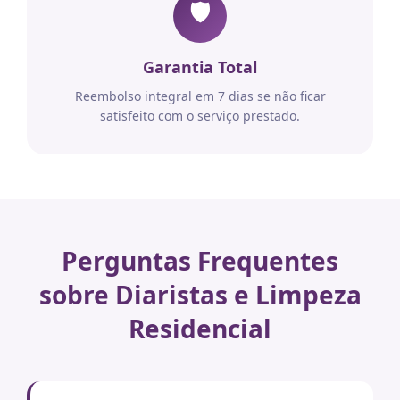
🛡️
Garantia Total
Reembolso integral em 7 dias se não ficar
satisfeito com o serviço prestado.
Perguntas Frequentes
sobre Diaristas e Limpeza
Residencial