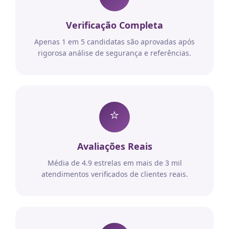
Verificação Completa
Apenas 1 em 5 candidatas são aprovadas após
rigorosa análise de segurança e referências.
⭐
Avaliações Reais
Média de 4.9 estrelas em mais de 3 mil
atendimentos verificados de clientes reais.