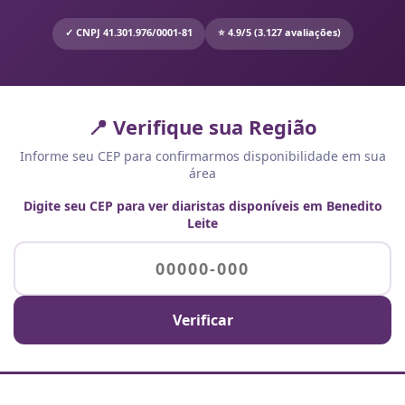
✓ CNPJ 41.301.976/0001-81
⭐ 4.9/5 (3.127 avaliações)
📍 Verifique sua Região
Informe seu CEP para confirmarmos disponibilidade em sua
área
Digite seu CEP para ver diaristas disponíveis em Benedito
Leite
Verificar