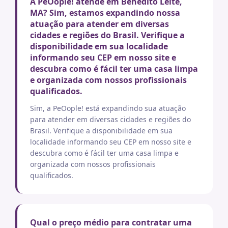
A PeOople! atende em Benedito Leite,
MA? Sim, estamos expandindo nossa
atuação para atender em diversas
cidades e regiões do Brasil. Verifique a
disponibilidade em sua localidade
informando seu CEP em nosso site e
descubra como é fácil ter uma casa limpa
e organizada com nossos profissionais
qualificados.
Sim, a PeOople! está expandindo sua atuação
para atender em diversas cidades e regiões do
Brasil. Verifique a disponibilidade em sua
localidade informando seu CEP em nosso site e
descubra como é fácil ter uma casa limpa e
organizada com nossos profissionais
qualificados.
Qual o preço médio para contratar uma