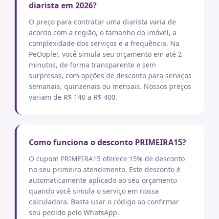
diarista em 2026?
O preço para contratar uma diarista varia de
acordo com a região, o tamanho do imóvel, a
complexidade dos serviços e a frequência. Na
PeOople!, você simula seu orçamento em até 2
minutos, de forma transparente e sem
surpresas, com opções de desconto para serviços
semanais, quinzenais ou mensais. Nossos preços
variam de R$ 140 a R$ 400.
Como funciona o desconto PRIMEIRA15?
O cupom PRIMEIRA15 oferece 15% de desconto
no seu primeiro atendimento. Este desconto é
automaticamente aplicado ao seu orçamento
quando você simula o serviço em nossa
calculadora. Basta usar o código ao confirmar
seu pedido pelo WhatsApp.