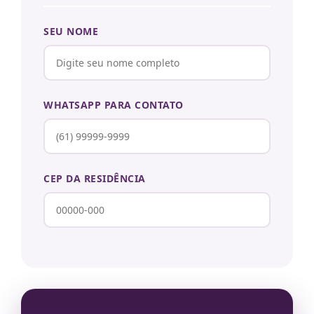
SEU NOME
WHATSAPP PARA CONTATO
CEP DA RESIDÊNCIA