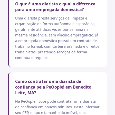
O que é uma diarista e qual a diferença
para uma empregada doméstica?
Uma diarista presta serviços de limpeza e
organização de forma autônoma e esporádica,
geralmente até duas vezes por semana na
mesma residência, sem vínculo empregatício. Já
a empregada doméstica possui um contrato de
trabalho formal, com carteira assinada e direitos
trabalhistas, prestando serviços de forma
contínua e regular.
Como contratar uma diarista de
confiança pela PeOople! em Benedito
Leite, MA?
Na PeOople!, você pode contratar uma diarista
de confiança em poucos minutos. Basta informar
seu CEP, o tipo e tamanho do imóvel, e os