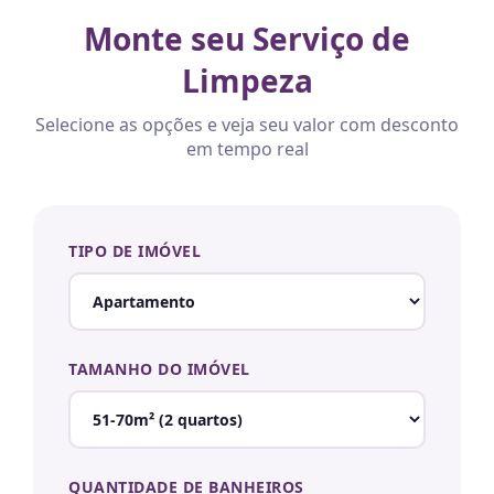
Monte seu Serviço de
Limpeza
Selecione as opções e veja seu valor com desconto
em tempo real
TIPO DE IMÓVEL
TAMANHO DO IMÓVEL
QUANTIDADE DE BANHEIROS