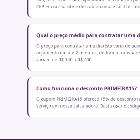
CEP em nosso site e descubra como é fácil ter um
Qual o preço médio para contratar uma d
O preço para contratar uma diarista varia de aco
orçamento em até 2 minutos, de forma transpare
variam de R$ 140 a R$ 400.
Como funciona o desconto PRIMEIRA15?
O cupom PRIMEIRA15 oferece 15% de desconto no
serviço em nossa calculadora. Basta usar o códi