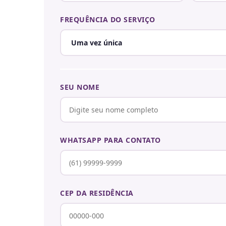
FREQUÊNCIA DO SERVIÇO
SEU NOME
WHATSAPP PARA CONTATO
CEP DA RESIDÊNCIA