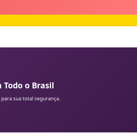
 Todo o Brasil
 para sua total segurança.