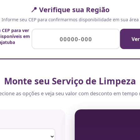
📍 Verifique sua Região
Informe seu CEP para confirmarmos disponibilidade em sua área
u CEP para ver
disponíveis em
Ver
ajatuba
Monte seu Serviço de Limpeza
ecione as opções e veja seu valor com desconto em tempo 