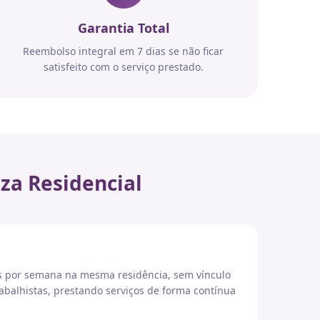
Garantia Total
Reembolso integral em 7 dias se não ficar
satisfeito com o serviço prestado.
za Residencial
es por semana na mesma residência, sem vínculo
abalhistas, prestando serviços de forma contínua