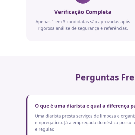
Verificação Completa
Apenas 1 em 5 candidatas são aprovadas após
rigorosa análise de segurança e referências.
Perguntas Fre
O que é uma diarista e qual a diferença
Uma diarista presta serviços de limpeza e orga
empregatício. Já a empregada doméstica possui um
e regular.