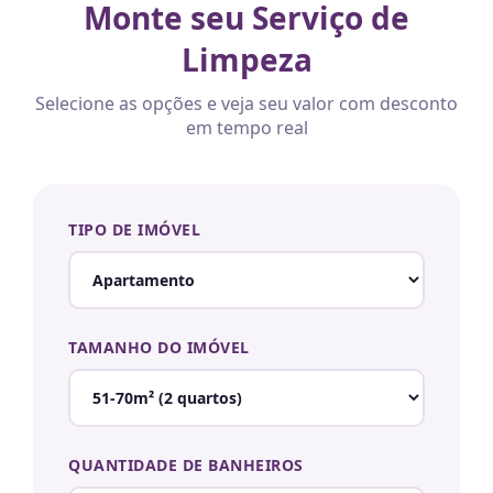
Monte seu Serviço de
Limpeza
Selecione as opções e veja seu valor com desconto
em tempo real
TIPO DE IMÓVEL
TAMANHO DO IMÓVEL
QUANTIDADE DE BANHEIROS