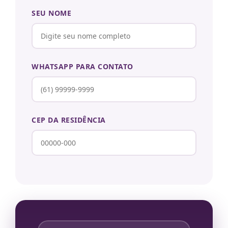
SEU NOME
WHATSAPP PARA CONTATO
CEP DA RESIDÊNCIA