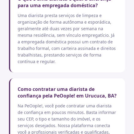
para uma empregada doméstica?
Uma diarista presta serviços de limpeza e
organização de forma autônoma e esporádica,
geralmente até duas vezes por semana na
mesma residência, sem vínculo empregatício. Já
a empregada doméstica possui um contrato de
trabalho formal, com carteira assinada e direitos
trabalhistas, prestando serviços de forma
contínua e regular.
Como contratar uma diarista de
confiança pela PeOople! em Urucuca, BA?
Na PeOople!, você pode contratar uma diarista
de confiança em poucos minutos. Basta informar
seu CEP, o tipo e tamanho do imóvel, e os
serviços desejados. Nossa plataforma conecta
você a profissionais verificadas e qualificadas,