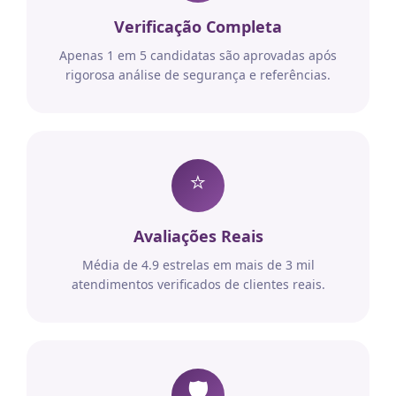
Verificação Completa
Apenas 1 em 5 candidatas são aprovadas após
rigorosa análise de segurança e referências.
⭐
Avaliações Reais
Média de 4.9 estrelas em mais de 3 mil
atendimentos verificados de clientes reais.
🛡️