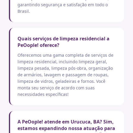
garantindo segurança e satisfação em todo o
Brasil.
Quais serviços de limpeza residencial a
PeOople! oferece?
Oferecemos uma gama completa de serviços de
limpeza residencial, incluindo limpeza geral,
limpeza pesada, limpeza pós-obra, organização
de armários, lavagem e passagem de roupas,
limpeza de vidros, geladeiras e fornos. Você
monta seu serviço de acordo com suas
necessidades específicas!
A PeOople! atende em Urucuca, BA? Sim,
estamos expandindo nossa atuação para