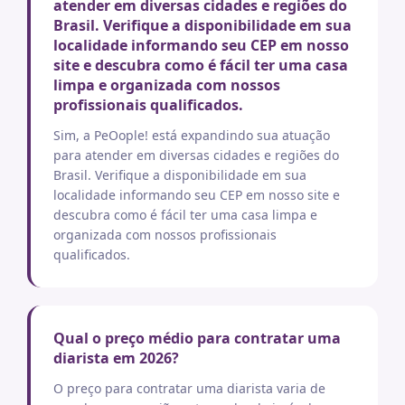
atender em diversas cidades e regiões do
Brasil. Verifique a disponibilidade em sua
localidade informando seu CEP em nosso
site e descubra como é fácil ter uma casa
limpa e organizada com nossos
profissionais qualificados.
Sim, a PeOople! está expandindo sua atuação
para atender em diversas cidades e regiões do
Brasil. Verifique a disponibilidade em sua
localidade informando seu CEP em nosso site e
descubra como é fácil ter uma casa limpa e
organizada com nossos profissionais
qualificados.
Qual o preço médio para contratar uma
diarista em 2026?
O preço para contratar uma diarista varia de