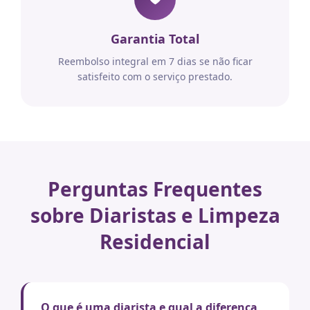
Garantia Total
Reembolso integral em 7 dias se não ficar
satisfeito com o serviço prestado.
Perguntas Frequentes
sobre Diaristas e Limpeza
Residencial
O que é uma diarista e qual a diferença