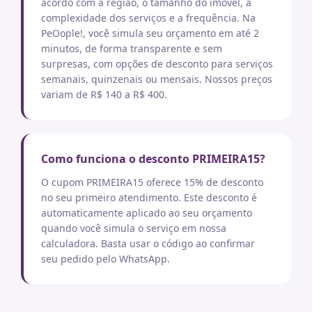
acordo com a região, o tamanho do imóvel, a
complexidade dos serviços e a frequência. Na
PeOople!, você simula seu orçamento em até 2
minutos, de forma transparente e sem
surpresas, com opções de desconto para serviços
semanais, quinzenais ou mensais. Nossos preços
variam de R$ 140 a R$ 400.
Como funciona o desconto PRIMEIRA15?
O cupom PRIMEIRA15 oferece 15% de desconto
no seu primeiro atendimento. Este desconto é
automaticamente aplicado ao seu orçamento
quando você simula o serviço em nossa
calculadora. Basta usar o código ao confirmar
seu pedido pelo WhatsApp.