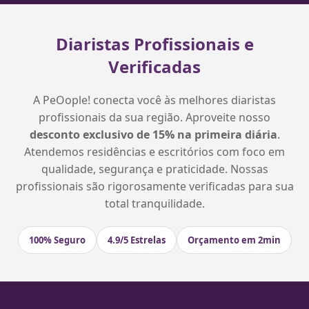
Diaristas Profissionais e
Verificadas
A PeOople! conecta você às melhores diaristas
profissionais da sua região. Aproveite nosso
desconto exclusivo de 15% na primeira diária
.
Atendemos residências e escritórios com foco em
qualidade, segurança e praticidade. Nossas
profissionais são rigorosamente verificadas para sua
total tranquilidade.
100% Seguro
4.9/5 Estrelas
Orçamento em 2min