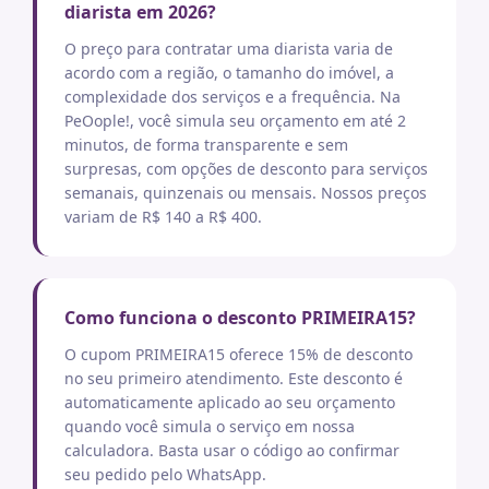
diarista em 2026?
O preço para contratar uma diarista varia de
acordo com a região, o tamanho do imóvel, a
complexidade dos serviços e a frequência. Na
PeOople!, você simula seu orçamento em até 2
minutos, de forma transparente e sem
surpresas, com opções de desconto para serviços
semanais, quinzenais ou mensais. Nossos preços
variam de R$ 140 a R$ 400.
Como funciona o desconto PRIMEIRA15?
O cupom PRIMEIRA15 oferece 15% de desconto
no seu primeiro atendimento. Este desconto é
automaticamente aplicado ao seu orçamento
quando você simula o serviço em nossa
calculadora. Basta usar o código ao confirmar
seu pedido pelo WhatsApp.