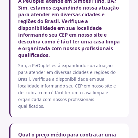
A PeOople! atende em Simoes Filho, BA?
Sim, estamos expandindo nossa atuação
para atender em diversas cidades e
regiões do Brasil. Verifique a
disponibilidade em sua localidade
informando seu CEP em nosso site e
descubra como é fácil ter uma casa limpa
e organizada com nossos profissionais
qualificados.
Sim, a PeOople! está expandindo sua atuação
para atender em diversas cidades e regiões do
Brasil. Verifique a disponibilidade em sua
localidade informando seu CEP em nosso site e
descubra como é fácil ter uma casa limpa e
organizada com nossos profissionais
qualificados.
Qual o preço médio para contratar uma