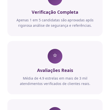
Verificação Completa
Apenas 1 em 5 candidatas são aprovadas após
rigorosa análise de segurança e referências.
⭐
Avaliações Reais
Média de 4.9 estrelas em mais de 3 mil
atendimentos verificados de clientes reais.