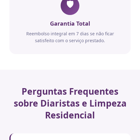
🛡️
Garantia Total
Reembolso integral em 7 dias se não ficar
satisfeito com o serviço prestado.
Perguntas Frequentes
sobre Diaristas e Limpeza
Residencial