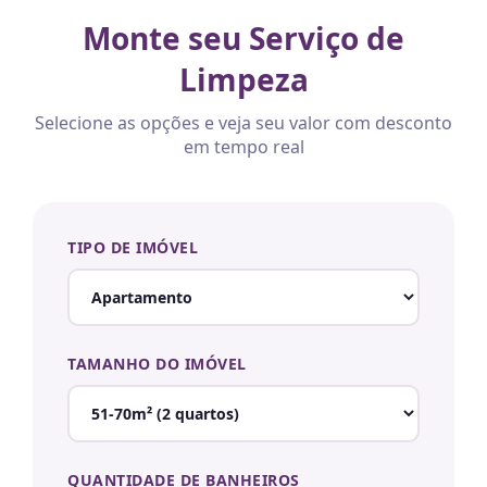
Monte seu Serviço de
Limpeza
Selecione as opções e veja seu valor com desconto
em tempo real
TIPO DE IMÓVEL
TAMANHO DO IMÓVEL
QUANTIDADE DE BANHEIROS