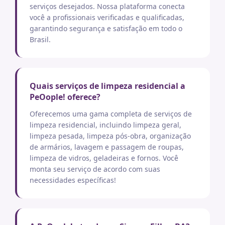
serviços desejados. Nossa plataforma conecta
você a profissionais verificadas e qualificadas,
garantindo segurança e satisfação em todo o
Brasil.
Quais serviços de limpeza residencial a
PeOople! oferece?
Oferecemos uma gama completa de serviços de
limpeza residencial, incluindo limpeza geral,
limpeza pesada, limpeza pós-obra, organização
de armários, lavagem e passagem de roupas,
limpeza de vidros, geladeiras e fornos. Você
monta seu serviço de acordo com suas
necessidades específicas!