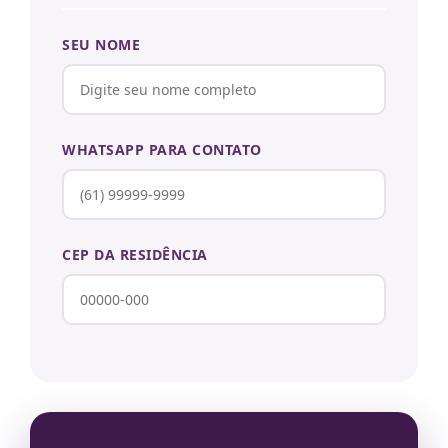
SEU NOME
WHATSAPP PARA CONTATO
CEP DA RESIDÊNCIA