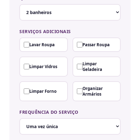
SERVIÇOS ADICIONAIS
Lavar Roupa
Passar Roupa
Limpar
Limpar Vidros
Geladeira
Organizar
Limpar Forno
Armários
FREQUÊNCIA DO SERVIÇO