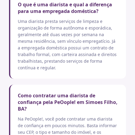
O que é uma diarista e qual a diferença
para uma empregada doméstica?
Uma diarista presta serviços de limpeza e
organização de forma autônoma e esporádica,
geralmente até duas vezes por semana na
mesma residência, sem vínculo empregatício. Já
a empregada doméstica possui um contrato de
trabalho formal, com carteira assinada e direitos
trabalhistas, prestando serviços de forma
contínua e regular.
Como contratar uma diarista de
confiança pela PeOople! em Simoes Filho,
BA?
Na PeOople!, você pode contratar uma diarista
de confiança em poucos minutos. Basta informar
seu CEP, o tipo e tamanho do imóvel, e os