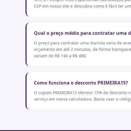
CEP em nosso site e descubra como é fácil ter um
Qual o preço médio para contratar uma d
O preço para contratar uma diarista varia de aco
orçamento em até 2 minutos, de forma transpare
variam de R$ 140 a R$ 400.
Como funciona o desconto PRIMEIRA15?
O cupom PRIMEIRA15 oferece 15% de desconto no
serviço em nossa calculadora. Basta usar o códi