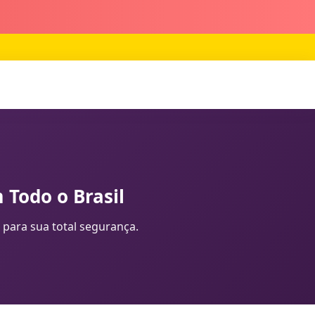
 Todo o Brasil
 para sua total segurança.