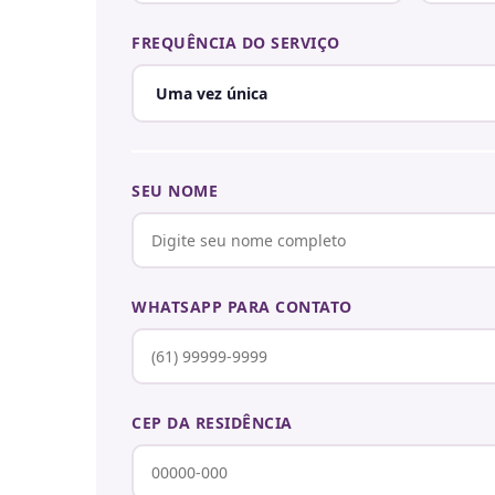
FREQUÊNCIA DO SERVIÇO
SEU NOME
WHATSAPP PARA CONTATO
CEP DA RESIDÊNCIA