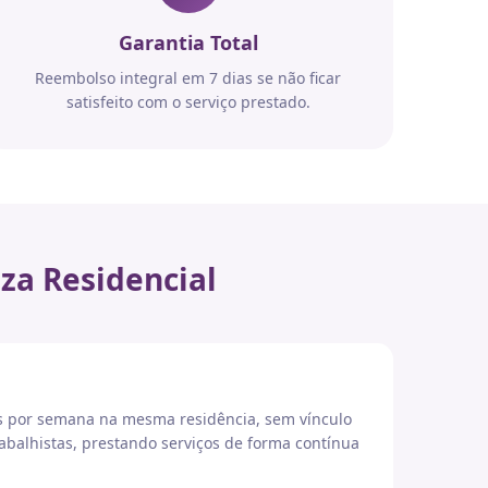
Garantia Total
Reembolso integral em 7 dias se não ficar
satisfeito com o serviço prestado.
za Residencial
es por semana na mesma residência, sem vínculo
abalhistas, prestando serviços de forma contínua