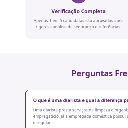
Verificação Completa
Apenas 1 em 5 candidatas são aprovadas após
rigorosa análise de segurança e referências.
Perguntas Fre
O que é uma diarista e qual a diferença
Uma diarista presta serviços de limpeza e orga
empregatício. Já a empregada doméstica possui um
e regular.