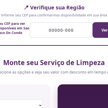
📍 Verifique sua Região
Informe seu CEP para confirmarmos disponibilidade em sua área
eu CEP para ver
disponíveis em Sao
Ver
isco Do Conde
Monte seu Serviço de Limpeza
ecione as opções e veja seu valor com desconto em tempo 