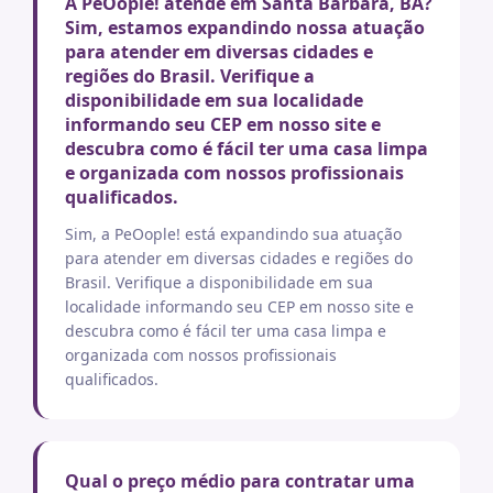
A PeOople! atende em Santa Barbara, BA?
Sim, estamos expandindo nossa atuação
para atender em diversas cidades e
regiões do Brasil. Verifique a
disponibilidade em sua localidade
informando seu CEP em nosso site e
descubra como é fácil ter uma casa limpa
e organizada com nossos profissionais
qualificados.
Sim, a PeOople! está expandindo sua atuação
para atender em diversas cidades e regiões do
Brasil. Verifique a disponibilidade em sua
localidade informando seu CEP em nosso site e
descubra como é fácil ter uma casa limpa e
organizada com nossos profissionais
qualificados.
Qual o preço médio para contratar uma