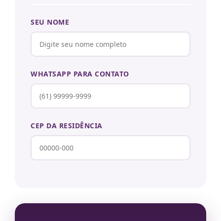
SEU NOME
WHATSAPP PARA CONTATO
CEP DA RESIDÊNCIA