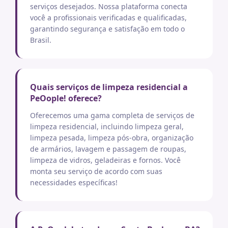
serviços desejados. Nossa plataforma conecta
você a profissionais verificadas e qualificadas,
garantindo segurança e satisfação em todo o
Brasil.
Quais serviços de limpeza residencial a
PeOople! oferece?
Oferecemos uma gama completa de serviços de
limpeza residencial, incluindo limpeza geral,
limpeza pesada, limpeza pós-obra, organização
de armários, lavagem e passagem de roupas,
limpeza de vidros, geladeiras e fornos. Você
monta seu serviço de acordo com suas
necessidades específicas!