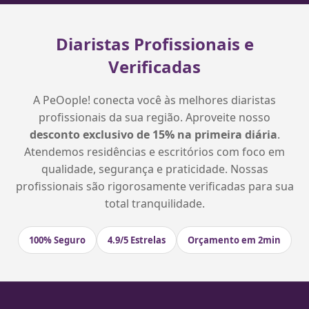
Diaristas Profissionais e
Verificadas
A PeOople! conecta você às melhores diaristas
profissionais da sua região. Aproveite nosso
desconto exclusivo de 15% na primeira diária
.
Atendemos residências e escritórios com foco em
qualidade, segurança e praticidade. Nossas
profissionais são rigorosamente verificadas para sua
total tranquilidade.
100% Seguro
4.9/5 Estrelas
Orçamento em 2min