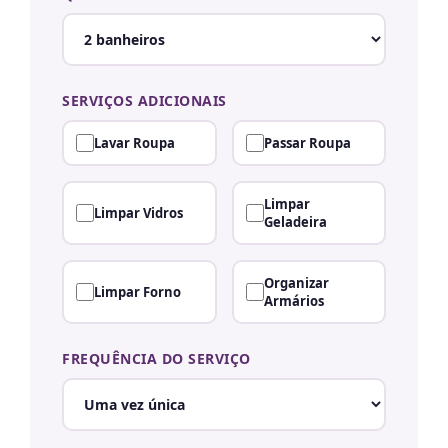
SERVIÇOS ADICIONAIS
Lavar Roupa
Passar Roupa
Limpar
Limpar Vidros
Geladeira
Organizar
Limpar Forno
Armários
FREQUÊNCIA DO SERVIÇO