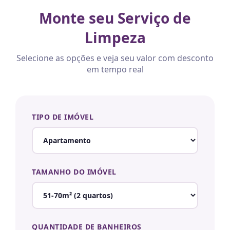
Monte seu Serviço de
Limpeza
Selecione as opções e veja seu valor com desconto
em tempo real
TIPO DE IMÓVEL
TAMANHO DO IMÓVEL
QUANTIDADE DE BANHEIROS