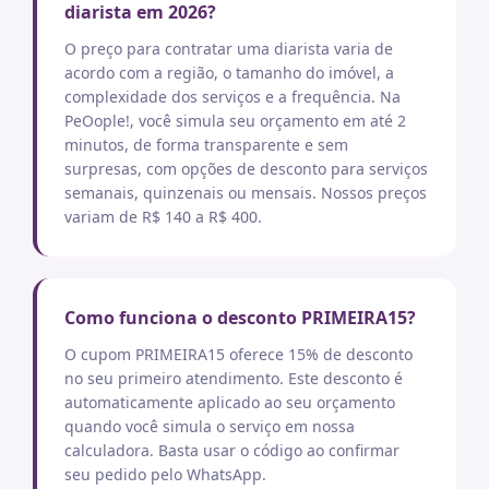
diarista em 2026?
O preço para contratar uma diarista varia de
acordo com a região, o tamanho do imóvel, a
complexidade dos serviços e a frequência. Na
PeOople!, você simula seu orçamento em até 2
minutos, de forma transparente e sem
surpresas, com opções de desconto para serviços
semanais, quinzenais ou mensais. Nossos preços
variam de R$ 140 a R$ 400.
Como funciona o desconto PRIMEIRA15?
O cupom PRIMEIRA15 oferece 15% de desconto
no seu primeiro atendimento. Este desconto é
automaticamente aplicado ao seu orçamento
quando você simula o serviço em nossa
calculadora. Basta usar o código ao confirmar
seu pedido pelo WhatsApp.