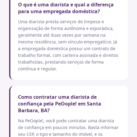
O que é uma diarista e qual a diferença
para uma empregada doméstica?
Uma diarista presta serviços de limpeza e
organização de forma autônoma e esporádica,
geralmente até duas vezes por semana na
mesma residência, sem vínculo empregatício. Já
a empregada doméstica possui um contrato de
trabalho formal, com carteira assinada e direitos
trabalhistas, prestando serviços de forma
contínua e regular.
Como contratar uma diarista de
confiança pela PeOople! em Santa
Barbara, BA?
Na PeOople!, você pode contratar uma diarista
de confiança em poucos minutos. Basta informar
seu CEP, o tipo e tamanho do imóvel, e os