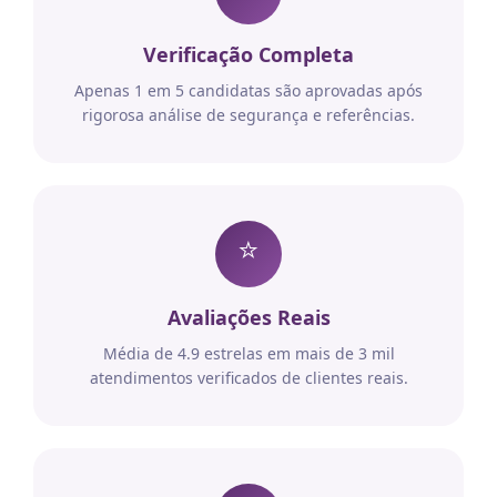
Verificação Completa
Apenas 1 em 5 candidatas são aprovadas após
rigorosa análise de segurança e referências.
⭐
Avaliações Reais
Média de 4.9 estrelas em mais de 3 mil
atendimentos verificados de clientes reais.