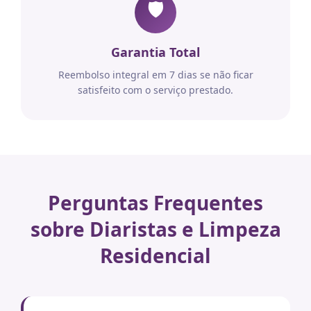
🛡️
Garantia Total
Reembolso integral em 7 dias se não ficar
satisfeito com o serviço prestado.
Perguntas Frequentes
sobre Diaristas e Limpeza
Residencial