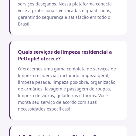
serviços desejados. Nossa plataforma conecta
você a profissionais verificadas e qualificadas,
garantindo segurança e satisfação em todo o
Brasil.
Quais serviços de limpeza residencial a
PeOople! oferece?
Oferecemos uma gama completa de serviços de
limpeza residencial, incluindo limpeza geral,
limpeza pesada, limpeza pós-obra, organização
de armários, lavagem e passagem de roupas,
limpeza de vidros, geladeiras e fornos. Você
monta seu serviço de acordo com suas
necessidades específicas!