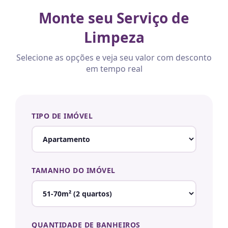
Monte seu Serviço de
Limpeza
Selecione as opções e veja seu valor com desconto
em tempo real
TIPO DE IMÓVEL
TAMANHO DO IMÓVEL
QUANTIDADE DE BANHEIROS