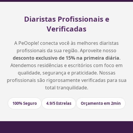
Diaristas Profissionais e
Verificadas
A PeOople! conecta você às melhores diaristas
profissionais da sua região. Aproveite nosso
desconto exclusivo de 15% na primeira diária
.
Atendemos residências e escritórios com foco em
qualidade, segurança e praticidade. Nossas
profissionais são rigorosamente verificadas para sua
total tranquilidade.
100% Seguro
4.9/5 Estrelas
Orçamento em 2min