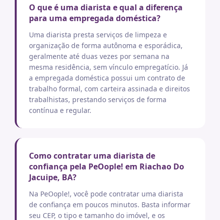
O que é uma diarista e qual a diferença
para uma empregada doméstica?
Uma diarista presta serviços de limpeza e
organização de forma autônoma e esporádica,
geralmente até duas vezes por semana na
mesma residência, sem vínculo empregatício. Já
a empregada doméstica possui um contrato de
trabalho formal, com carteira assinada e direitos
trabalhistas, prestando serviços de forma
contínua e regular.
Como contratar uma diarista de
confiança pela PeOople! em Riachao Do
Jacuipe, BA?
Na PeOople!, você pode contratar uma diarista
de confiança em poucos minutos. Basta informar
seu CEP, o tipo e tamanho do imóvel, e os