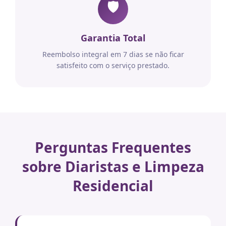
🛡️
Garantia Total
Reembolso integral em 7 dias se não ficar
satisfeito com o serviço prestado.
Perguntas Frequentes
sobre Diaristas e Limpeza
Residencial