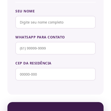
SEU NOME
WHATSAPP PARA CONTATO
CEP DA RESIDÊNCIA