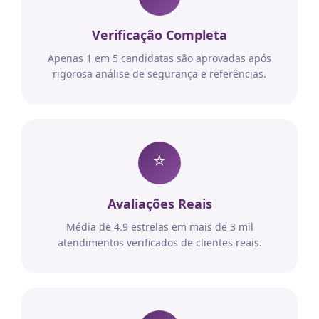
Verificação Completa
Apenas 1 em 5 candidatas são aprovadas após
rigorosa análise de segurança e referências.
⭐
Avaliações Reais
Média de 4.9 estrelas em mais de 3 mil
atendimentos verificados de clientes reais.