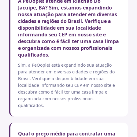
A PeOople! atende em Riachao Do
Jacuipe, BA? Sim, estamos expandindo
nossa atuação para atender em diversas
cidades e regiões do Brasil. Verifique a
disponibilidade em sua localidade
informando seu CEP em nosso site e
descubra como é fácil ter uma casa limpa
e organizada com nossos profissionais
qualificados.
Sim, a PeOople! está expandindo sua atuação
para atender em diversas cidades e regiões do
Brasil. Verifique a disponibilidade em sua
localidade informando seu CEP em nosso site e
descubra como é fácil ter uma casa limpa e
organizada com nossos profissionais
qualificados.
Qual o preço médio para contratar uma