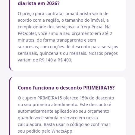
diarista em 2026?
O preço para contratar uma diarista varia de
acordo com a região, o tamanho do imóvel, a
complexidade dos serviços e a frequência. Na
PeOople!, você simula seu orçamento em até 2
minutos, de forma transparente e sem
surpresas, com opções de desconto para serviços
semanais, quinzenais ou mensais. Nossos preços
variam de R$ 140 a R$ 400.
Como funciona o desconto PRIMEIRA15?
O cupom PRIMEIRA15 oferece 15% de desconto
no seu primeiro atendimento. Este desconto é
automaticamente aplicado ao seu orçamento
quando você simula o serviço em nossa
calculadora. Basta usar o código ao confirmar
seu pedido pelo WhatsApp.