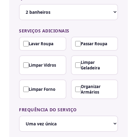
SERVIÇOS ADICIONAIS
Lavar Roupa
Passar Roupa
Limpar
Limpar Vidros
Geladeira
Organizar
Limpar Forno
Armários
FREQUÊNCIA DO SERVIÇO