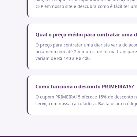
CEP em nosso site e descubra como é fácil ter um
Qual o preço médio para contratar uma d
O preço para contratar uma diarista varia de aco
orçamento em até 2 minutos, de forma transpare
variam de R$ 140 a R$ 400.
Como funciona o desconto PRIMEIRA15?
O cupom PRIMEIRA15 oferece 15% de desconto no
serviço em nossa calculadora. Basta usar o códi