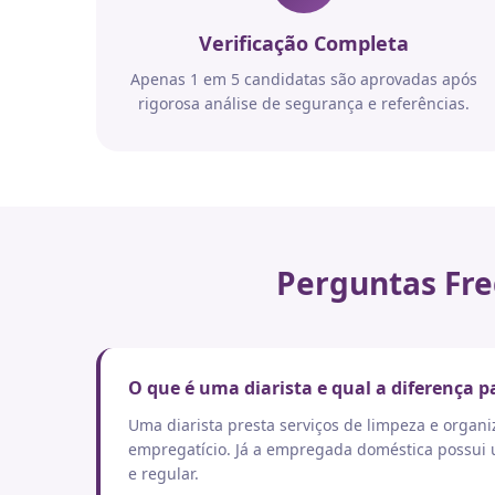
Verificação Completa
Apenas 1 em 5 candidatas são aprovadas após
rigorosa análise de segurança e referências.
Perguntas Fre
O que é uma diarista e qual a diferença
Uma diarista presta serviços de limpeza e orga
empregatício. Já a empregada doméstica possui um
e regular.