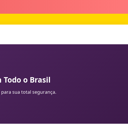
 Todo o Brasil
 para sua total segurança.