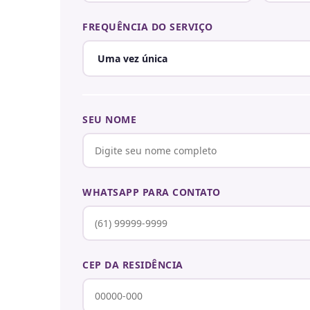
FREQUÊNCIA DO SERVIÇO
SEU NOME
WHATSAPP PARA CONTATO
CEP DA RESIDÊNCIA