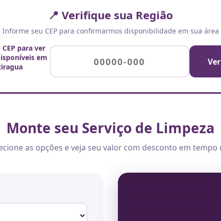
📍 Verifique sua Região
Informe seu CEP para confirmarmos disponibilidade em sua área
u CEP para ver
disponíveis em
Ver
tiragua
Monte seu Serviço de Limpeza
ecione as opções e veja seu valor com desconto em tempo 