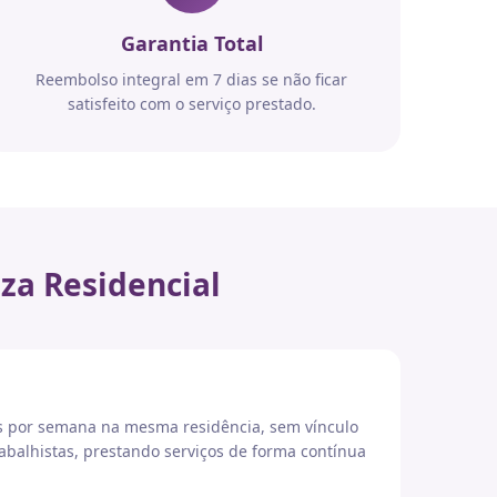
Garantia Total
Reembolso integral em 7 dias se não ficar
satisfeito com o serviço prestado.
za Residencial
es por semana na mesma residência, sem vínculo
abalhistas, prestando serviços de forma contínua