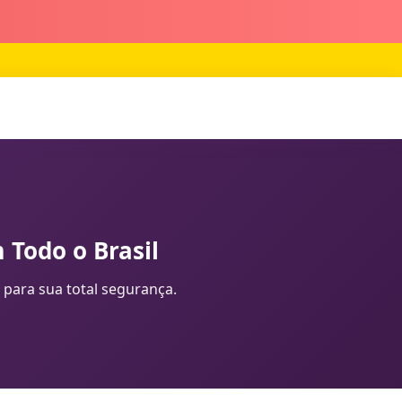
 Todo o Brasil
 para sua total segurança.