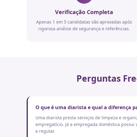
Verificação Completa
Apenas 1 em 5 candidatas são aprovadas após
rigorosa análise de segurança e referências.
Perguntas Fre
O que é uma diarista e qual a diferença
Uma diarista presta serviços de limpeza e orga
empregatício. Já a empregada doméstica possui um
e regular.