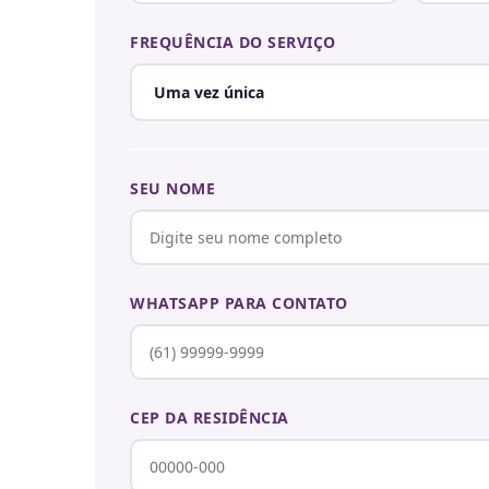
FREQUÊNCIA DO SERVIÇO
SEU NOME
WHATSAPP PARA CONTATO
CEP DA RESIDÊNCIA