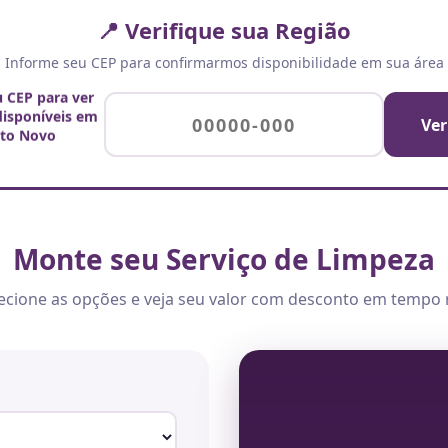
📍 Verifique sua Região
Informe seu CEP para confirmarmos disponibilidade em sua área
u CEP para ver
 disponíveis em
Ver
to Novo
Monte seu Serviço de Limpeza
ecione as opções e veja seu valor com desconto em tempo 