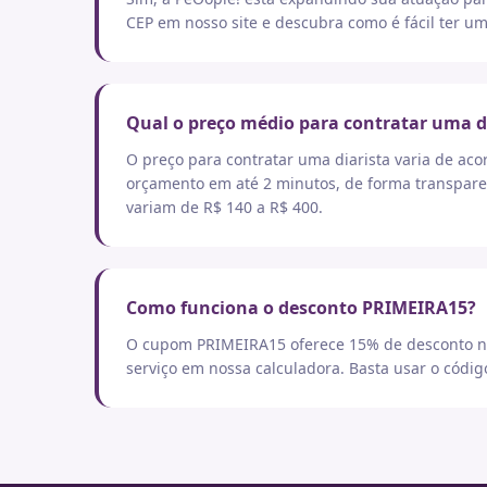
CEP em nosso site e descubra como é fácil ter um
Qual o preço médio para contratar uma d
O preço para contratar uma diarista varia de aco
orçamento em até 2 minutos, de forma transpare
variam de R$ 140 a R$ 400.
Como funciona o desconto PRIMEIRA15?
O cupom PRIMEIRA15 oferece 15% de desconto no
serviço em nossa calculadora. Basta usar o códi