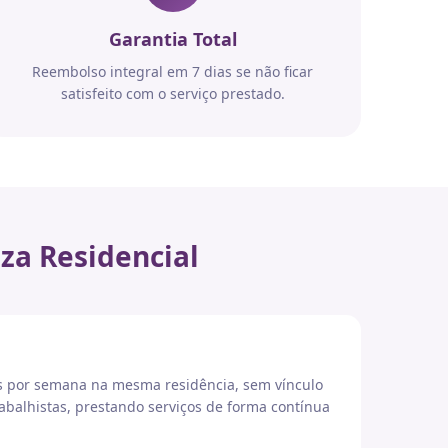
Garantia Total
Reembolso integral em 7 dias se não ficar
satisfeito com o serviço prestado.
za Residencial
es por semana na mesma residência, sem vínculo
abalhistas, prestando serviços de forma contínua