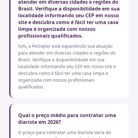
atender em diversas cidades e regiões do
Brasil. Verifique a disponibilidade em sua
localidade informando seu CEP em nosso
site e descubra como é fácil ter uma casa
limpa e organizada com nossos
profissionais qualificados.
Sim, a PeOople! está expandindo sua atuação
para atender em diversas cidades e regiões do
Brasil. Verifique a disponibilidade em sua
localidade informando seu CEP em nosso site e
descubra como é fácil ter uma casa limpa e
organizada com nossos profissionais
qualificados.
Qual o preço médio para contratar uma
diarista em 2026?
O preço para contratar uma diarista varia de