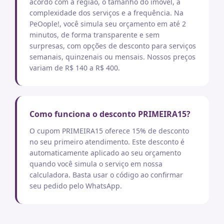
acordo com a região, o tamanho do imóvel, a
complexidade dos serviços e a frequência. Na
PeOople!, você simula seu orçamento em até 2
minutos, de forma transparente e sem
surpresas, com opções de desconto para serviços
semanais, quinzenais ou mensais. Nossos preços
variam de R$ 140 a R$ 400.
Como funciona o desconto PRIMEIRA15?
O cupom PRIMEIRA15 oferece 15% de desconto
no seu primeiro atendimento. Este desconto é
automaticamente aplicado ao seu orçamento
quando você simula o serviço em nossa
calculadora. Basta usar o código ao confirmar
seu pedido pelo WhatsApp.