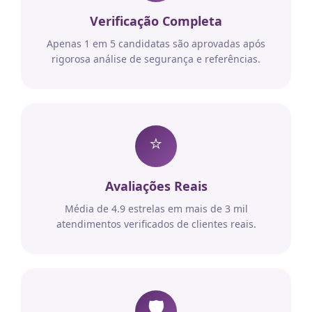
Verificação Completa
Apenas 1 em 5 candidatas são aprovadas após
rigorosa análise de segurança e referências.
⭐
Avaliações Reais
Média de 4.9 estrelas em mais de 3 mil
atendimentos verificados de clientes reais.
🛡️