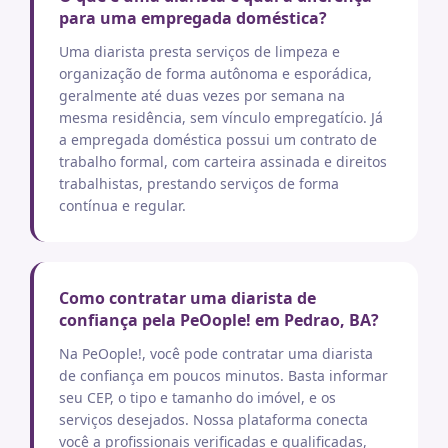
para uma empregada doméstica?
Uma diarista presta serviços de limpeza e
organização de forma autônoma e esporádica,
geralmente até duas vezes por semana na
mesma residência, sem vínculo empregatício. Já
a empregada doméstica possui um contrato de
trabalho formal, com carteira assinada e direitos
trabalhistas, prestando serviços de forma
contínua e regular.
Como contratar uma diarista de
confiança pela PeOople! em Pedrao, BA?
Na PeOople!, você pode contratar uma diarista
de confiança em poucos minutos. Basta informar
seu CEP, o tipo e tamanho do imóvel, e os
serviços desejados. Nossa plataforma conecta
você a profissionais verificadas e qualificadas,