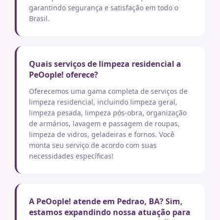
garantindo segurança e satisfação em todo o
Brasil.
Quais serviços de limpeza residencial a
PeOople! oferece?
Oferecemos uma gama completa de serviços de
limpeza residencial, incluindo limpeza geral,
limpeza pesada, limpeza pós-obra, organização
de armários, lavagem e passagem de roupas,
limpeza de vidros, geladeiras e fornos. Você
monta seu serviço de acordo com suas
necessidades específicas!
A PeOople! atende em Pedrao, BA? Sim,
estamos expandindo nossa atuação para