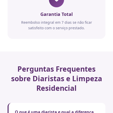
Garantia Total
Reembolso integral em 7 dias se não ficar
satisfeito com o serviço prestado.
Perguntas Frequentes
sobre Diaristas e Limpeza
Residencial
O que é uma diarista e qual a diferença