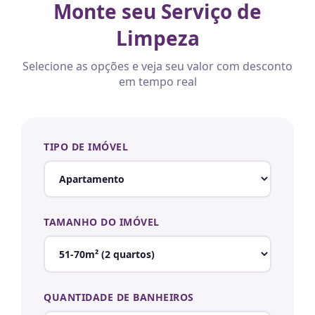
Monte seu Serviço de
Limpeza
Selecione as opções e veja seu valor com desconto
em tempo real
TIPO DE IMÓVEL
TAMANHO DO IMÓVEL
QUANTIDADE DE BANHEIROS