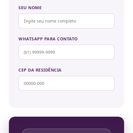
SEU NOME
WHATSAPP PARA CONTATO
CEP DA RESIDÊNCIA