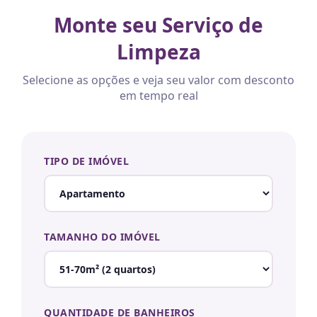
Monte seu Serviço de
Limpeza
Selecione as opções e veja seu valor com desconto
em tempo real
TIPO DE IMÓVEL
TAMANHO DO IMÓVEL
QUANTIDADE DE BANHEIROS