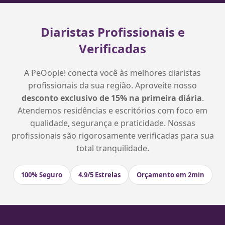
Diaristas Profissionais e
Verificadas
A PeOople! conecta você às melhores diaristas
profissionais da sua região. Aproveite nosso
desconto exclusivo de 15% na primeira diária
.
Atendemos residências e escritórios com foco em
qualidade, segurança e praticidade. Nossas
profissionais são rigorosamente verificadas para sua
total tranquilidade.
100% Seguro
4.9/5 Estrelas
Orçamento em 2min