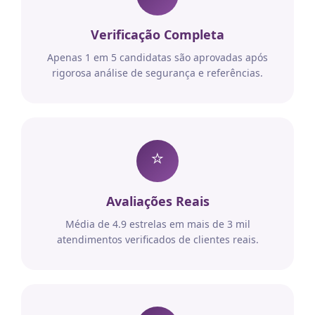
Verificação Completa
Apenas 1 em 5 candidatas são aprovadas após
rigorosa análise de segurança e referências.
⭐
Avaliações Reais
Média de 4.9 estrelas em mais de 3 mil
atendimentos verificados de clientes reais.