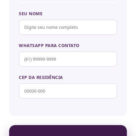
SEU NOME
WHATSAPP PARA CONTATO
CEP DA RESIDÊNCIA