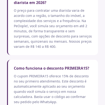
diarista em 2026?
O preço para contratar uma diarista varia de
acordo com a região, o tamanho do imóvel, a
complexidade dos serviços e a frequência. Na
PeOople!, você simula seu orçamento em até 2
minutos, de forma transparente e sem
surpresas, com opções de desconto para serviços
semanais, quinzenais ou mensais. Nossos preços
variam de R$ 140 a R$ 400.
Como funciona o desconto PRIMEIRA15?
O cupom PRIMEIRA15 oferece 15% de desconto
no seu primeiro atendimento. Este desconto é
automaticamente aplicado ao seu orçamento
quando você simula o serviço em nossa
calculadora. Basta usar o código ao confirmar
seu pedido pelo WhatsApp.