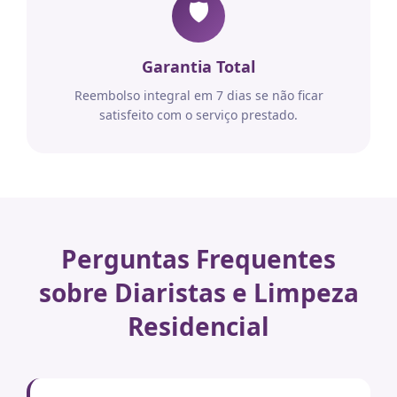
🛡️
Garantia Total
Reembolso integral em 7 dias se não ficar
satisfeito com o serviço prestado.
Perguntas Frequentes
sobre Diaristas e Limpeza
Residencial