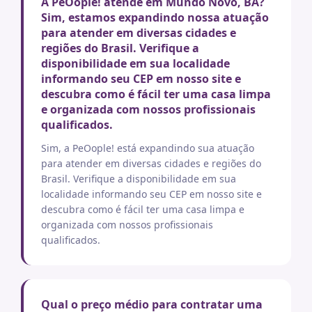
A PeOople! atende em Mundo Novo, BA?
Sim, estamos expandindo nossa atuação
para atender em diversas cidades e
regiões do Brasil. Verifique a
disponibilidade em sua localidade
informando seu CEP em nosso site e
descubra como é fácil ter uma casa limpa
e organizada com nossos profissionais
qualificados.
Sim, a PeOople! está expandindo sua atuação
para atender em diversas cidades e regiões do
Brasil. Verifique a disponibilidade em sua
localidade informando seu CEP em nosso site e
descubra como é fácil ter uma casa limpa e
organizada com nossos profissionais
qualificados.
Qual o preço médio para contratar uma