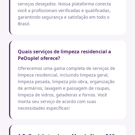
serviços desejados. Nossa plataforma conecta
você a profissionais verificadas e qualificadas,
garantindo segurança e satisfação em todo o
Brasil.
Quais serviços de limpeza residencial a
PeOople! oferece?
Oferecemos uma gama completa de serviços de
limpeza residencial, incluindo limpeza geral,
limpeza pesada, limpeza pós-obra, organização
de armários, lavagem e passagem de roupas,
limpeza de vidros, geladeiras e fornos. Você
monta seu serviço de acordo com suas
necessidades específicas!