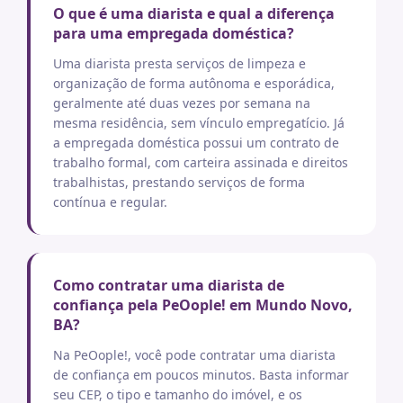
O que é uma diarista e qual a diferença
para uma empregada doméstica?
Uma diarista presta serviços de limpeza e
organização de forma autônoma e esporádica,
geralmente até duas vezes por semana na
mesma residência, sem vínculo empregatício. Já
a empregada doméstica possui um contrato de
trabalho formal, com carteira assinada e direitos
trabalhistas, prestando serviços de forma
contínua e regular.
Como contratar uma diarista de
confiança pela PeOople! em Mundo Novo,
BA?
Na PeOople!, você pode contratar uma diarista
de confiança em poucos minutos. Basta informar
seu CEP, o tipo e tamanho do imóvel, e os