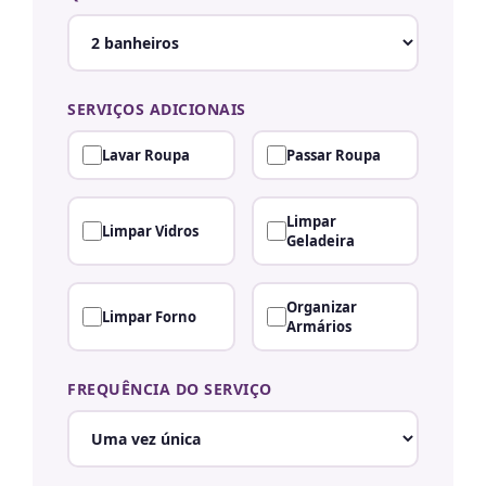
SERVIÇOS ADICIONAIS
Lavar Roupa
Passar Roupa
Limpar
Limpar Vidros
Geladeira
Organizar
Limpar Forno
Armários
FREQUÊNCIA DO SERVIÇO