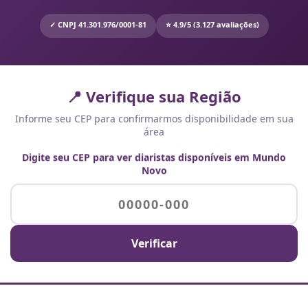
✓ CNPJ 41.301.976/0001-81
⭐ 4.9/5 (3.127 avaliações)
📍 Verifique sua Região
Informe seu CEP para confirmarmos disponibilidade em sua
área
Digite seu CEP para ver diaristas disponíveis em Mundo
Novo
Verificar