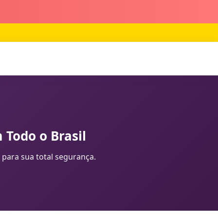
 Todo o Brasil
 para sua total segurança.