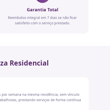
Garantia Total
Reembolso integral em 7 dias se não ficar
satisfeito com o serviço prestado.
za Residencial
es por semana na mesma residência, sem vínculo
abalhistas, prestando serviços de forma contínua