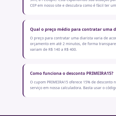
CEP em nosso site e descubra como é fácil ter um
Qual o preço médio para contratar uma d
O preço para contratar uma diarista varia de aco
orçamento em até 2 minutos, de forma transpare
variam de R$ 140 a R$ 400.
Como funciona o desconto PRIMEIRA15?
O cupom PRIMEIRA15 oferece 15% de desconto no
serviço em nossa calculadora. Basta usar o códi