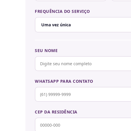
FREQUÊNCIA DO SERVIÇO
SEU NOME
WHATSAPP PARA CONTATO
CEP DA RESIDÊNCIA