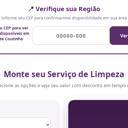
📍 Verifique sua Região
Informe seu CEP para confirmarmos disponibilidade em sua área
eu CEP para ver
 disponíveis em
Ver
ete Coutinho
Monte seu Serviço de Limpeza
ecione as opções e veja seu valor com desconto em tempo 