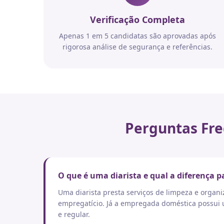
Verificação Completa
Apenas 1 em 5 candidatas são aprovadas após
rigorosa análise de segurança e referências.
Perguntas Fre
O que é uma diarista e qual a diferença
Uma diarista presta serviços de limpeza e orga
empregatício. Já a empregada doméstica possui um
e regular.