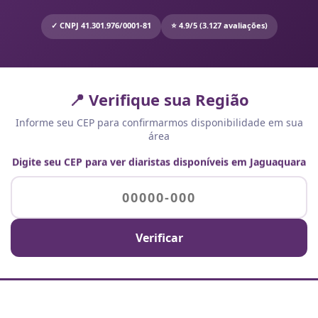
✓ CNPJ 41.301.976/0001-81
⭐ 4.9/5 (3.127 avaliações)
📍 Verifique sua Região
Informe seu CEP para confirmarmos disponibilidade em sua
área
Digite seu CEP para ver diaristas disponíveis em Jaguaquara
Verificar