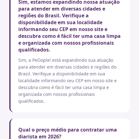
Sim, estamos expandindo nossa atuação
para atender em diversas cidades e
regiões do Brasil. Verifique a
disponibilidade em sua localidade
informando seu CEP em nosso site e
descubra como é fácil ter uma casa limpa
e organizada com nossos profissionais
qualificados.
Sim, a PeOople! está expandindo sua atuação
para atender em diversas cidades e regiões do
Brasil. Verifique a disponibilidade em sua
localidade informando seu CEP em nosso site e
descubra como é fácil ter uma casa limpa e
organizada com nossos profissionais
qualificados.
Qual o preço médio para contratar uma
diarista em 2026?