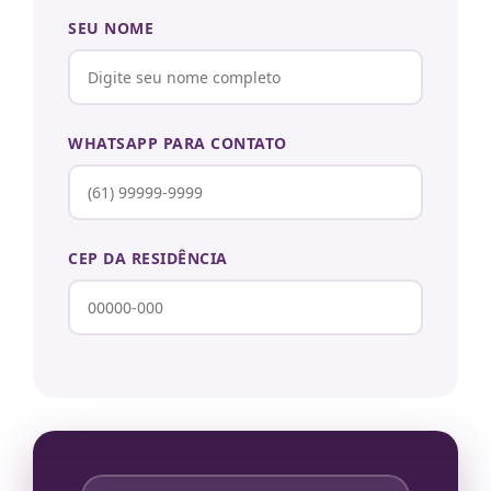
SEU NOME
WHATSAPP PARA CONTATO
CEP DA RESIDÊNCIA