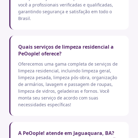
você a profissionais verificadas e qualificadas,
garantindo segurança e satisfação em todo o
Brasil.
Quais serviços de limpeza residencial a
PeOople! oferece?
Oferecemos uma gama completa de serviços de
limpeza residencial, incluindo limpeza geral,
limpeza pesada, limpeza pós-obra, organização
de armários, lavagem e passagem de roupas,
limpeza de vidros, geladeiras e fornos. Você
monta seu serviço de acordo com suas
necessidades específicas!
A PeOople! atende em Jaguaquara, BA?