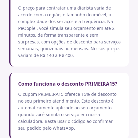
O preço para contratar uma diarista varia de
acordo com a região, o tamanho do imóvel, a
complexidade dos serviços e a frequência. Na
PeOople!, você simula seu orçamento em até 2
minutos, de forma transparente e sem
surpresas, com opções de desconto para serviços
semanais, quinzenais ou mensais. Nossos preços
variam de R$ 140 a R$ 400.
Como funciona o desconto PRIMEIRA15?
O cupom PRIMEIRA15 oferece 15% de desconto
no seu primeiro atendimento. Este desconto é
automaticamente aplicado ao seu orçamento
quando você simula o serviço em nossa
calculadora. Basta usar o código ao confirmar
seu pedido pelo WhatsApp.