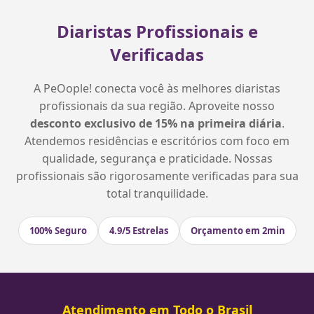
Diaristas Profissionais e
Verificadas
A PeOople! conecta você às melhores diaristas
profissionais da sua região. Aproveite nosso
desconto exclusivo de 15% na primeira diária
.
Atendemos residências e escritórios com foco em
qualidade, segurança e praticidade. Nossas
profissionais são rigorosamente verificadas para sua
total tranquilidade.
100% Seguro
4.9/5 Estrelas
Orçamento em 2min
Atendimento em Todo o Brasil