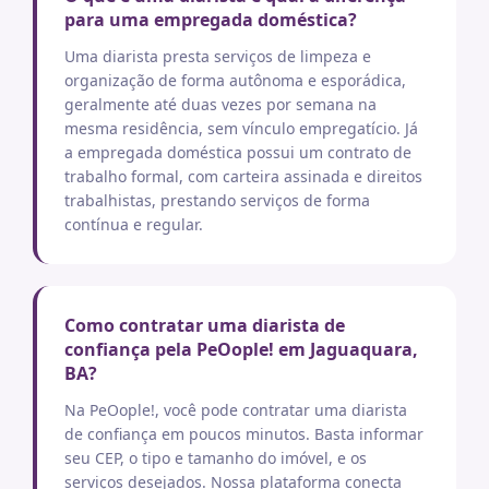
para uma empregada doméstica?
Uma diarista presta serviços de limpeza e
organização de forma autônoma e esporádica,
geralmente até duas vezes por semana na
mesma residência, sem vínculo empregatício. Já
a empregada doméstica possui um contrato de
trabalho formal, com carteira assinada e direitos
trabalhistas, prestando serviços de forma
contínua e regular.
Como contratar uma diarista de
confiança pela PeOople! em Jaguaquara,
BA?
Na PeOople!, você pode contratar uma diarista
de confiança em poucos minutos. Basta informar
seu CEP, o tipo e tamanho do imóvel, e os
serviços desejados. Nossa plataforma conecta