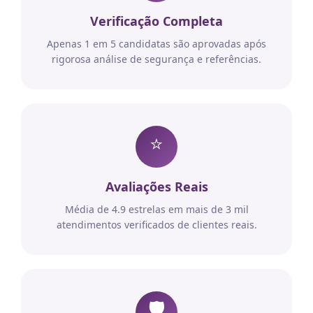
Verificação Completa
Apenas 1 em 5 candidatas são aprovadas após
rigorosa análise de segurança e referências.
⭐
Avaliações Reais
Média de 4.9 estrelas em mais de 3 mil
atendimentos verificados de clientes reais.
🛡️