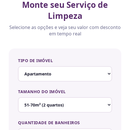
Monte seu Serviço de
Limpeza
Selecione as opções e veja seu valor com desconto
em tempo real
TIPO DE IMÓVEL
TAMANHO DO IMÓVEL
QUANTIDADE DE BANHEIROS