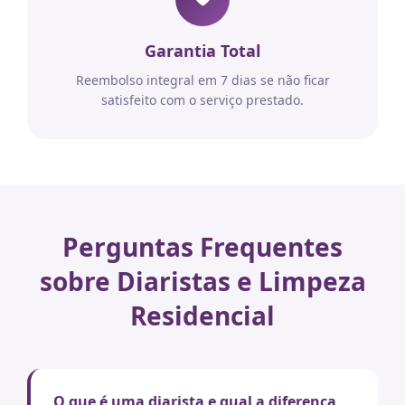
Garantia Total
Reembolso integral em 7 dias se não ficar
satisfeito com o serviço prestado.
Perguntas Frequentes
sobre Diaristas e Limpeza
Residencial
O que é uma diarista e qual a diferença