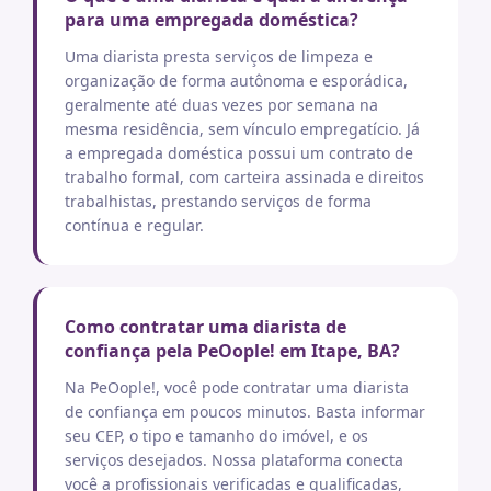
para uma empregada doméstica?
Uma diarista presta serviços de limpeza e
organização de forma autônoma e esporádica,
geralmente até duas vezes por semana na
mesma residência, sem vínculo empregatício. Já
a empregada doméstica possui um contrato de
trabalho formal, com carteira assinada e direitos
trabalhistas, prestando serviços de forma
contínua e regular.
Como contratar uma diarista de
confiança pela PeOople! em Itape, BA?
Na PeOople!, você pode contratar uma diarista
de confiança em poucos minutos. Basta informar
seu CEP, o tipo e tamanho do imóvel, e os
serviços desejados. Nossa plataforma conecta
você a profissionais verificadas e qualificadas,