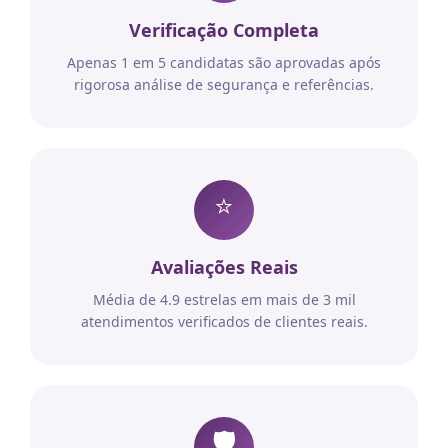
Verificação Completa
Apenas 1 em 5 candidatas são aprovadas após
rigorosa análise de segurança e referências.
⭐
Avaliações Reais
Média de 4.9 estrelas em mais de 3 mil
atendimentos verificados de clientes reais.
🛡️