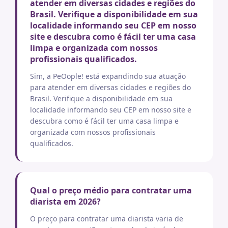
atender em diversas cidades e regiões do
Brasil. Verifique a disponibilidade em sua
localidade informando seu CEP em nosso
site e descubra como é fácil ter uma casa
limpa e organizada com nossos
profissionais qualificados.
Sim, a PeOople! está expandindo sua atuação
para atender em diversas cidades e regiões do
Brasil. Verifique a disponibilidade em sua
localidade informando seu CEP em nosso site e
descubra como é fácil ter uma casa limpa e
organizada com nossos profissionais
qualificados.
Qual o preço médio para contratar uma
diarista em 2026?
O preço para contratar uma diarista varia de