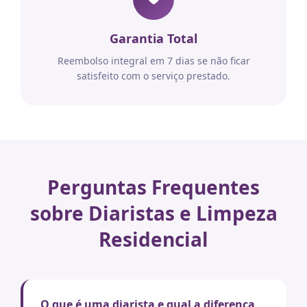
Garantia Total
Reembolso integral em 7 dias se não ficar
satisfeito com o serviço prestado.
Perguntas Frequentes
sobre Diaristas e Limpeza
Residencial
O que é uma diarista e qual a diferença