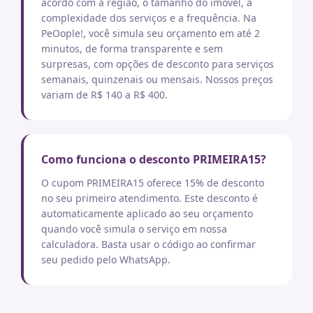
acordo com a região, o tamanho do imóvel, a
complexidade dos serviços e a frequência. Na
PeOople!, você simula seu orçamento em até 2
minutos, de forma transparente e sem
surpresas, com opções de desconto para serviços
semanais, quinzenais ou mensais. Nossos preços
variam de R$ 140 a R$ 400.
Como funciona o desconto PRIMEIRA15?
O cupom PRIMEIRA15 oferece 15% de desconto
no seu primeiro atendimento. Este desconto é
automaticamente aplicado ao seu orçamento
quando você simula o serviço em nossa
calculadora. Basta usar o código ao confirmar
seu pedido pelo WhatsApp.