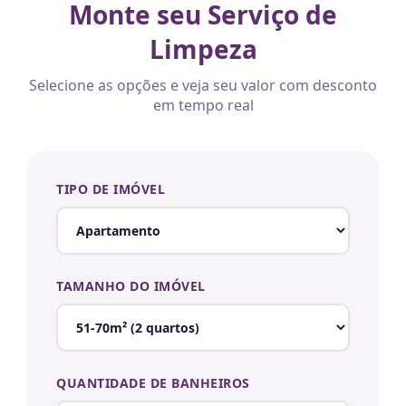
Monte seu Serviço de
Limpeza
Selecione as opções e veja seu valor com desconto
em tempo real
TIPO DE IMÓVEL
TAMANHO DO IMÓVEL
QUANTIDADE DE BANHEIROS