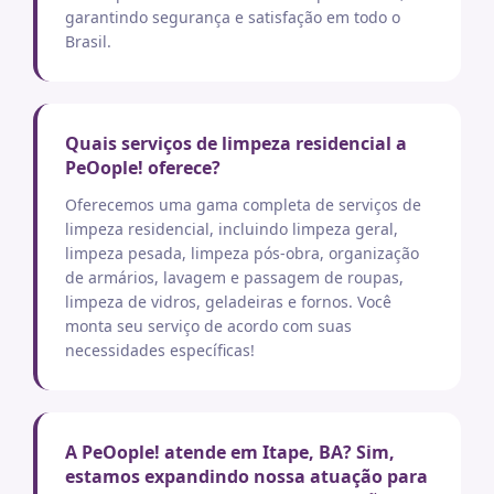
garantindo segurança e satisfação em todo o
Brasil.
Quais serviços de limpeza residencial a
PeOople! oferece?
Oferecemos uma gama completa de serviços de
limpeza residencial, incluindo limpeza geral,
limpeza pesada, limpeza pós-obra, organização
de armários, lavagem e passagem de roupas,
limpeza de vidros, geladeiras e fornos. Você
monta seu serviço de acordo com suas
necessidades específicas!
A PeOople! atende em Itape, BA? Sim,
estamos expandindo nossa atuação para