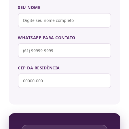
SEU NOME
WHATSAPP PARA CONTATO
CEP DA RESIDÊNCIA