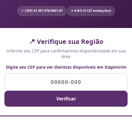
✓ CNPJ 41.301.976/0001-81
⭐ 4.9/5 (3.127 avaliações)
📍 Verifique sua Região
Informe seu CEP para confirmarmos disponibilidade em sua
área
Digite seu CEP para ver diaristas disponíveis em Itagimirim
Verificar