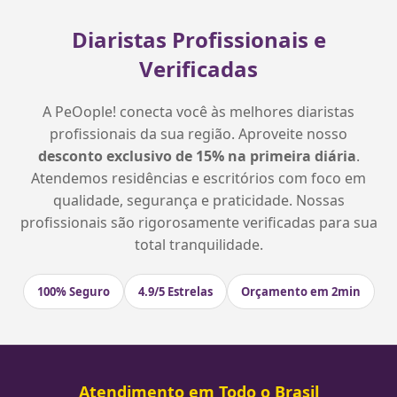
Diaristas Profissionais e
Verificadas
A PeOople! conecta você às melhores diaristas
profissionais da sua região. Aproveite nosso
desconto exclusivo de 15% na primeira diária
.
Atendemos residências e escritórios com foco em
qualidade, segurança e praticidade. Nossas
profissionais são rigorosamente verificadas para sua
total tranquilidade.
100% Seguro
4.9/5 Estrelas
Orçamento em 2min
Atendimento em Todo o Brasil