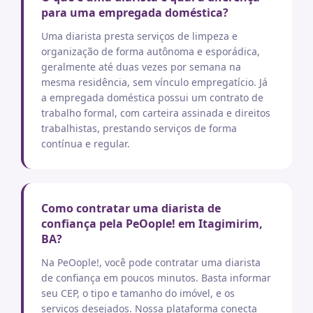
para uma empregada doméstica?
Uma diarista presta serviços de limpeza e
organização de forma autônoma e esporádica,
geralmente até duas vezes por semana na
mesma residência, sem vínculo empregatício. Já
a empregada doméstica possui um contrato de
trabalho formal, com carteira assinada e direitos
trabalhistas, prestando serviços de forma
contínua e regular.
Como contratar uma diarista de
confiança pela PeOople! em Itagimirim,
BA?
Na PeOople!, você pode contratar uma diarista
de confiança em poucos minutos. Basta informar
seu CEP, o tipo e tamanho do imóvel, e os
serviços desejados. Nossa plataforma conecta