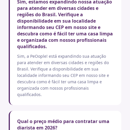
Sim, estamos expandindo nossa atuação
para atender em diversas cidades e
regiões do Brasil. Verifique a
disponibilidade em sua localidade
informando seu CEP em nosso site e
descubra como é fácil ter uma casa limpa
e organizada com nossos profissionais
qualificados.
Sim, a PeOople! está expandindo sua atuação
para atender em diversas cidades e regiões do
Brasil. Verifique a disponibilidade em sua
localidade informando seu CEP em nosso site e
descubra como é fácil ter uma casa limpa e
organizada com nossos profissionais
qualificados.
Qual o preço médio para contratar uma
diarista em 2026?