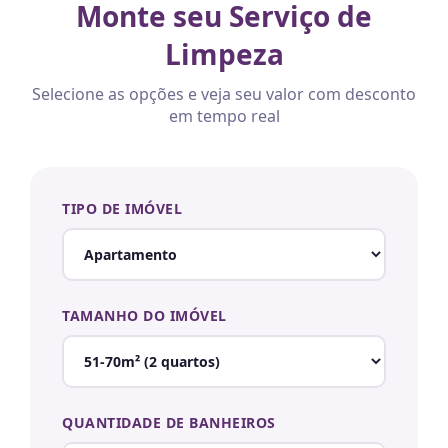
Monte seu Serviço de
Limpeza
Selecione as opções e veja seu valor com desconto
em tempo real
TIPO DE IMÓVEL
TAMANHO DO IMÓVEL
QUANTIDADE DE BANHEIROS