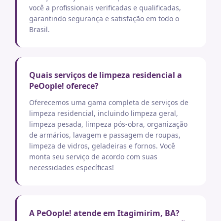
você a profissionais verificadas e qualificadas,
garantindo segurança e satisfação em todo o
Brasil.
Quais serviços de limpeza residencial a
PeOople! oferece?
Oferecemos uma gama completa de serviços de
limpeza residencial, incluindo limpeza geral,
limpeza pesada, limpeza pós-obra, organização
de armários, lavagem e passagem de roupas,
limpeza de vidros, geladeiras e fornos. Você
monta seu serviço de acordo com suas
necessidades específicas!
A PeOople! atende em Itagimirim, BA?