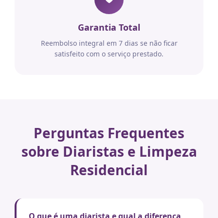
Garantia Total
Reembolso integral em 7 dias se não ficar
satisfeito com o serviço prestado.
Perguntas Frequentes
sobre Diaristas e Limpeza
Residencial
O que é uma diarista e qual a diferença