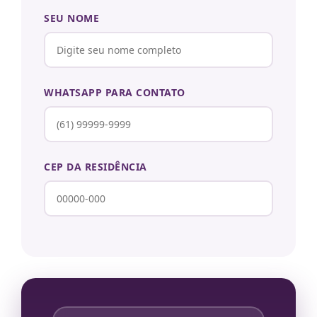
SEU NOME
WHATSAPP PARA CONTATO
CEP DA RESIDÊNCIA