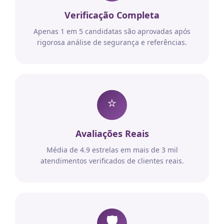
Verificação Completa
Apenas 1 em 5 candidatas são aprovadas após
rigorosa análise de segurança e referências.
⭐
Avaliações Reais
Média de 4.9 estrelas em mais de 3 mil
atendimentos verificados de clientes reais.
🛡️