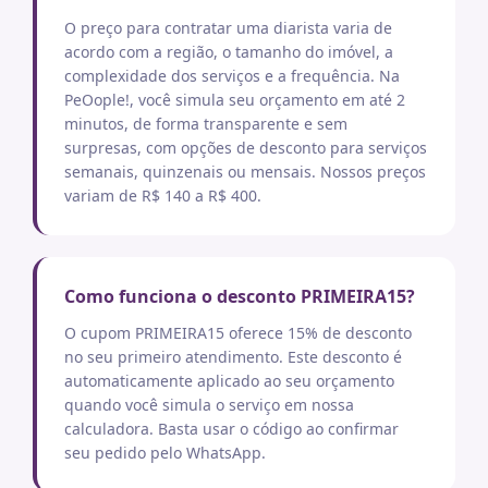
O preço para contratar uma diarista varia de
acordo com a região, o tamanho do imóvel, a
complexidade dos serviços e a frequência. Na
PeOople!, você simula seu orçamento em até 2
minutos, de forma transparente e sem
surpresas, com opções de desconto para serviços
semanais, quinzenais ou mensais. Nossos preços
variam de R$ 140 a R$ 400.
Como funciona o desconto PRIMEIRA15?
O cupom PRIMEIRA15 oferece 15% de desconto
no seu primeiro atendimento. Este desconto é
automaticamente aplicado ao seu orçamento
quando você simula o serviço em nossa
calculadora. Basta usar o código ao confirmar
seu pedido pelo WhatsApp.