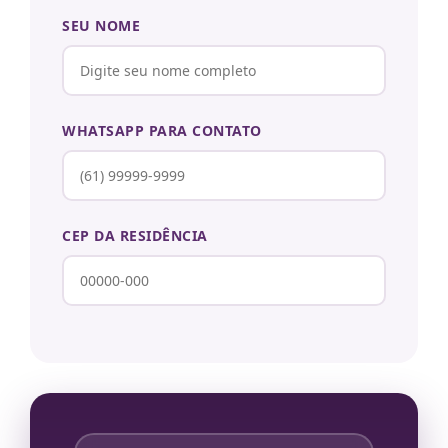
SEU NOME
WHATSAPP PARA CONTATO
CEP DA RESIDÊNCIA