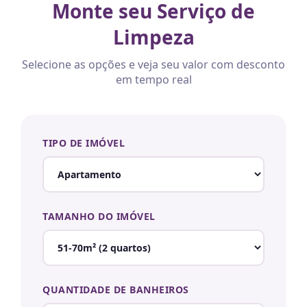
Monte seu Serviço de
Limpeza
Selecione as opções e veja seu valor com desconto
em tempo real
TIPO DE IMÓVEL
TAMANHO DO IMÓVEL
QUANTIDADE DE BANHEIROS