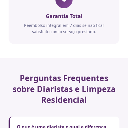
Garantia Total
Reembolso integral em 7 dias se não ficar
satisfeito com o serviço prestado.
Perguntas Frequentes
sobre Diaristas e Limpeza
Residencial
O que é uma diarista e qual a diferença