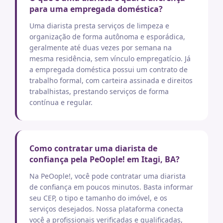
para uma empregada doméstica?
Uma diarista presta serviços de limpeza e
organização de forma autônoma e esporádica,
geralmente até duas vezes por semana na
mesma residência, sem vínculo empregatício. Já
a empregada doméstica possui um contrato de
trabalho formal, com carteira assinada e direitos
trabalhistas, prestando serviços de forma
contínua e regular.
Como contratar uma diarista de
confiança pela PeOople! em Itagi, BA?
Na PeOople!, você pode contratar uma diarista
de confiança em poucos minutos. Basta informar
seu CEP, o tipo e tamanho do imóvel, e os
serviços desejados. Nossa plataforma conecta
você a profissionais verificadas e qualificadas,