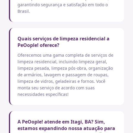
garantindo segurança e satisfação em todo o
Brasil.
Quais serviços de limpeza residencial a
PeOople! oferece?
Oferecemos uma gama completa de serviços de
limpeza residencial, incluindo limpeza geral,
limpeza pesada, limpeza pós-obra, organização
de armários, lavagem e passagem de roupas,
limpeza de vidros, geladeiras e fornos. Você
monta seu serviço de acordo com suas
necessidades específicas!
A PeOople! atende em Itagi, BA? Sim,
estamos expandindo nossa atuação para