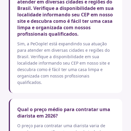
atender em diversas cidades e regiões do
Brasil. Verifique a disponibilidade em sua
localidade informando seu CEP em nosso
site e descubra como é fácil ter uma casa
limpa e organizada com nossos
profissionais qualificados.
Sim, a PeOople! está expandindo sua atuação
para atender em diversas cidades e regiões do
Brasil. Verifique a disponibilidade em sua
localidade informando seu CEP em nosso site e
descubra como é fácil ter uma casa limpa e
organizada com nossos profissionais
qualificados.
Qual o preço médio para contratar uma
diarista em 2026?
O preço para contratar uma diarista varia de