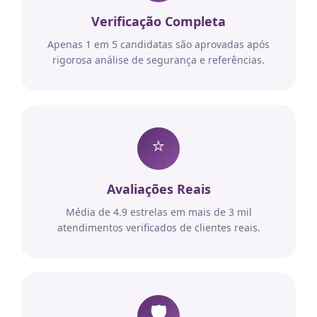
Verificação Completa
Apenas 1 em 5 candidatas são aprovadas após
rigorosa análise de segurança e referências.
⭐
Avaliações Reais
Média de 4.9 estrelas em mais de 3 mil
atendimentos verificados de clientes reais.
🛡️