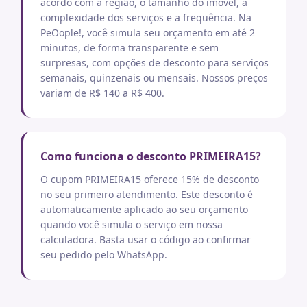
acordo com a região, o tamanho do imóvel, a
complexidade dos serviços e a frequência. Na
PeOople!, você simula seu orçamento em até 2
minutos, de forma transparente e sem
surpresas, com opções de desconto para serviços
semanais, quinzenais ou mensais. Nossos preços
variam de R$ 140 a R$ 400.
Como funciona o desconto PRIMEIRA15?
O cupom PRIMEIRA15 oferece 15% de desconto
no seu primeiro atendimento. Este desconto é
automaticamente aplicado ao seu orçamento
quando você simula o serviço em nossa
calculadora. Basta usar o código ao confirmar
seu pedido pelo WhatsApp.