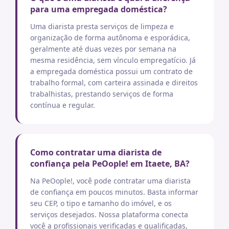
para uma empregada doméstica?
Uma diarista presta serviços de limpeza e
organização de forma autônoma e esporádica,
geralmente até duas vezes por semana na
mesma residência, sem vínculo empregatício. Já
a empregada doméstica possui um contrato de
trabalho formal, com carteira assinada e direitos
trabalhistas, prestando serviços de forma
contínua e regular.
Como contratar uma diarista de
confiança pela PeOople! em Itaete, BA?
Na PeOople!, você pode contratar uma diarista
de confiança em poucos minutos. Basta informar
seu CEP, o tipo e tamanho do imóvel, e os
serviços desejados. Nossa plataforma conecta
você a profissionais verificadas e qualificadas,