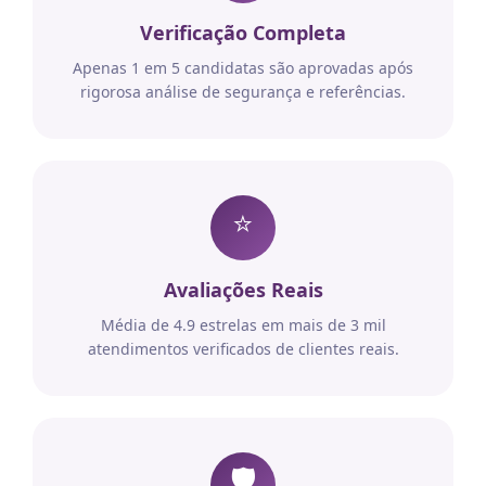
Verificação Completa
Apenas 1 em 5 candidatas são aprovadas após
rigorosa análise de segurança e referências.
⭐
Avaliações Reais
Média de 4.9 estrelas em mais de 3 mil
atendimentos verificados de clientes reais.
🛡️