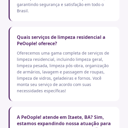
garantindo segurança e satisfação em todo o
Brasil.
Quais serviços de limpeza residencial a
PeOople! oferece?
Oferecemos uma gama completa de serviços de
limpeza residencial, incluindo limpeza geral,
limpeza pesada, limpeza pós-obra, organização
de armários, lavagem e passagem de roupas,
limpeza de vidros, geladeiras e fornos. Você
monta seu serviço de acordo com suas
necessidades específicas!
A PeOople! atende em Itaete, BA? Sim,
estamos expandindo nossa atuação para