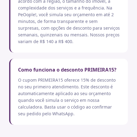
acordo com a região, o tamanho do imóvel, a
complexidade dos serviços e a frequência. Na
PeOople!, você simula seu orçamento em até 2
minutos, de forma transparente e sem
surpresas, com opções de desconto para serviços
semanais, quinzenais ou mensais. Nossos preços
variam de R$ 140 a R$ 400.
Como funciona o desconto PRIMEIRA15?
O cupom PRIMEIRA15 oferece 15% de desconto
no seu primeiro atendimento. Este desconto é
automaticamente aplicado ao seu orçamento
quando você simula o serviço em nossa
calculadora. Basta usar o código ao confirmar
seu pedido pelo WhatsApp.