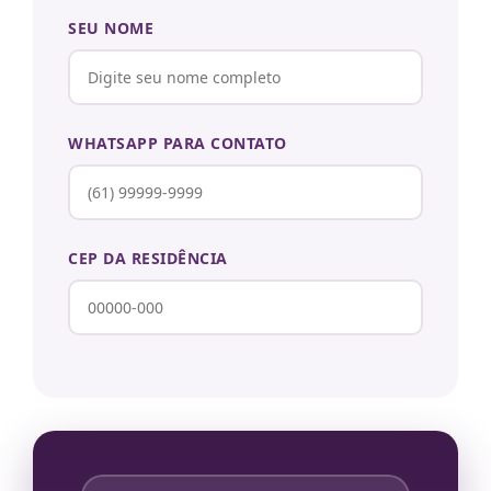
SEU NOME
WHATSAPP PARA CONTATO
CEP DA RESIDÊNCIA