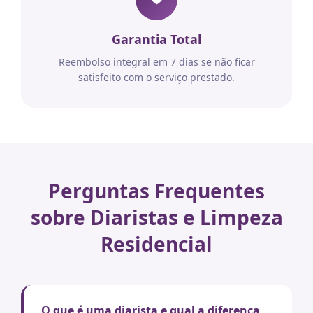
Garantia Total
Reembolso integral em 7 dias se não ficar
satisfeito com o serviço prestado.
Perguntas Frequentes
sobre Diaristas e Limpeza
Residencial
O que é uma diarista e qual a diferença