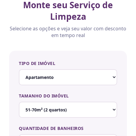
Monte seu Serviço de
Limpeza
Selecione as opções e veja seu valor com desconto
em tempo real
TIPO DE IMÓVEL
TAMANHO DO IMÓVEL
QUANTIDADE DE BANHEIROS