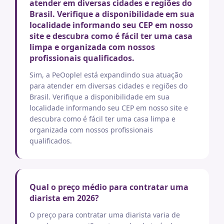
atender em diversas cidades e regiões do
Brasil. Verifique a disponibilidade em sua
localidade informando seu CEP em nosso
site e descubra como é fácil ter uma casa
limpa e organizada com nossos
profissionais qualificados.
Sim, a PeOople! está expandindo sua atuação
para atender em diversas cidades e regiões do
Brasil. Verifique a disponibilidade em sua
localidade informando seu CEP em nosso site e
descubra como é fácil ter uma casa limpa e
organizada com nossos profissionais
qualificados.
Qual o preço médio para contratar uma
diarista em 2026?
O preço para contratar uma diarista varia de