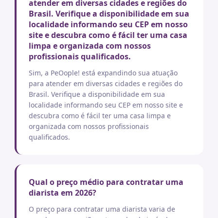
atender em diversas cidades e regiões do
Brasil. Verifique a disponibilidade em sua
localidade informando seu CEP em nosso
site e descubra como é fácil ter uma casa
limpa e organizada com nossos
profissionais qualificados.
Sim, a PeOople! está expandindo sua atuação
para atender em diversas cidades e regiões do
Brasil. Verifique a disponibilidade em sua
localidade informando seu CEP em nosso site e
descubra como é fácil ter uma casa limpa e
organizada com nossos profissionais
qualificados.
Qual o preço médio para contratar uma
diarista em 2026?
O preço para contratar uma diarista varia de