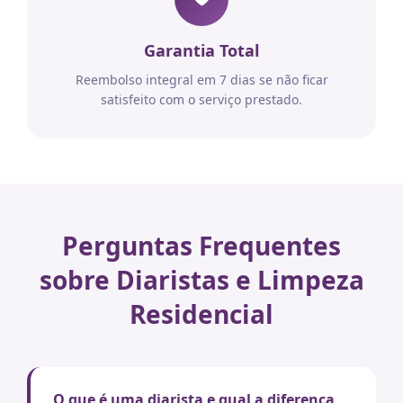
Garantia Total
Reembolso integral em 7 dias se não ficar
satisfeito com o serviço prestado.
Perguntas Frequentes
sobre Diaristas e Limpeza
Residencial
O que é uma diarista e qual a diferença