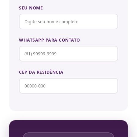
SEU NOME
WHATSAPP PARA CONTATO
CEP DA RESIDÊNCIA