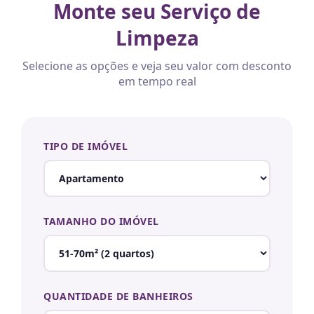
Monte seu Serviço de
Limpeza
Selecione as opções e veja seu valor com desconto
em tempo real
TIPO DE IMÓVEL
TAMANHO DO IMÓVEL
QUANTIDADE DE BANHEIROS