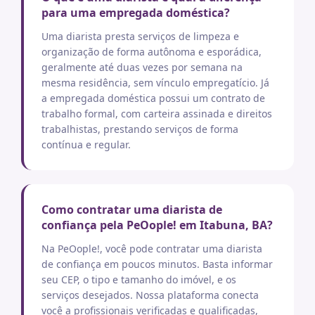
para uma empregada doméstica?
Uma diarista presta serviços de limpeza e
organização de forma autônoma e esporádica,
geralmente até duas vezes por semana na
mesma residência, sem vínculo empregatício. Já
a empregada doméstica possui um contrato de
trabalho formal, com carteira assinada e direitos
trabalhistas, prestando serviços de forma
contínua e regular.
Como contratar uma diarista de
confiança pela PeOople! em Itabuna, BA?
Na PeOople!, você pode contratar uma diarista
de confiança em poucos minutos. Basta informar
seu CEP, o tipo e tamanho do imóvel, e os
serviços desejados. Nossa plataforma conecta
você a profissionais verificadas e qualificadas,