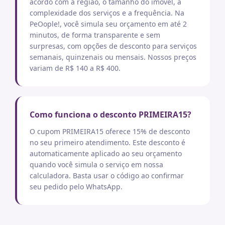
acordo com a região, o tamanho do imóvel, a
complexidade dos serviços e a frequência. Na
PeOople!, você simula seu orçamento em até 2
minutos, de forma transparente e sem
surpresas, com opções de desconto para serviços
semanais, quinzenais ou mensais. Nossos preços
variam de R$ 140 a R$ 400.
Como funciona o desconto PRIMEIRA15?
O cupom PRIMEIRA15 oferece 15% de desconto
no seu primeiro atendimento. Este desconto é
automaticamente aplicado ao seu orçamento
quando você simula o serviço em nossa
calculadora. Basta usar o código ao confirmar
seu pedido pelo WhatsApp.