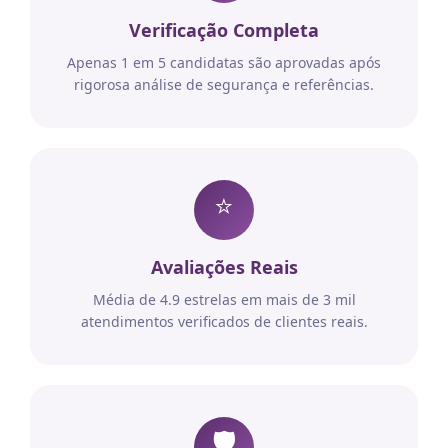
Verificação Completa
Apenas 1 em 5 candidatas são aprovadas após
rigorosa análise de segurança e referências.
⭐
Avaliações Reais
Média de 4.9 estrelas em mais de 3 mil
atendimentos verificados de clientes reais.
🛡️