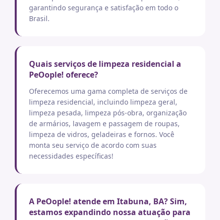
garantindo segurança e satisfação em todo o
Brasil.
Quais serviços de limpeza residencial a
PeOople! oferece?
Oferecemos uma gama completa de serviços de
limpeza residencial, incluindo limpeza geral,
limpeza pesada, limpeza pós-obra, organização
de armários, lavagem e passagem de roupas,
limpeza de vidros, geladeiras e fornos. Você
monta seu serviço de acordo com suas
necessidades específicas!
A PeOople! atende em Itabuna, BA? Sim,
estamos expandindo nossa atuação para