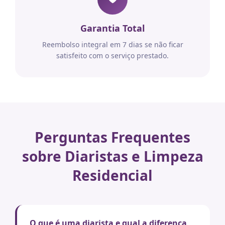
Garantia Total
Reembolso integral em 7 dias se não ficar
satisfeito com o serviço prestado.
Perguntas Frequentes
sobre Diaristas e Limpeza
Residencial
O que é uma diarista e qual a diferença