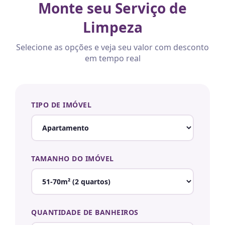
Monte seu Serviço de
Limpeza
Selecione as opções e veja seu valor com desconto
em tempo real
TIPO DE IMÓVEL
TAMANHO DO IMÓVEL
QUANTIDADE DE BANHEIROS