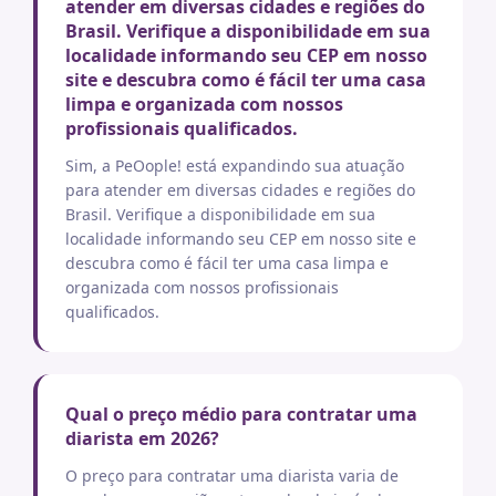
atender em diversas cidades e regiões do
Brasil. Verifique a disponibilidade em sua
localidade informando seu CEP em nosso
site e descubra como é fácil ter uma casa
limpa e organizada com nossos
profissionais qualificados.
Sim, a PeOople! está expandindo sua atuação
para atender em diversas cidades e regiões do
Brasil. Verifique a disponibilidade em sua
localidade informando seu CEP em nosso site e
descubra como é fácil ter uma casa limpa e
organizada com nossos profissionais
qualificados.
Qual o preço médio para contratar uma
diarista em 2026?
O preço para contratar uma diarista varia de