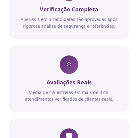
Verificação Completa
Apenas 1 em 5 candidatas são aprovadas após
rigorosa análise de segurança e referências.
⭐
Avaliações Reais
Média de 4.9 estrelas em mais de 3 mil
atendimentos verificados de clientes reais.
🛡️