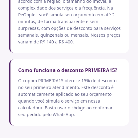
acordo com a região, o tamanho do imóvel, a
complexidade dos serviços e a frequência. Na
PeOople!, você simula seu orçamento em até 2
minutos, de forma transparente e sem
surpresas, com opções de desconto para serviços
semanais, quinzenais ou mensais. Nossos preços
variam de R$ 140 a R$ 400.
Como funciona o desconto PRIMEIRA15?
O cupom PRIMEIRA15 oferece 15% de desconto
no seu primeiro atendimento. Este desconto é
automaticamente aplicado ao seu orçamento
quando você simula o serviço em nossa
calculadora. Basta usar o código ao confirmar
seu pedido pelo WhatsApp.