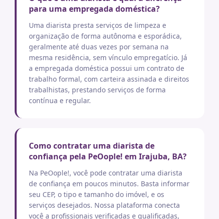
para uma empregada doméstica?
Uma diarista presta serviços de limpeza e
organização de forma autônoma e esporádica,
geralmente até duas vezes por semana na
mesma residência, sem vínculo empregatício. Já
a empregada doméstica possui um contrato de
trabalho formal, com carteira assinada e direitos
trabalhistas, prestando serviços de forma
contínua e regular.
Como contratar uma diarista de
confiança pela PeOople! em Irajuba, BA?
Na PeOople!, você pode contratar uma diarista
de confiança em poucos minutos. Basta informar
seu CEP, o tipo e tamanho do imóvel, e os
serviços desejados. Nossa plataforma conecta
você a profissionais verificadas e qualificadas,