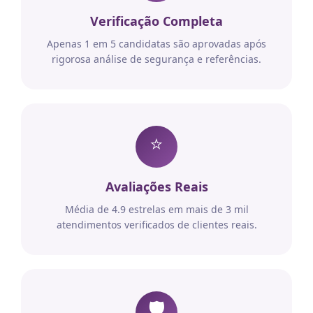
Verificação Completa
Apenas 1 em 5 candidatas são aprovadas após
rigorosa análise de segurança e referências.
⭐
Avaliações Reais
Média de 4.9 estrelas em mais de 3 mil
atendimentos verificados de clientes reais.
🛡️