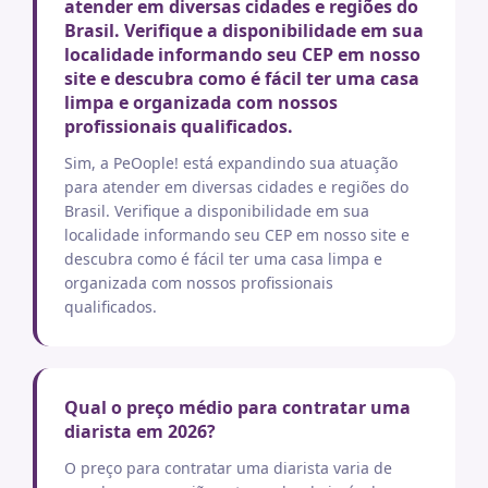
atender em diversas cidades e regiões do
Brasil. Verifique a disponibilidade em sua
localidade informando seu CEP em nosso
site e descubra como é fácil ter uma casa
limpa e organizada com nossos
profissionais qualificados.
Sim, a PeOople! está expandindo sua atuação
para atender em diversas cidades e regiões do
Brasil. Verifique a disponibilidade em sua
localidade informando seu CEP em nosso site e
descubra como é fácil ter uma casa limpa e
organizada com nossos profissionais
qualificados.
Qual o preço médio para contratar uma
diarista em 2026?
O preço para contratar uma diarista varia de