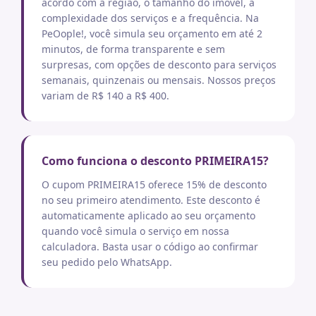
acordo com a região, o tamanho do imóvel, a
complexidade dos serviços e a frequência. Na
PeOople!, você simula seu orçamento em até 2
minutos, de forma transparente e sem
surpresas, com opções de desconto para serviços
semanais, quinzenais ou mensais. Nossos preços
variam de R$ 140 a R$ 400.
Como funciona o desconto PRIMEIRA15?
O cupom PRIMEIRA15 oferece 15% de desconto
no seu primeiro atendimento. Este desconto é
automaticamente aplicado ao seu orçamento
quando você simula o serviço em nossa
calculadora. Basta usar o código ao confirmar
seu pedido pelo WhatsApp.