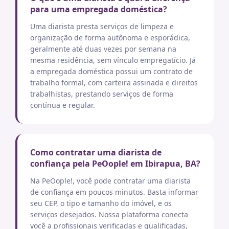
para uma empregada doméstica?
Uma diarista presta serviços de limpeza e
organização de forma autônoma e esporádica,
geralmente até duas vezes por semana na
mesma residência, sem vínculo empregatício. Já
a empregada doméstica possui um contrato de
trabalho formal, com carteira assinada e direitos
trabalhistas, prestando serviços de forma
contínua e regular.
Como contratar uma diarista de
confiança pela PeOople! em Ibirapua, BA?
Na PeOople!, você pode contratar uma diarista
de confiança em poucos minutos. Basta informar
seu CEP, o tipo e tamanho do imóvel, e os
serviços desejados. Nossa plataforma conecta
você a profissionais verificadas e qualificadas,