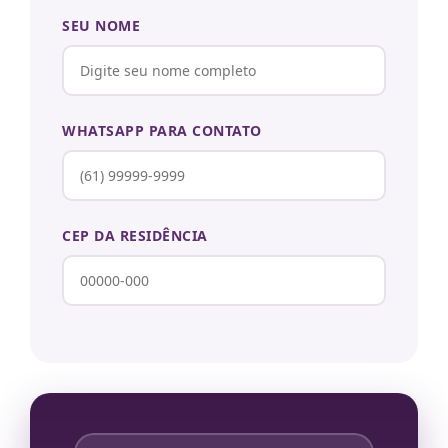
SEU NOME
WHATSAPP PARA CONTATO
CEP DA RESIDÊNCIA