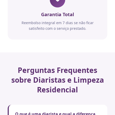
Garantia Total
Reembolso integral em 7 dias se não ficar
satisfeito com o serviço prestado.
Perguntas Frequentes
sobre Diaristas e Limpeza
Residencial
O que é uma diarista e qual a diferença