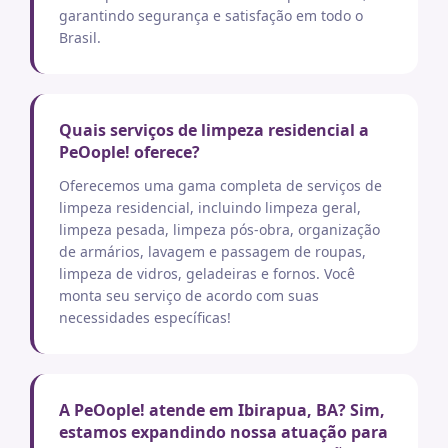
garantindo segurança e satisfação em todo o
Brasil.
Quais serviços de limpeza residencial a
PeOople! oferece?
Oferecemos uma gama completa de serviços de
limpeza residencial, incluindo limpeza geral,
limpeza pesada, limpeza pós-obra, organização
de armários, lavagem e passagem de roupas,
limpeza de vidros, geladeiras e fornos. Você
monta seu serviço de acordo com suas
necessidades específicas!
A PeOople! atende em Ibirapua, BA? Sim,
estamos expandindo nossa atuação para