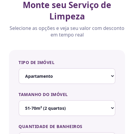
Monte seu Serviço de
Limpeza
Selecione as opções e veja seu valor com desconto
em tempo real
TIPO DE IMÓVEL
TAMANHO DO IMÓVEL
QUANTIDADE DE BANHEIROS