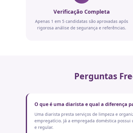
Verificação Completa
Apenas 1 em 5 candidatas são aprovadas após
rigorosa análise de segurança e referências.
Perguntas Fre
O que é uma diarista e qual a diferença
Uma diarista presta serviços de limpeza e orga
empregatício. Já a empregada doméstica possui um
e regular.