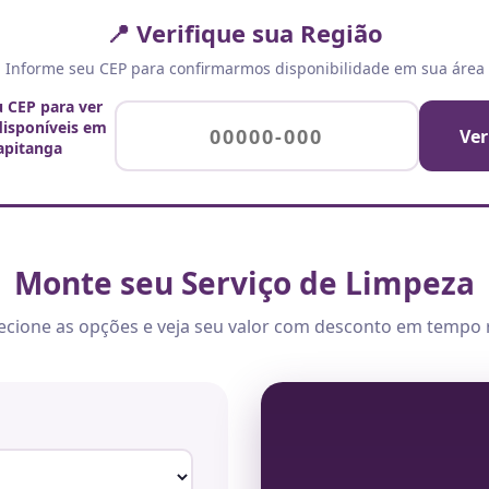
📍 Verifique sua Região
Informe seu CEP para confirmarmos disponibilidade em sua área
u CEP para ver
 disponíveis em
Ver
rapitanga
Monte seu Serviço de Limpeza
ecione as opções e veja seu valor com desconto em tempo 