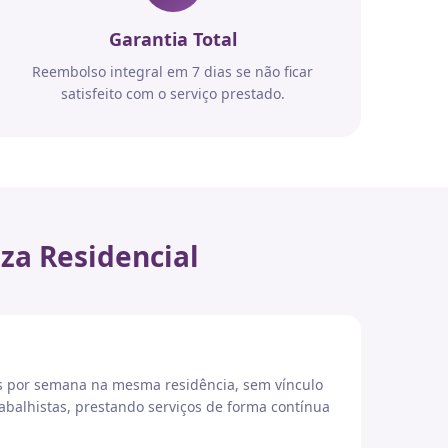
Garantia Total
Reembolso integral em 7 dias se não ficar
satisfeito com o serviço prestado.
za Residencial
es por semana na mesma residência, sem vínculo
abalhistas, prestando serviços de forma contínua