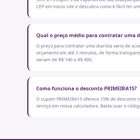
CEP em nosso site e descubra como é fácil ter um
Qual o preço médio para contratar uma d
O preço para contratar uma diarista varia de aco
orçamento em até 2 minutos, de forma transpare
variam de R$ 140 a R$ 400.
Como funciona o desconto PRIMEIRA15?
O cupom PRIMEIRA15 oferece 15% de desconto no
serviço em nossa calculadora. Basta usar o códi