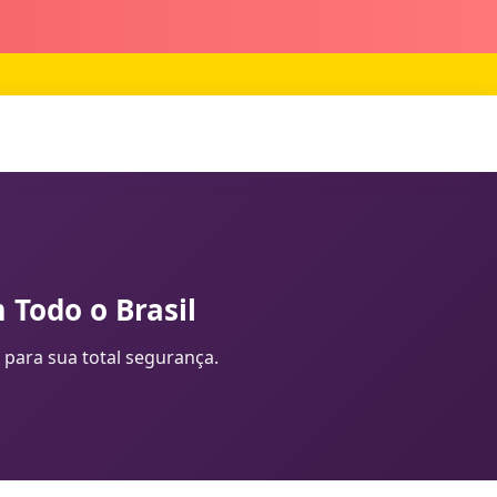
 Todo o Brasil
 para sua total segurança.