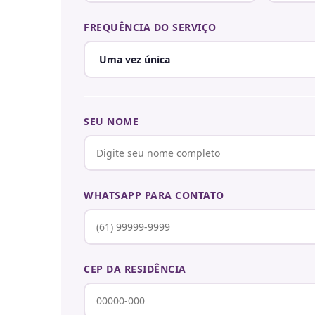
FREQUÊNCIA DO SERVIÇO
SEU NOME
WHATSAPP PARA CONTATO
CEP DA RESIDÊNCIA