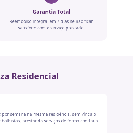
Garantia Total
Reembolso integral em 7 dias se não ficar
satisfeito com o serviço prestado.
za Residencial
es por semana na mesma residência, sem vínculo
abalhistas, prestando serviços de forma contínua