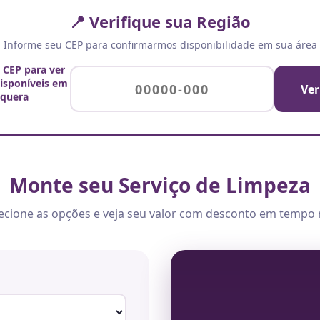
📍 Verifique sua Região
Informe seu CEP para confirmarmos disponibilidade em sua área
u CEP para ver
disponíveis em
Ver
iquera
Monte seu Serviço de Limpeza
ecione as opções e veja seu valor com desconto em tempo 