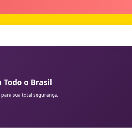
 Todo o Brasil
 para sua total segurança.