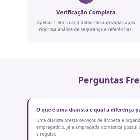
Verificação Completa
Apenas 1 em 5 candidatas são aprovadas após
rigorosa análise de segurança e referências.
Perguntas Fre
O que é uma diarista e qual a diferença
Uma diarista presta serviços de limpeza e orga
empregatício. Já a empregada doméstica possui um
e regular.