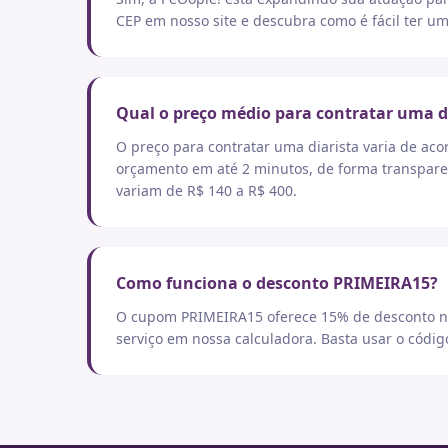
CEP em nosso site e descubra como é fácil ter um
Qual o preço médio para contratar uma d
O preço para contratar uma diarista varia de aco
orçamento em até 2 minutos, de forma transpare
variam de R$ 140 a R$ 400.
Como funciona o desconto PRIMEIRA15?
O cupom PRIMEIRA15 oferece 15% de desconto no
serviço em nossa calculadora. Basta usar o códi