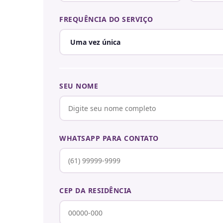
FREQUÊNCIA DO SERVIÇO
SEU NOME
WHATSAPP PARA CONTATO
CEP DA RESIDÊNCIA