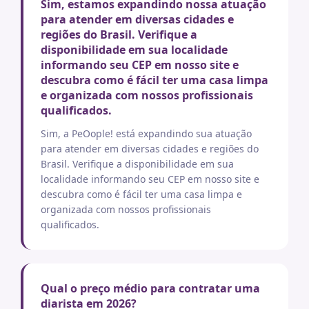
Sim, estamos expandindo nossa atuação
para atender em diversas cidades e
regiões do Brasil. Verifique a
disponibilidade em sua localidade
informando seu CEP em nosso site e
descubra como é fácil ter uma casa limpa
e organizada com nossos profissionais
qualificados.
Sim, a PeOople! está expandindo sua atuação
para atender em diversas cidades e regiões do
Brasil. Verifique a disponibilidade em sua
localidade informando seu CEP em nosso site e
descubra como é fácil ter uma casa limpa e
organizada com nossos profissionais
qualificados.
Qual o preço médio para contratar uma
diarista em 2026?