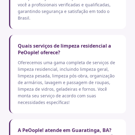
você a profissionais verificadas e qualificadas,
garantindo segurança e satisfação em todo o
Brasil.
Quais serviços de limpeza residencial a
PeOople! oferece?
Oferecemos uma gama completa de serviços de
limpeza residencial, incluindo limpeza geral,
limpeza pesada, limpeza pós-obra, organização
de armários, lavagem e passagem de roupas,
limpeza de vidros, geladeiras e fornos. Você
monta seu serviço de acordo com suas
necessidades específicas!
A PeOople! atende em Guaratinga, BA?