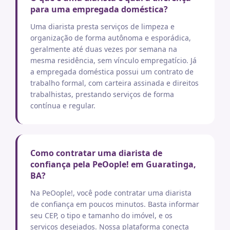
para uma empregada doméstica?
Uma diarista presta serviços de limpeza e
organização de forma autônoma e esporádica,
geralmente até duas vezes por semana na
mesma residência, sem vínculo empregatício. Já
a empregada doméstica possui um contrato de
trabalho formal, com carteira assinada e direitos
trabalhistas, prestando serviços de forma
contínua e regular.
Como contratar uma diarista de
confiança pela PeOople! em Guaratinga,
BA?
Na PeOople!, você pode contratar uma diarista
de confiança em poucos minutos. Basta informar
seu CEP, o tipo e tamanho do imóvel, e os
serviços desejados. Nossa plataforma conecta