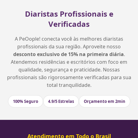
Diaristas Profissionais e
Verificadas
A PeOople! conecta você às melhores diaristas
profissionais da sua região. Aproveite nosso
desconto exclusivo de 15% na primeira diária
.
Atendemos residências e escritórios com foco em
qualidade, segurança e praticidade. Nossas
profissionais são rigorosamente verificadas para sua
total tranquilidade.
100% Seguro
4.9/5 Estrelas
Orçamento em 2min
Atendimento em Todo o Brasil