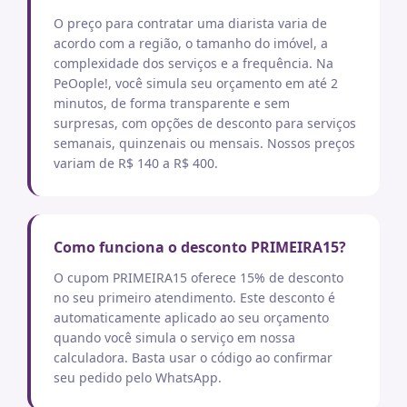
O preço para contratar uma diarista varia de
acordo com a região, o tamanho do imóvel, a
complexidade dos serviços e a frequência. Na
PeOople!, você simula seu orçamento em até 2
minutos, de forma transparente e sem
surpresas, com opções de desconto para serviços
semanais, quinzenais ou mensais. Nossos preços
variam de R$ 140 a R$ 400.
Como funciona o desconto PRIMEIRA15?
O cupom PRIMEIRA15 oferece 15% de desconto
no seu primeiro atendimento. Este desconto é
automaticamente aplicado ao seu orçamento
quando você simula o serviço em nossa
calculadora. Basta usar o código ao confirmar
seu pedido pelo WhatsApp.