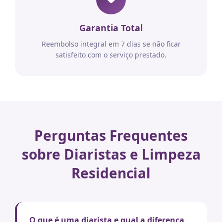
Garantia Total
Reembolso integral em 7 dias se não ficar
satisfeito com o serviço prestado.
Perguntas Frequentes
sobre Diaristas e Limpeza
Residencial
O que é uma diarista e qual a diferença