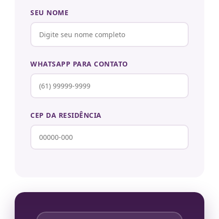
SEU NOME
WHATSAPP PARA CONTATO
CEP DA RESIDÊNCIA