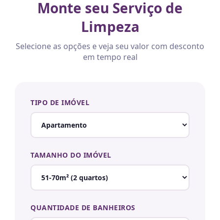
Monte seu Serviço de
Limpeza
Selecione as opções e veja seu valor com desconto
em tempo real
TIPO DE IMÓVEL
TAMANHO DO IMÓVEL
QUANTIDADE DE BANHEIROS