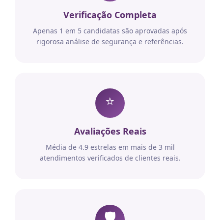
Verificação Completa
Apenas 1 em 5 candidatas são aprovadas após
rigorosa análise de segurança e referências.
⭐
Avaliações Reais
Média de 4.9 estrelas em mais de 3 mil
atendimentos verificados de clientes reais.
🛡️