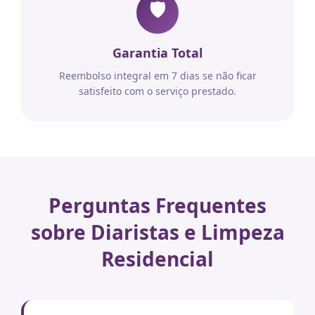
🛡️
Garantia Total
Reembolso integral em 7 dias se não ficar
satisfeito com o serviço prestado.
Perguntas Frequentes
sobre Diaristas e Limpeza
Residencial