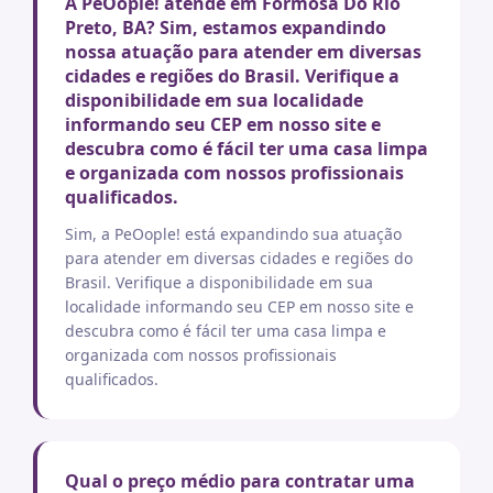
A PeOople! atende em Formosa Do Rio
Preto, BA? Sim, estamos expandindo
nossa atuação para atender em diversas
cidades e regiões do Brasil. Verifique a
disponibilidade em sua localidade
informando seu CEP em nosso site e
descubra como é fácil ter uma casa limpa
e organizada com nossos profissionais
qualificados.
Sim, a PeOople! está expandindo sua atuação
para atender em diversas cidades e regiões do
Brasil. Verifique a disponibilidade em sua
localidade informando seu CEP em nosso site e
descubra como é fácil ter uma casa limpa e
organizada com nossos profissionais
qualificados.
Qual o preço médio para contratar uma