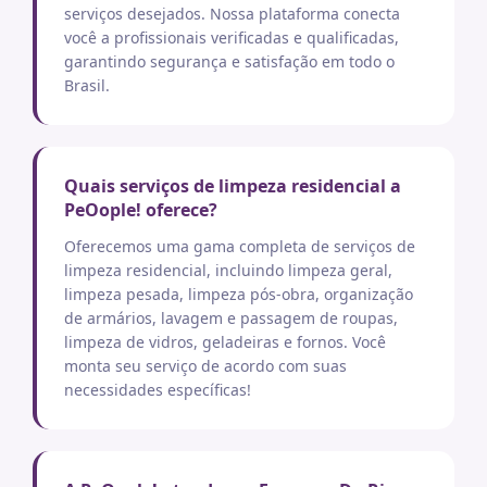
serviços desejados. Nossa plataforma conecta
você a profissionais verificadas e qualificadas,
garantindo segurança e satisfação em todo o
Brasil.
Quais serviços de limpeza residencial a
PeOople! oferece?
Oferecemos uma gama completa de serviços de
limpeza residencial, incluindo limpeza geral,
limpeza pesada, limpeza pós-obra, organização
de armários, lavagem e passagem de roupas,
limpeza de vidros, geladeiras e fornos. Você
monta seu serviço de acordo com suas
necessidades específicas!