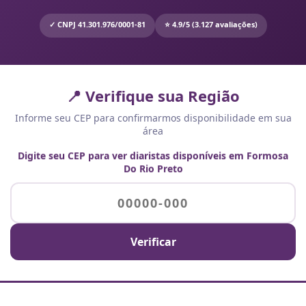
✓ CNPJ 41.301.976/0001-81
⭐ 4.9/5 (3.127 avaliações)
📍 Verifique sua Região
Informe seu CEP para confirmarmos disponibilidade em sua
área
Digite seu CEP para ver diaristas disponíveis em Formosa
Do Rio Preto
Verificar