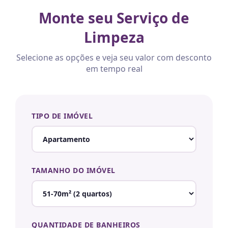
Monte seu Serviço de
Limpeza
Selecione as opções e veja seu valor com desconto
em tempo real
TIPO DE IMÓVEL
TAMANHO DO IMÓVEL
QUANTIDADE DE BANHEIROS