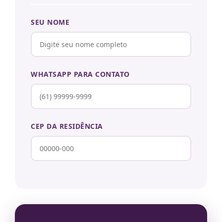
SEU NOME
WHATSAPP PARA CONTATO
CEP DA RESIDÊNCIA