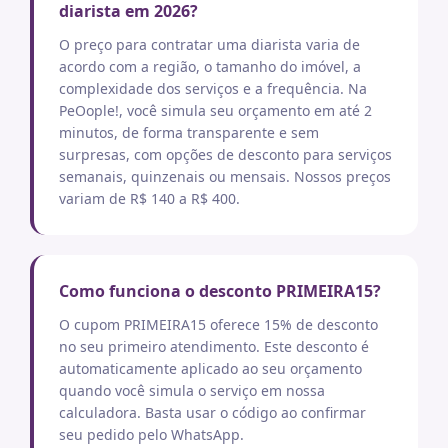
diarista em 2026?
O preço para contratar uma diarista varia de
acordo com a região, o tamanho do imóvel, a
complexidade dos serviços e a frequência. Na
PeOople!, você simula seu orçamento em até 2
minutos, de forma transparente e sem
surpresas, com opções de desconto para serviços
semanais, quinzenais ou mensais. Nossos preços
variam de R$ 140 a R$ 400.
Como funciona o desconto PRIMEIRA15?
O cupom PRIMEIRA15 oferece 15% de desconto
no seu primeiro atendimento. Este desconto é
automaticamente aplicado ao seu orçamento
quando você simula o serviço em nossa
calculadora. Basta usar o código ao confirmar
seu pedido pelo WhatsApp.