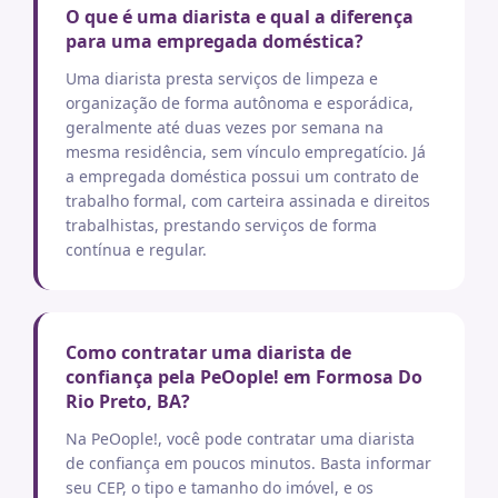
O que é uma diarista e qual a diferença
para uma empregada doméstica?
Uma diarista presta serviços de limpeza e
organização de forma autônoma e esporádica,
geralmente até duas vezes por semana na
mesma residência, sem vínculo empregatício. Já
a empregada doméstica possui um contrato de
trabalho formal, com carteira assinada e direitos
trabalhistas, prestando serviços de forma
contínua e regular.
Como contratar uma diarista de
confiança pela PeOople! em Formosa Do
Rio Preto, BA?
Na PeOople!, você pode contratar uma diarista
de confiança em poucos minutos. Basta informar
seu CEP, o tipo e tamanho do imóvel, e os