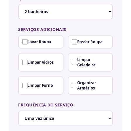
SERVIÇOS ADICIONAIS
Lavar Roupa
Passar Roupa
Limpar
Limpar Vidros
Geladeira
Organizar
Limpar Forno
Armários
FREQUÊNCIA DO SERVIÇO