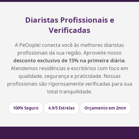
Diaristas Profissionais e
Verificadas
A PeOople! conecta você às melhores diaristas
profissionais da sua região. Aproveite nosso
desconto exclusivo de 15% na primeira diária
.
Atendemos residências e escritórios com foco em
qualidade, segurança e praticidade. Nossas
profissionais são rigorosamente verificadas para sua
total tranquilidade.
100% Seguro
4.9/5 Estrelas
Orçamento em 2min