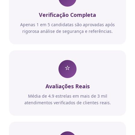
Verificação Completa
Apenas 1 em 5 candidatas são aprovadas após
rigorosa análise de segurança e referências.
⭐
Avaliações Reais
Média de 4.9 estrelas em mais de 3 mil
atendimentos verificados de clientes reais.