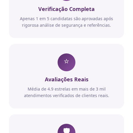
Verificação Completa
Apenas 1 em 5 candidatas são aprovadas após
rigorosa análise de segurança e referências.
⭐
Avaliações Reais
Média de 4.9 estrelas em mais de 3 mil
atendimentos verificados de clientes reais.
🛡️