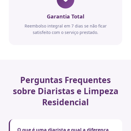
Garantia Total
Reembolso integral em 7 dias se não ficar
satisfeito com o serviço prestado.
Perguntas Frequentes
sobre Diaristas e Limpeza
Residencial
O que é uma diarista e qual a diferença