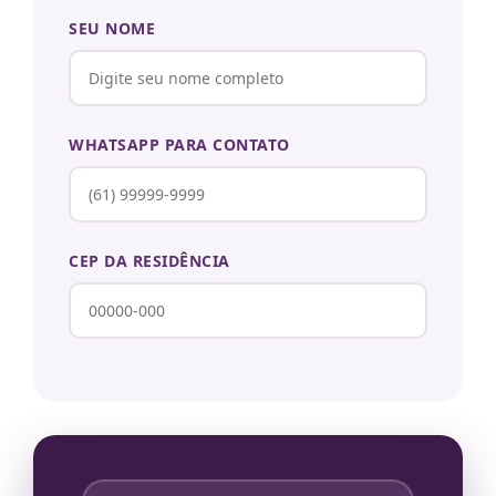
SEU NOME
WHATSAPP PARA CONTATO
CEP DA RESIDÊNCIA