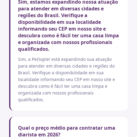
Sim, estamos expandindo nossa atuação
para atender em diversas cidades e
regiões do Brasil. Verifique a
disponibilidade em sua localidade
informando seu CEP em nosso site e
descubra como é fácil ter uma casa limpa
e organizada com nossos profissionais
qualificados.
Sim, a PeOople! está expandindo sua atuação
para atender em diversas cidades e regiões do
Brasil. Verifique a disponibilidade em sua
localidade informando seu CEP em nosso site e
descubra como é fácil ter uma casa limpa e
organizada com nossos profissionais
qualificados.
Qual o preço médio para contratar uma
diarista em 2026?