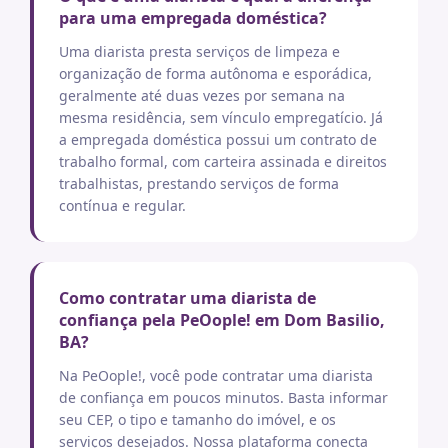
para uma empregada doméstica?
Uma diarista presta serviços de limpeza e
organização de forma autônoma e esporádica,
geralmente até duas vezes por semana na
mesma residência, sem vínculo empregatício. Já
a empregada doméstica possui um contrato de
trabalho formal, com carteira assinada e direitos
trabalhistas, prestando serviços de forma
contínua e regular.
Como contratar uma diarista de
confiança pela PeOople! em Dom Basilio,
BA?
Na PeOople!, você pode contratar uma diarista
de confiança em poucos minutos. Basta informar
seu CEP, o tipo e tamanho do imóvel, e os
serviços desejados. Nossa plataforma conecta