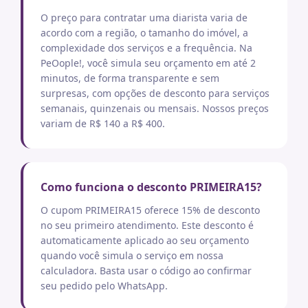
O preço para contratar uma diarista varia de
acordo com a região, o tamanho do imóvel, a
complexidade dos serviços e a frequência. Na
PeOople!, você simula seu orçamento em até 2
minutos, de forma transparente e sem
surpresas, com opções de desconto para serviços
semanais, quinzenais ou mensais. Nossos preços
variam de R$ 140 a R$ 400.
Como funciona o desconto PRIMEIRA15?
O cupom PRIMEIRA15 oferece 15% de desconto
no seu primeiro atendimento. Este desconto é
automaticamente aplicado ao seu orçamento
quando você simula o serviço em nossa
calculadora. Basta usar o código ao confirmar
seu pedido pelo WhatsApp.