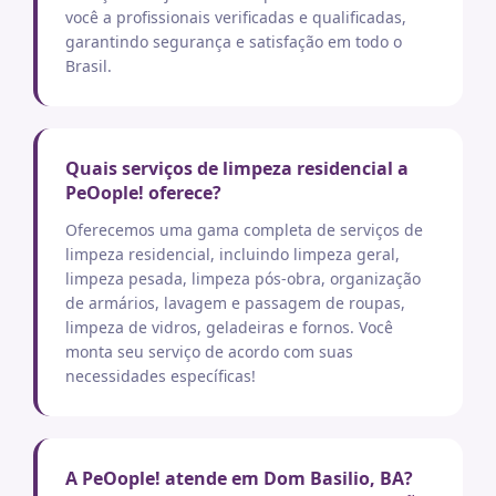
você a profissionais verificadas e qualificadas,
garantindo segurança e satisfação em todo o
Brasil.
Quais serviços de limpeza residencial a
PeOople! oferece?
Oferecemos uma gama completa de serviços de
limpeza residencial, incluindo limpeza geral,
limpeza pesada, limpeza pós-obra, organização
de armários, lavagem e passagem de roupas,
limpeza de vidros, geladeiras e fornos. Você
monta seu serviço de acordo com suas
necessidades específicas!
A PeOople! atende em Dom Basilio, BA?