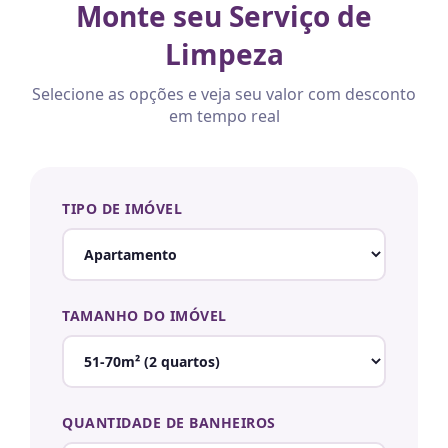
Monte seu Serviço de
Limpeza
Selecione as opções e veja seu valor com desconto
em tempo real
TIPO DE IMÓVEL
TAMANHO DO IMÓVEL
QUANTIDADE DE BANHEIROS