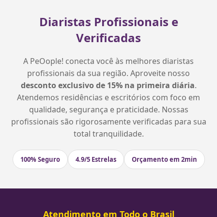
Diaristas Profissionais e
Verificadas
A PeOople! conecta você às melhores diaristas
profissionais da sua região. Aproveite nosso
desconto exclusivo de 15% na primeira diária
.
Atendemos residências e escritórios com foco em
qualidade, segurança e praticidade. Nossas
profissionais são rigorosamente verificadas para sua
total tranquilidade.
100% Seguro
4.9/5 Estrelas
Orçamento em 2min
Atendimento em Todo o Brasil