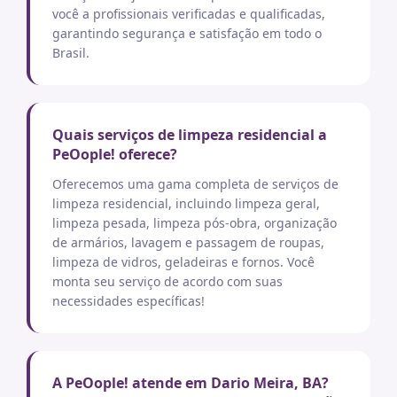
você a profissionais verificadas e qualificadas,
garantindo segurança e satisfação em todo o
Brasil.
Quais serviços de limpeza residencial a
PeOople! oferece?
Oferecemos uma gama completa de serviços de
limpeza residencial, incluindo limpeza geral,
limpeza pesada, limpeza pós-obra, organização
de armários, lavagem e passagem de roupas,
limpeza de vidros, geladeiras e fornos. Você
monta seu serviço de acordo com suas
necessidades específicas!
A PeOople! atende em Dario Meira, BA?