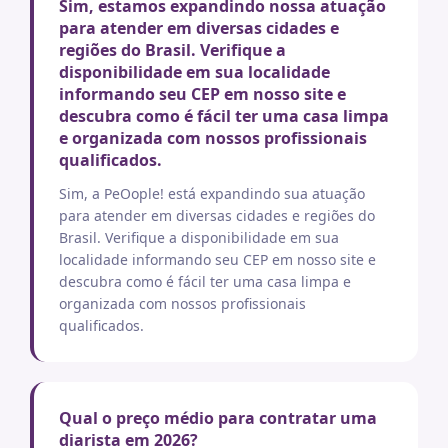
Sim, estamos expandindo nossa atuação
para atender em diversas cidades e
regiões do Brasil. Verifique a
disponibilidade em sua localidade
informando seu CEP em nosso site e
descubra como é fácil ter uma casa limpa
e organizada com nossos profissionais
qualificados.
Sim, a PeOople! está expandindo sua atuação
para atender em diversas cidades e regiões do
Brasil. Verifique a disponibilidade em sua
localidade informando seu CEP em nosso site e
descubra como é fácil ter uma casa limpa e
organizada com nossos profissionais
qualificados.
Qual o preço médio para contratar uma
diarista em 2026?