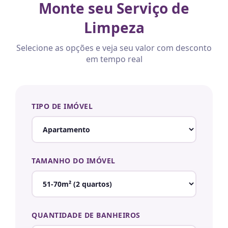
Monte seu Serviço de
Limpeza
Selecione as opções e veja seu valor com desconto
em tempo real
TIPO DE IMÓVEL
TAMANHO DO IMÓVEL
QUANTIDADE DE BANHEIROS