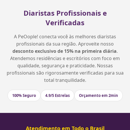
Diaristas Profissionais e
Verificadas
A PeOople! conecta você às melhores diaristas
profissionais da sua região. Aproveite nosso
desconto exclusivo de 15% na primeira diária
.
Atendemos residências e escritórios com foco em
qualidade, segurança e praticidade. Nossas
profissionais são rigorosamente verificadas para sua
total tranquilidade.
100% Seguro
4.9/5 Estrelas
Orçamento em 2min
Atendimento em Todo o Brasil