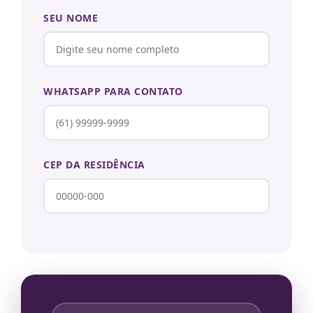
SEU NOME
WHATSAPP PARA CONTATO
CEP DA RESIDÊNCIA