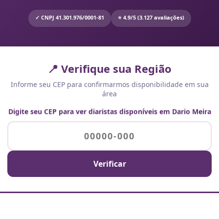
✓ CNPJ 41.301.976/0001-81
⭐ 4.9/5 (3.127 avaliações)
📍 Verifique sua Região
Informe seu CEP para confirmarmos disponibilidade em sua
área
Digite seu CEP para ver diaristas disponíveis em Dario Meira
Verificar