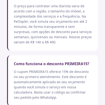
O preço para contratar uma diarista varia de
acordo com a região, o tamanho do imóvel, a
complexidade dos serviços e a frequência. Na
PeOople!, você simula seu orçamento em até 2
minutos, de forma transparente e sem
surpresas, com opções de desconto para serviços
semanais, quinzenais ou mensais. Nossos preços
variam de R$ 140 a R$ 400.
Como funciona o desconto PRIMEIRA15?
O cupom PRIMEIRA15 oferece 15% de desconto
no seu primeiro atendimento. Este desconto é
automaticamente aplicado ao seu orçamento
quando você simula o serviço em nossa
calculadora. Basta usar o código ao confirmar
seu pedido pelo WhatsApp.