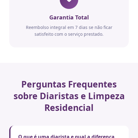
Garantia Total
Reembolso integral em 7 dias se não ficar
satisfeito com o serviço prestado.
Perguntas Frequentes
sobre Diaristas e Limpeza
Residencial
O que é uma diarista e qual a diferença