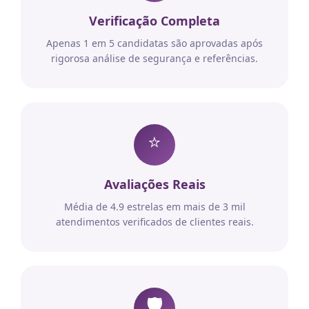
Verificação Completa
Apenas 1 em 5 candidatas são aprovadas após
rigorosa análise de segurança e referências.
⭐
Avaliações Reais
Média de 4.9 estrelas em mais de 3 mil
atendimentos verificados de clientes reais.
🛡️