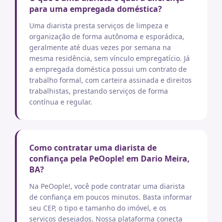
para uma empregada doméstica?
Uma diarista presta serviços de limpeza e
organização de forma autônoma e esporádica,
geralmente até duas vezes por semana na
mesma residência, sem vínculo empregatício. Já
a empregada doméstica possui um contrato de
trabalho formal, com carteira assinada e direitos
trabalhistas, prestando serviços de forma
contínua e regular.
Como contratar uma diarista de
confiança pela PeOople! em Dario Meira,
BA?
Na PeOople!, você pode contratar uma diarista
de confiança em poucos minutos. Basta informar
seu CEP, o tipo e tamanho do imóvel, e os
serviços desejados. Nossa plataforma conecta