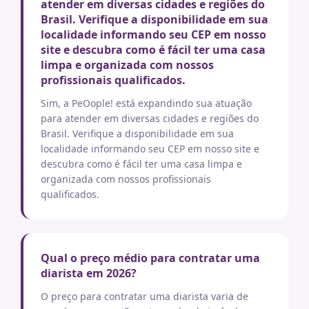
atender em diversas cidades e regiões do
Brasil. Verifique a disponibilidade em sua
localidade informando seu CEP em nosso
site e descubra como é fácil ter uma casa
limpa e organizada com nossos
profissionais qualificados.
Sim, a PeOople! está expandindo sua atuação
para atender em diversas cidades e regiões do
Brasil. Verifique a disponibilidade em sua
localidade informando seu CEP em nosso site e
descubra como é fácil ter uma casa limpa e
organizada com nossos profissionais
qualificados.
Qual o preço médio para contratar uma
diarista em 2026?
O preço para contratar uma diarista varia de