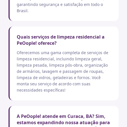
garantindo segurança e satisfação em todo o
Brasil.
Quais serviços de limpeza residencial a
PeOople! oferece?
Oferecemos uma gama completa de serviços de
limpeza residencial, incluindo limpeza geral,
limpeza pesada, limpeza pós-obra, organização
de armários, lavagem e passagem de roupas,
limpeza de vidros, geladeiras e fornos. Você
monta seu serviço de acordo com suas
necessidades específicas!
A PeOople! atende em Curaca, BA? Sim,
estamos expandindo nossa atuação para