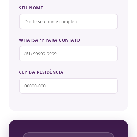
SEU NOME
WHATSAPP PARA CONTATO
CEP DA RESIDÊNCIA