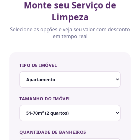
Monte seu Serviço de
Limpeza
Selecione as opções e veja seu valor com desconto
em tempo real
TIPO DE IMÓVEL
TAMANHO DO IMÓVEL
QUANTIDADE DE BANHEIROS