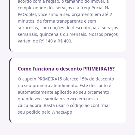
acordo com a região, o tamanho do imóvel, a
complexidade dos serviços e a frequência. Na
PeOople!, você simula seu orçamento em até 2
minutos, de forma transparente e sem
surpresas, com opções de desconto para serviços
semanais, quinzenais ou mensais. Nossos preços
variam de R$ 140 a R$ 400.
Como funciona o desconto PRIMEIRA15?
O cupom PRIMEIRA15 oferece 15% de desconto
no seu primeiro atendimento. Este desconto é
automaticamente aplicado ao seu orçamento
quando você simula o serviço em nossa
calculadora. Basta usar o código ao confirmar
seu pedido pelo WhatsApp.