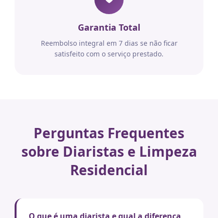
Garantia Total
Reembolso integral em 7 dias se não ficar
satisfeito com o serviço prestado.
Perguntas Frequentes
sobre Diaristas e Limpeza
Residencial
O que é uma diarista e qual a diferença