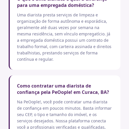
para uma empregada doméstica?
Uma diarista presta serviços de limpeza e
organização de forma autônoma e esporádica,
geralmente até duas vezes por semana na
mesma residência, sem vínculo empregatício. Já
a empregada doméstica possui um contrato de
trabalho formal, com carteira assinada e direitos
trabalhistas, prestando serviços de forma
contínua e regular.
Como contratar uma diarista de
confiança pela PeOople! em Curaca, BA?
Na PeOople!, você pode contratar uma diarista
de confiança em poucos minutos. Basta informar
seu CEP, o tipo e tamanho do imóvel, e os
serviços desejados. Nossa plataforma conecta
você a profissionais verificadas e qualificadas,