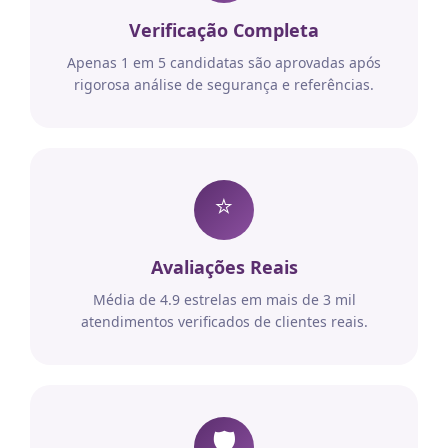
Verificação Completa
Apenas 1 em 5 candidatas são aprovadas após
rigorosa análise de segurança e referências.
⭐
Avaliações Reais
Média de 4.9 estrelas em mais de 3 mil
atendimentos verificados de clientes reais.
🛡️