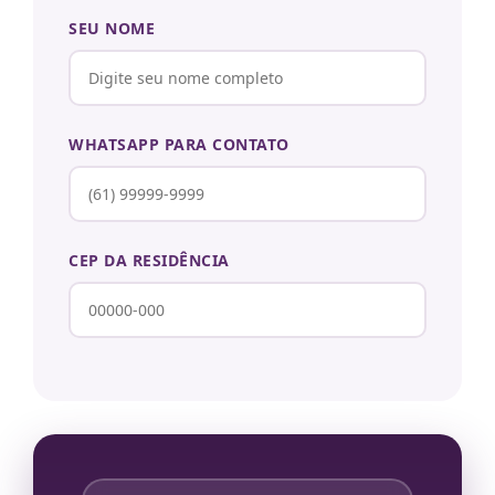
SEU NOME
WHATSAPP PARA CONTATO
CEP DA RESIDÊNCIA