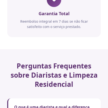
Garantia Total
Reembolso integral em 7 dias se não ficar
satisfeito com o serviço prestado.
Perguntas Frequentes
sobre Diaristas e Limpeza
Residencial
O que é uma diarista e qual a diferença