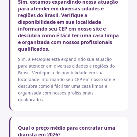
Sim, estamos expandindo nossa atuação
para atender em diversas cidades e
regiões do Brasil. Verifique a
disponibilidade em sua localidade
informando seu CEP em nosso site e
descubra como é fácil ter uma casa limpa
e organizada com nossos profissionais
qualificados.
Sim, a PeOople! está expandindo sua atuação
para atender em diversas cidades e regiões do
Brasil. Verifique a disponibilidade em sua
localidade informando seu CEP em nosso site e
descubra como é fácil ter uma casa limpa e
organizada com nossos profissionais
qualificados.
Qual o preço médio para contratar uma
diarista em 2026?