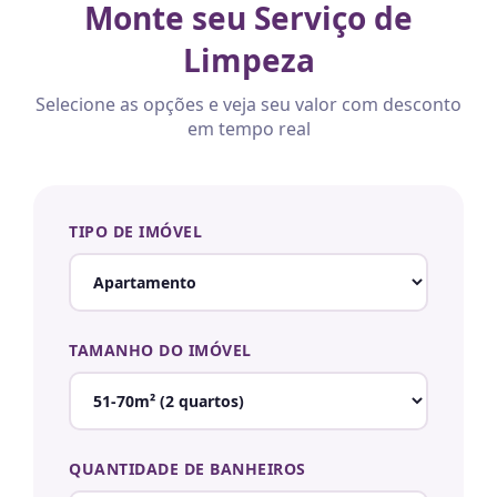
Monte seu Serviço de
Limpeza
Selecione as opções e veja seu valor com desconto
em tempo real
TIPO DE IMÓVEL
TAMANHO DO IMÓVEL
QUANTIDADE DE BANHEIROS