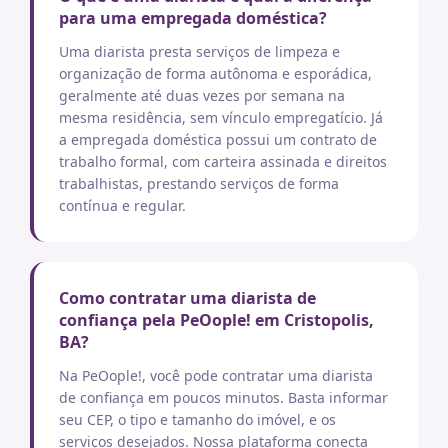
para uma empregada doméstica?
Uma diarista presta serviços de limpeza e
organização de forma autônoma e esporádica,
geralmente até duas vezes por semana na
mesma residência, sem vínculo empregatício. Já
a empregada doméstica possui um contrato de
trabalho formal, com carteira assinada e direitos
trabalhistas, prestando serviços de forma
contínua e regular.
Como contratar uma diarista de
confiança pela PeOople! em Cristopolis,
BA?
Na PeOople!, você pode contratar uma diarista
de confiança em poucos minutos. Basta informar
seu CEP, o tipo e tamanho do imóvel, e os
serviços desejados. Nossa plataforma conecta