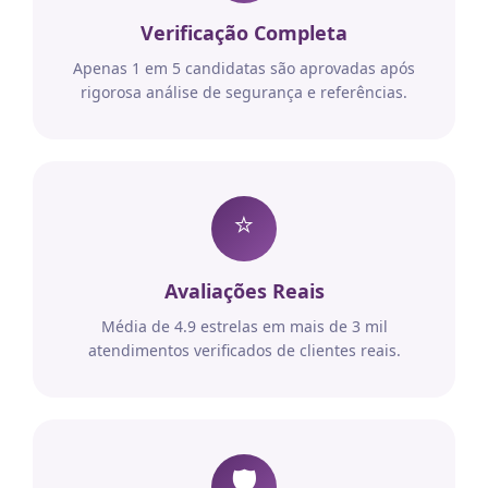
Verificação Completa
Apenas 1 em 5 candidatas são aprovadas após
rigorosa análise de segurança e referências.
⭐
Avaliações Reais
Média de 4.9 estrelas em mais de 3 mil
atendimentos verificados de clientes reais.
🛡️