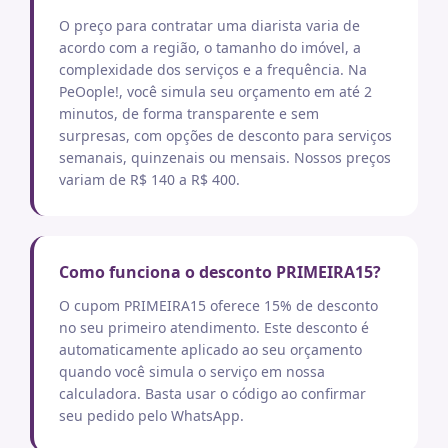
O preço para contratar uma diarista varia de
acordo com a região, o tamanho do imóvel, a
complexidade dos serviços e a frequência. Na
PeOople!, você simula seu orçamento em até 2
minutos, de forma transparente e sem
surpresas, com opções de desconto para serviços
semanais, quinzenais ou mensais. Nossos preços
variam de R$ 140 a R$ 400.
Como funciona o desconto PRIMEIRA15?
O cupom PRIMEIRA15 oferece 15% de desconto
no seu primeiro atendimento. Este desconto é
automaticamente aplicado ao seu orçamento
quando você simula o serviço em nossa
calculadora. Basta usar o código ao confirmar
seu pedido pelo WhatsApp.