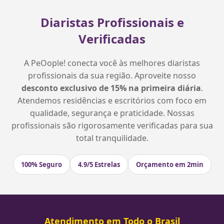
Diaristas Profissionais e
Verificadas
A PeOople! conecta você às melhores diaristas
profissionais da sua região. Aproveite nosso
desconto exclusivo de 15% na primeira diária
.
Atendemos residências e escritórios com foco em
qualidade, segurança e praticidade. Nossas
profissionais são rigorosamente verificadas para sua
total tranquilidade.
100% Seguro
4.9/5 Estrelas
Orçamento em 2min
Atendimento em Todo o Brasil