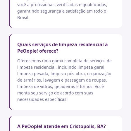
você a profissionais verificadas e qualificadas,
garantindo segurança e satisfação em todo o
Brasil.
Quais serviços de limpeza residencial a
PeOople! oferece?
Oferecemos uma gama completa de serviços de
limpeza residencial, incluindo limpeza geral,
limpeza pesada, limpeza pós-obra, organização
de armários, lavagem e passagem de roupas,
limpeza de vidros, geladeiras e fornos. Você
monta seu serviço de acordo com suas
necessidades específicas!
A PeOople! atende em Cristopolis, BA?