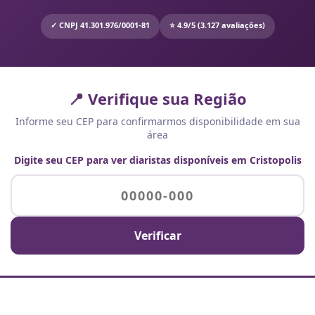
✓ CNPJ 41.301.976/0001-81
⭐ 4.9/5 (3.127 avaliações)
📍 Verifique sua Região
Informe seu CEP para confirmarmos disponibilidade em sua
área
Digite seu CEP para ver diaristas disponíveis em Cristopolis
Verificar