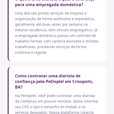
para uma empregada doméstica?
Uma diarista presta serviços de limpeza e
organização de forma autônoma e esporádica,
geralmente até duas vezes por semana na
mesma residência, sem vínculo empregatício. Já
a empregada doméstica possui um contrato de
trabalho formal, com carteira assinada e direitos
trabalhistas, prestando serviços de forma
contínua e regular.
Como contratar uma diarista de
confiança pela PeOople! em Crisopolis,
BA?
Na PeOople!, você pode contratar uma diarista
de confiança em poucos minutos. Basta informar
seu CEP, o tipo e tamanho do imóvel, e os
serviços desejados. Nossa plataforma conecta