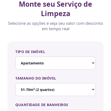
Monte seu Serviço de
Limpeza
Selecione as opções e veja seu valor com desconto
em tempo real
TIPO DE IMÓVEL
TAMANHO DO IMÓVEL
QUANTIDADE DE BANHEIROS