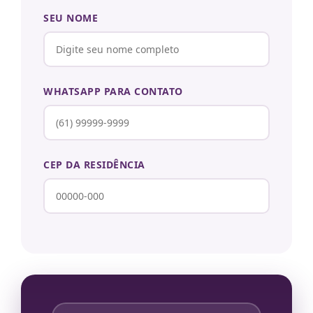
SEU NOME
WHATSAPP PARA CONTATO
CEP DA RESIDÊNCIA