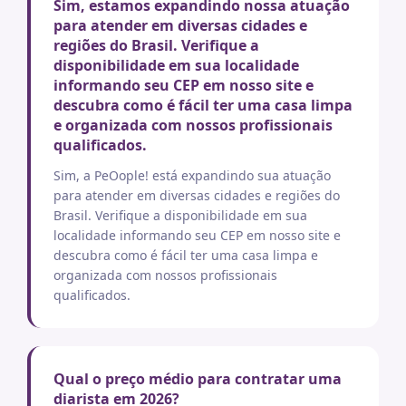
Sim, estamos expandindo nossa atuação
para atender em diversas cidades e
regiões do Brasil. Verifique a
disponibilidade em sua localidade
informando seu CEP em nosso site e
descubra como é fácil ter uma casa limpa
e organizada com nossos profissionais
qualificados.
Sim, a PeOople! está expandindo sua atuação
para atender em diversas cidades e regiões do
Brasil. Verifique a disponibilidade em sua
localidade informando seu CEP em nosso site e
descubra como é fácil ter uma casa limpa e
organizada com nossos profissionais
qualificados.
Qual o preço médio para contratar uma
diarista em 2026?