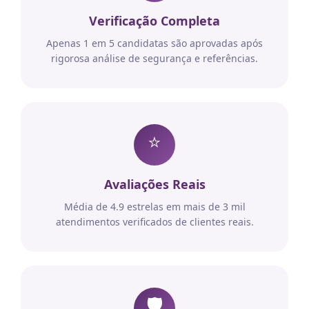
Verificação Completa
Apenas 1 em 5 candidatas são aprovadas após
rigorosa análise de segurança e referências.
⭐
Avaliações Reais
Média de 4.9 estrelas em mais de 3 mil
atendimentos verificados de clientes reais.
🛡️