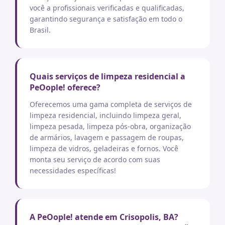
você a profissionais verificadas e qualificadas,
garantindo segurança e satisfação em todo o
Brasil.
Quais serviços de limpeza residencial a
PeOople! oferece?
Oferecemos uma gama completa de serviços de
limpeza residencial, incluindo limpeza geral,
limpeza pesada, limpeza pós-obra, organização
de armários, lavagem e passagem de roupas,
limpeza de vidros, geladeiras e fornos. Você
monta seu serviço de acordo com suas
necessidades específicas!
A PeOople! atende em Crisopolis, BA?