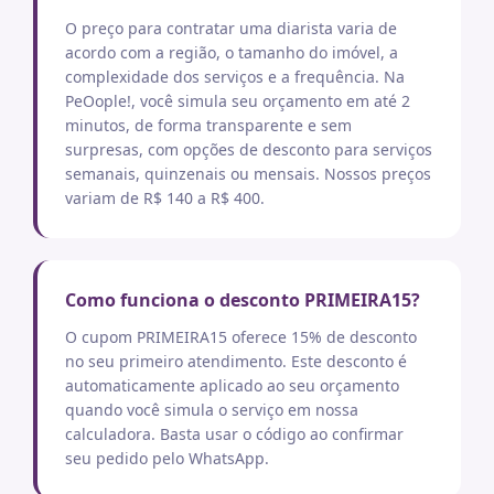
O preço para contratar uma diarista varia de
acordo com a região, o tamanho do imóvel, a
complexidade dos serviços e a frequência. Na
PeOople!, você simula seu orçamento em até 2
minutos, de forma transparente e sem
surpresas, com opções de desconto para serviços
semanais, quinzenais ou mensais. Nossos preços
variam de R$ 140 a R$ 400.
Como funciona o desconto PRIMEIRA15?
O cupom PRIMEIRA15 oferece 15% de desconto
no seu primeiro atendimento. Este desconto é
automaticamente aplicado ao seu orçamento
quando você simula o serviço em nossa
calculadora. Basta usar o código ao confirmar
seu pedido pelo WhatsApp.