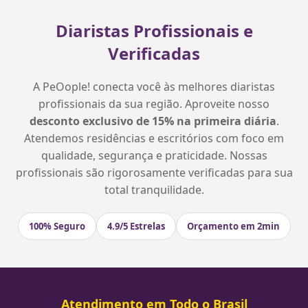
Diaristas Profissionais e
Verificadas
A PeOople! conecta você às melhores diaristas
profissionais da sua região. Aproveite nosso
desconto exclusivo de 15% na primeira diária
.
Atendemos residências e escritórios com foco em
qualidade, segurança e praticidade. Nossas
profissionais são rigorosamente verificadas para sua
total tranquilidade.
100% Seguro
4.9/5 Estrelas
Orçamento em 2min
Atendimento em Todo o Brasil