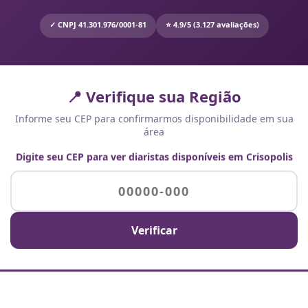
✓ CNPJ 41.301.976/0001-81
⭐ 4.9/5 (3.127 avaliações)
📍 Verifique sua Região
Informe seu CEP para confirmarmos disponibilidade em sua
área
Digite seu CEP para ver diaristas disponíveis em Crisopolis
Verificar