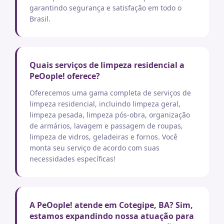
garantindo segurança e satisfação em todo o
Brasil.
Quais serviços de limpeza residencial a
PeOople! oferece?
Oferecemos uma gama completa de serviços de
limpeza residencial, incluindo limpeza geral,
limpeza pesada, limpeza pós-obra, organização
de armários, lavagem e passagem de roupas,
limpeza de vidros, geladeiras e fornos. Você
monta seu serviço de acordo com suas
necessidades específicas!
A PeOople! atende em Cotegipe, BA? Sim,
estamos expandindo nossa atuação para