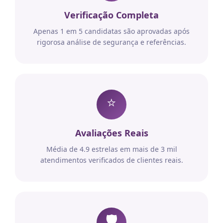
Verificação Completa
Apenas 1 em 5 candidatas são aprovadas após
rigorosa análise de segurança e referências.
⭐
Avaliações Reais
Média de 4.9 estrelas em mais de 3 mil
atendimentos verificados de clientes reais.
🛡️