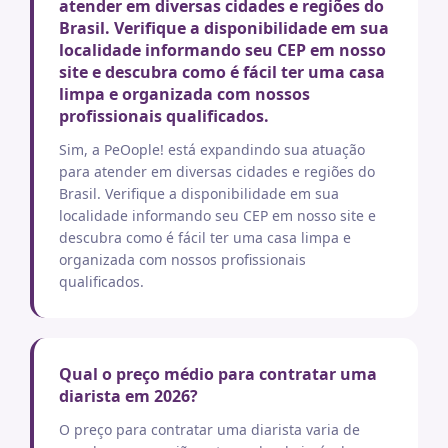
atender em diversas cidades e regiões do
Brasil. Verifique a disponibilidade em sua
localidade informando seu CEP em nosso
site e descubra como é fácil ter uma casa
limpa e organizada com nossos
profissionais qualificados.
Sim, a PeOople! está expandindo sua atuação
para atender em diversas cidades e regiões do
Brasil. Verifique a disponibilidade em sua
localidade informando seu CEP em nosso site e
descubra como é fácil ter uma casa limpa e
organizada com nossos profissionais
qualificados.
Qual o preço médio para contratar uma
diarista em 2026?
O preço para contratar uma diarista varia de