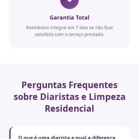
Garantia Total
Reembolso integral em 7 dias se não ficar
satisfeito com o serviço prestado.
Perguntas Frequentes
sobre Diaristas e Limpeza
Residencial
O que é uma diarista e qual a diferença