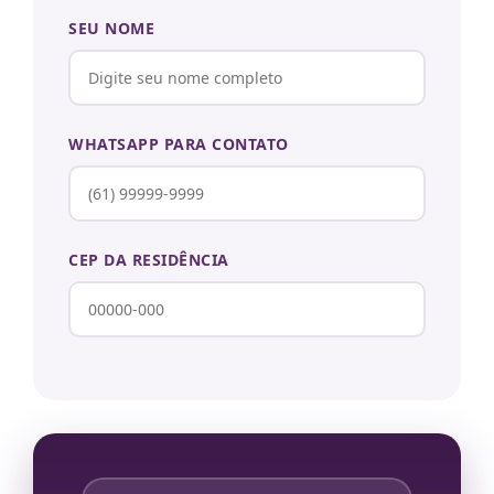
SEU NOME
WHATSAPP PARA CONTATO
CEP DA RESIDÊNCIA