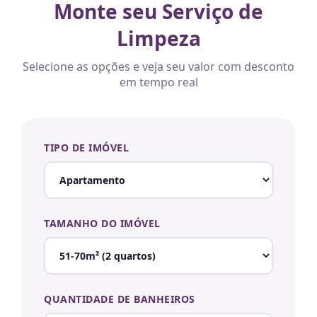
Monte seu Serviço de
Limpeza
Selecione as opções e veja seu valor com desconto
em tempo real
TIPO DE IMÓVEL
TAMANHO DO IMÓVEL
QUANTIDADE DE BANHEIROS