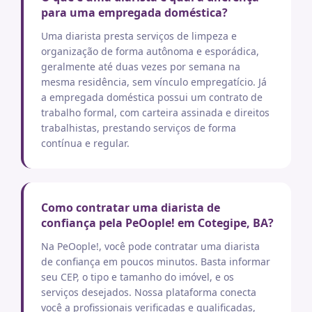
para uma empregada doméstica?
Uma diarista presta serviços de limpeza e
organização de forma autônoma e esporádica,
geralmente até duas vezes por semana na
mesma residência, sem vínculo empregatício. Já
a empregada doméstica possui um contrato de
trabalho formal, com carteira assinada e direitos
trabalhistas, prestando serviços de forma
contínua e regular.
Como contratar uma diarista de
confiança pela PeOople! em Cotegipe, BA?
Na PeOople!, você pode contratar uma diarista
de confiança em poucos minutos. Basta informar
seu CEP, o tipo e tamanho do imóvel, e os
serviços desejados. Nossa plataforma conecta
você a profissionais verificadas e qualificadas,