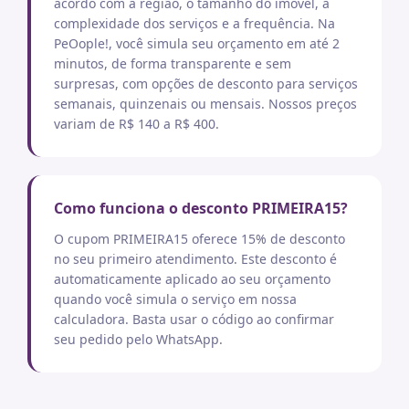
acordo com a região, o tamanho do imóvel, a
complexidade dos serviços e a frequência. Na
PeOople!, você simula seu orçamento em até 2
minutos, de forma transparente e sem
surpresas, com opções de desconto para serviços
semanais, quinzenais ou mensais. Nossos preços
variam de R$ 140 a R$ 400.
Como funciona o desconto PRIMEIRA15?
O cupom PRIMEIRA15 oferece 15% de desconto
no seu primeiro atendimento. Este desconto é
automaticamente aplicado ao seu orçamento
quando você simula o serviço em nossa
calculadora. Basta usar o código ao confirmar
seu pedido pelo WhatsApp.