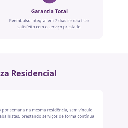
Garantia Total
Reembolso integral em 7 dias se não ficar
satisfeito com o serviço prestado.
za Residencial
es por semana na mesma residência, sem vínculo
abalhistas, prestando serviços de forma contínua