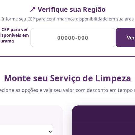
📍 Verifique sua Região
Informe seu CEP para confirmarmos disponibilidade em sua área
u CEP para ver
disponíveis em
Ver
turama
Monte seu Serviço de Limpeza
ecione as opções e veja seu valor com desconto em tempo 