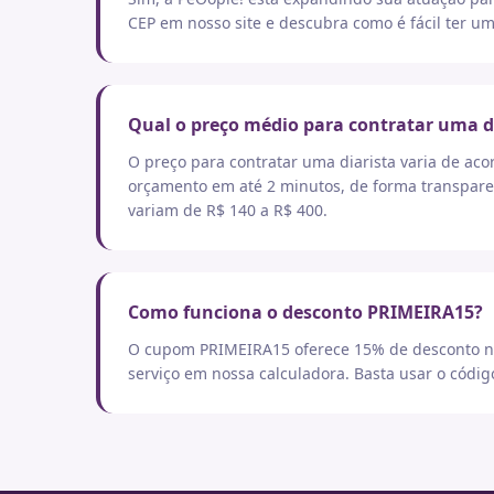
CEP em nosso site e descubra como é fácil ter um
Qual o preço médio para contratar uma d
O preço para contratar uma diarista varia de aco
orçamento em até 2 minutos, de forma transpare
variam de R$ 140 a R$ 400.
Como funciona o desconto PRIMEIRA15?
O cupom PRIMEIRA15 oferece 15% de desconto no
serviço em nossa calculadora. Basta usar o códi