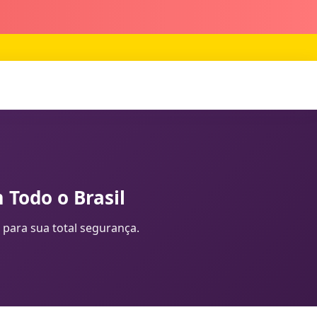
 Todo o Brasil
 para sua total segurança.