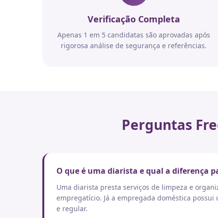
Verificação Completa
Apenas 1 em 5 candidatas são aprovadas após
rigorosa análise de segurança e referências.
Perguntas Fre
O que é uma diarista e qual a diferença
Uma diarista presta serviços de limpeza e orga
empregatício. Já a empregada doméstica possui um
e regular.