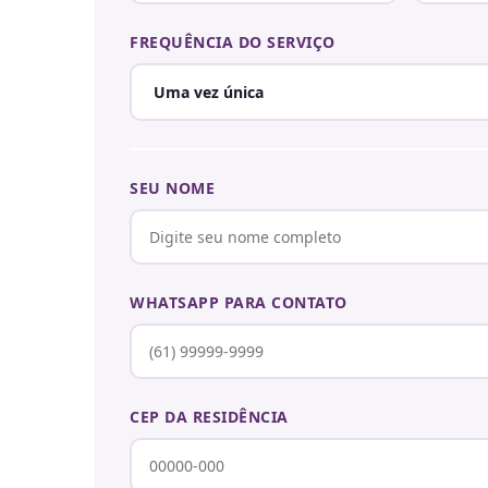
FREQUÊNCIA DO SERVIÇO
SEU NOME
WHATSAPP PARA CONTATO
CEP DA RESIDÊNCIA