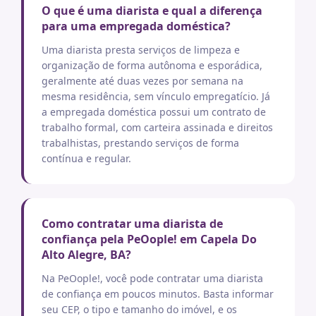
O que é uma diarista e qual a diferença
para uma empregada doméstica?
Uma diarista presta serviços de limpeza e
organização de forma autônoma e esporádica,
geralmente até duas vezes por semana na
mesma residência, sem vínculo empregatício. Já
a empregada doméstica possui um contrato de
trabalho formal, com carteira assinada e direitos
trabalhistas, prestando serviços de forma
contínua e regular.
Como contratar uma diarista de
confiança pela PeOople! em Capela Do
Alto Alegre, BA?
Na PeOople!, você pode contratar uma diarista
de confiança em poucos minutos. Basta informar
seu CEP, o tipo e tamanho do imóvel, e os