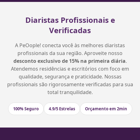
Diaristas Profissionais e
Verificadas
A PeOople! conecta você às melhores diaristas
profissionais da sua região. Aproveite nosso
desconto exclusivo de 15% na primeira diária
.
Atendemos residências e escritórios com foco em
qualidade, segurança e praticidade. Nossas
profissionais são rigorosamente verificadas para sua
total tranquilidade.
100% Seguro
4.9/5 Estrelas
Orçamento em 2min