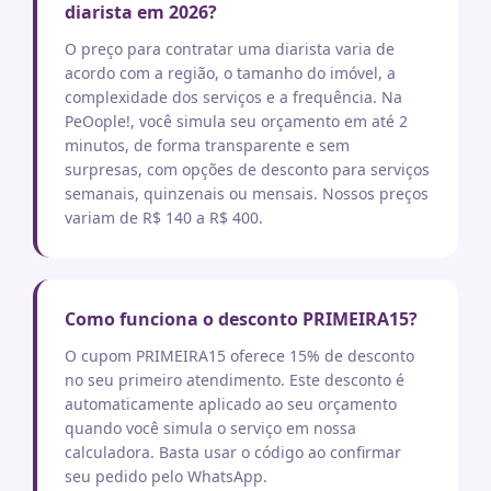
diarista em 2026?
O preço para contratar uma diarista varia de
acordo com a região, o tamanho do imóvel, a
complexidade dos serviços e a frequência. Na
PeOople!, você simula seu orçamento em até 2
minutos, de forma transparente e sem
surpresas, com opções de desconto para serviços
semanais, quinzenais ou mensais. Nossos preços
variam de R$ 140 a R$ 400.
Como funciona o desconto PRIMEIRA15?
O cupom PRIMEIRA15 oferece 15% de desconto
no seu primeiro atendimento. Este desconto é
automaticamente aplicado ao seu orçamento
quando você simula o serviço em nossa
calculadora. Basta usar o código ao confirmar
seu pedido pelo WhatsApp.