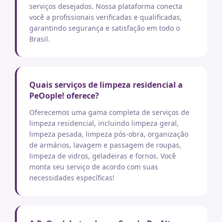
serviços desejados. Nossa plataforma conecta
você a profissionais verificadas e qualificadas,
garantindo segurança e satisfação em todo o
Brasil.
Quais serviços de limpeza residencial a
PeOople! oferece?
Oferecemos uma gama completa de serviços de
limpeza residencial, incluindo limpeza geral,
limpeza pesada, limpeza pós-obra, organização
de armários, lavagem e passagem de roupas,
limpeza de vidros, geladeiras e fornos. Você
monta seu serviço de acordo com suas
necessidades específicas!