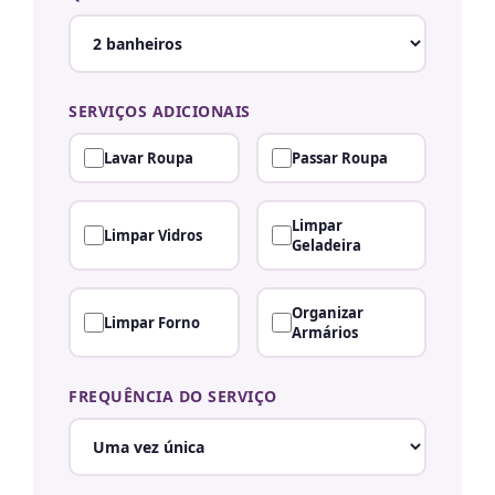
SERVIÇOS ADICIONAIS
Lavar Roupa
Passar Roupa
Limpar
Limpar Vidros
Geladeira
Organizar
Limpar Forno
Armários
FREQUÊNCIA DO SERVIÇO