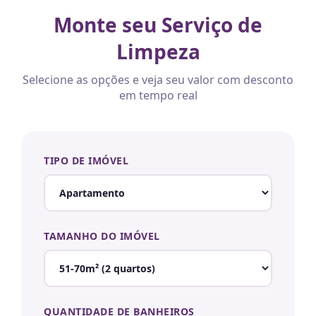
Monte seu Serviço de
Limpeza
Selecione as opções e veja seu valor com desconto
em tempo real
TIPO DE IMÓVEL
TAMANHO DO IMÓVEL
QUANTIDADE DE BANHEIROS