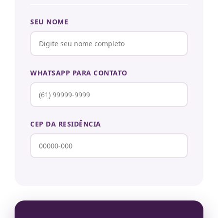
SEU NOME
WHATSAPP PARA CONTATO
CEP DA RESIDÊNCIA