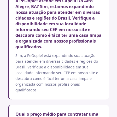
A PeOople! atende em Capela Do Alto
Alegre, BA? Sim, estamos expandindo
nossa atuação para atender em diversas
cidades e regiões do Brasil. Verifique a
disponibilidade em sua localidade
informando seu CEP em nosso site e
descubra como é fácil ter uma casa limpa
e organizada com nossos profissionais
qualificados.
Sim, a PeOople! está expandindo sua atuação
para atender em diversas cidades e regiões do
Brasil. Verifique a disponibilidade em sua
localidade informando seu CEP em nosso site e
descubra como é fácil ter uma casa limpa e
organizada com nossos profissionais
qualificados.
Qual o preço médio para contratar uma