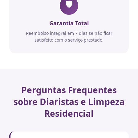
🛡️
Garantia Total
Reembolso integral em 7 dias se não ficar
satisfeito com o serviço prestado.
Perguntas Frequentes
sobre Diaristas e Limpeza
Residencial