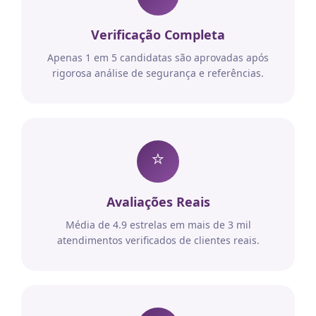
Verificação Completa
Apenas 1 em 5 candidatas são aprovadas após
rigorosa análise de segurança e referências.
⭐
Avaliações Reais
Média de 4.9 estrelas em mais de 3 mil
atendimentos verificados de clientes reais.