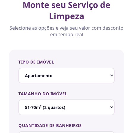
Monte seu Serviço de
Limpeza
Selecione as opções e veja seu valor com desconto
em tempo real
TIPO DE IMÓVEL
TAMANHO DO IMÓVEL
QUANTIDADE DE BANHEIROS