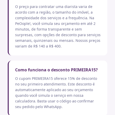
O preço para contratar uma diarista varia de
acordo com a região, o tamanho do imóvel, a
complexidade dos serviços e a frequência. Na
PeOople!, você simula seu orçamento em até 2
minutos, de forma transparente e sem
surpresas, com opções de desconto para serviços
semanais, quinzenais ou mensais. Nossos preços
variam de R$ 140 a R$ 400.
Como funciona o desconto PRIMEIRA15?
O cupom PRIMEIRA15 oferece 15% de desconto
no seu primeiro atendimento. Este desconto é
automaticamente aplicado ao seu orçamento
quando você simula o serviço em nossa
calculadora. Basta usar o código ao confirmar
seu pedido pelo WhatsApp.