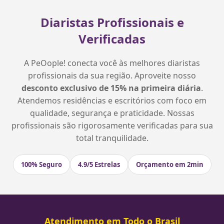
Diaristas Profissionais e
Verificadas
A PeOople! conecta você às melhores diaristas
profissionais da sua região. Aproveite nosso
desconto exclusivo de 15% na primeira diária
.
Atendemos residências e escritórios com foco em
qualidade, segurança e praticidade. Nossas
profissionais são rigorosamente verificadas para sua
total tranquilidade.
100% Seguro
4.9/5 Estrelas
Orçamento em 2min
Atendimento em Todo o Brasil