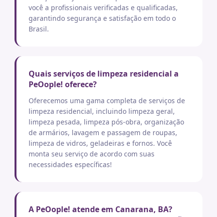
você a profissionais verificadas e qualificadas,
garantindo segurança e satisfação em todo o
Brasil.
Quais serviços de limpeza residencial a
PeOople! oferece?
Oferecemos uma gama completa de serviços de
limpeza residencial, incluindo limpeza geral,
limpeza pesada, limpeza pós-obra, organização
de armários, lavagem e passagem de roupas,
limpeza de vidros, geladeiras e fornos. Você
monta seu serviço de acordo com suas
necessidades específicas!
A PeOople! atende em Canarana, BA?