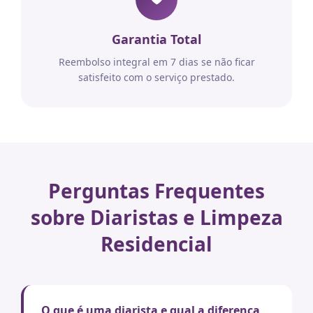
Garantia Total
Reembolso integral em 7 dias se não ficar
satisfeito com o serviço prestado.
Perguntas Frequentes
sobre Diaristas e Limpeza
Residencial
O que é uma diarista e qual a diferença