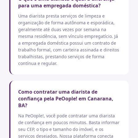
para uma empregada doméstica?
Uma diarista presta serviços de limpeza e
organização de forma autônoma e esporádica,
geralmente até duas vezes por semana na
mesma residência, sem vínculo empregatício. Já
a empregada doméstica possui um contrato de
trabalho formal, com carteira assinada e direitos
trabalhistas, prestando serviços de forma
contínua e regular.
Como contratar uma diarista de
confiança pela PeOople! em Canarana,
BA?
Na PeOople!, você pode contratar uma diarista
de confiança em poucos minutos. Basta informar
seu CEP, o tipo e tamanho do imóvel, e os
serviços desejados. Nossa plataforma conecta