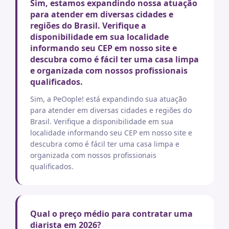
Sim, estamos expandindo nossa atuação
para atender em diversas cidades e
regiões do Brasil. Verifique a
disponibilidade em sua localidade
informando seu CEP em nosso site e
descubra como é fácil ter uma casa limpa
e organizada com nossos profissionais
qualificados.
Sim, a PeOople! está expandindo sua atuação
para atender em diversas cidades e regiões do
Brasil. Verifique a disponibilidade em sua
localidade informando seu CEP em nosso site e
descubra como é fácil ter uma casa limpa e
organizada com nossos profissionais
qualificados.
Qual o preço médio para contratar uma
diarista em 2026?