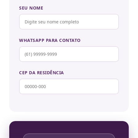
SEU NOME
WHATSAPP PARA CONTATO
CEP DA RESIDÊNCIA