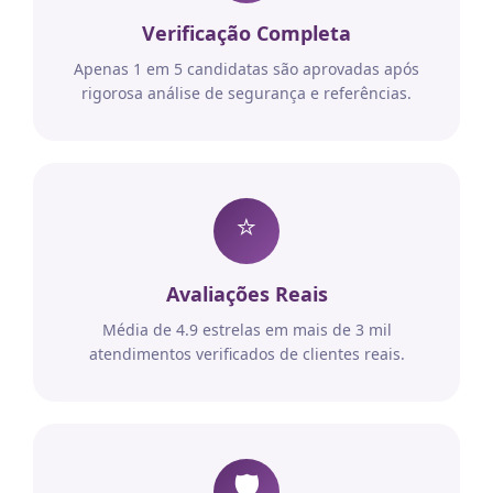
Verificação Completa
Apenas 1 em 5 candidatas são aprovadas após
rigorosa análise de segurança e referências.
⭐
Avaliações Reais
Média de 4.9 estrelas em mais de 3 mil
atendimentos verificados de clientes reais.
🛡️