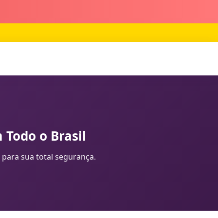
 Todo o Brasil
 para sua total segurança.