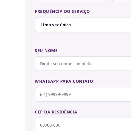
FREQUÊNCIA DO SERVIÇO
SEU NOME
WHATSAPP PARA CONTATO
CEP DA RESIDÊNCIA