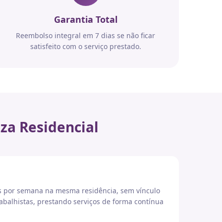
Garantia Total
Reembolso integral em 7 dias se não ficar
satisfeito com o serviço prestado.
za Residencial
es por semana na mesma residência, sem vínculo
abalhistas, prestando serviços de forma contínua