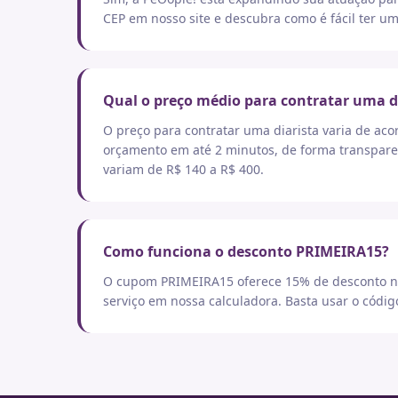
CEP em nosso site e descubra como é fácil ter um
Qual o preço médio para contratar uma d
O preço para contratar uma diarista varia de aco
orçamento em até 2 minutos, de forma transpare
variam de R$ 140 a R$ 400.
Como funciona o desconto PRIMEIRA15?
O cupom PRIMEIRA15 oferece 15% de desconto no
serviço em nossa calculadora. Basta usar o códi