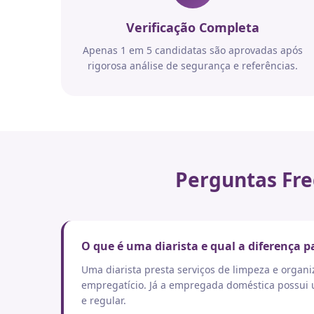
Verificação Completa
Apenas 1 em 5 candidatas são aprovadas após
rigorosa análise de segurança e referências.
Perguntas Fre
O que é uma diarista e qual a diferença
Uma diarista presta serviços de limpeza e orga
empregatício. Já a empregada doméstica possui um
e regular.