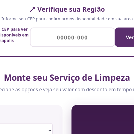
📍 Verifique sua Região
Informe seu CEP para confirmarmos disponibilidade em sua área
u CEP para ver
disponíveis em
Ver
napolis
Monte seu Serviço de Limpeza
ecione as opções e veja seu valor com desconto em tempo 