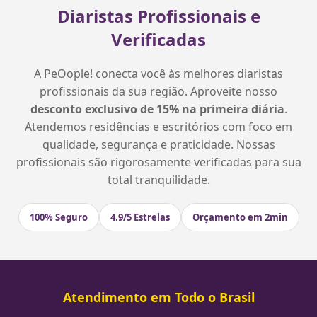
Diaristas Profissionais e
Verificadas
A PeOople! conecta você às melhores diaristas
profissionais da sua região. Aproveite nosso
desconto exclusivo de 15% na primeira diária
.
Atendemos residências e escritórios com foco em
qualidade, segurança e praticidade. Nossas
profissionais são rigorosamente verificadas para sua
total tranquilidade.
100% Seguro
4.9/5 Estrelas
Orçamento em 2min
Atendimento em Todo o Brasil