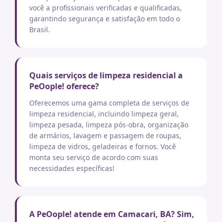
você a profissionais verificadas e qualificadas,
garantindo segurança e satisfação em todo o
Brasil.
Quais serviços de limpeza residencial a
PeOople! oferece?
Oferecemos uma gama completa de serviços de
limpeza residencial, incluindo limpeza geral,
limpeza pesada, limpeza pós-obra, organização
de armários, lavagem e passagem de roupas,
limpeza de vidros, geladeiras e fornos. Você
monta seu serviço de acordo com suas
necessidades específicas!
A PeOople! atende em Camacari, BA? Sim,