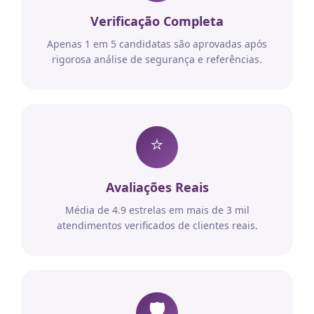
Verificação Completa
Apenas 1 em 5 candidatas são aprovadas após
rigorosa análise de segurança e referências.
⭐
Avaliações Reais
Média de 4.9 estrelas em mais de 3 mil
atendimentos verificados de clientes reais.
🛡️