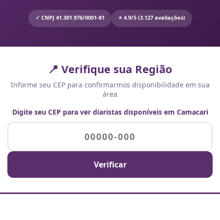
✓ CNPJ 41.301.976/0001-81
⭐ 4.9/5 (3.127 avaliações)
📍 Verifique sua Região
Informe seu CEP para confirmarmos disponibilidade em sua
área
Digite seu CEP para ver diaristas disponíveis em Camacari
Verificar