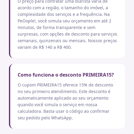
O preço para contratar uma diarista varia de
acordo com a região, o tamanho do imóvel, a
complexidade dos serviços e a frequência. Na
PeOople!, você simula seu orçamento em até 2
minutos, de forma transparente e sem
surpresas, com opções de desconto para serviços
semanais, quinzenais ou mensais. Nossos preços
variam de R$ 140 a R$ 400.
Como funciona o desconto PRIMEIRA15?
O cupom PRIMEIRA15 oferece 15% de desconto
no seu primeiro atendimento. Este desconto é
automaticamente aplicado ao seu orçamento
quando você simula o serviço em nossa
calculadora. Basta usar o código ao confirmar
seu pedido pelo WhatsApp.