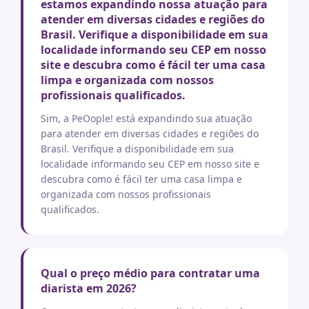
estamos expandindo nossa atuação para
atender em diversas cidades e regiões do
Brasil. Verifique a disponibilidade em sua
localidade informando seu CEP em nosso
site e descubra como é fácil ter uma casa
limpa e organizada com nossos
profissionais qualificados.
Sim, a PeOople! está expandindo sua atuação
para atender em diversas cidades e regiões do
Brasil. Verifique a disponibilidade em sua
localidade informando seu CEP em nosso site e
descubra como é fácil ter uma casa limpa e
organizada com nossos profissionais
qualificados.
Qual o preço médio para contratar uma
diarista em 2026?