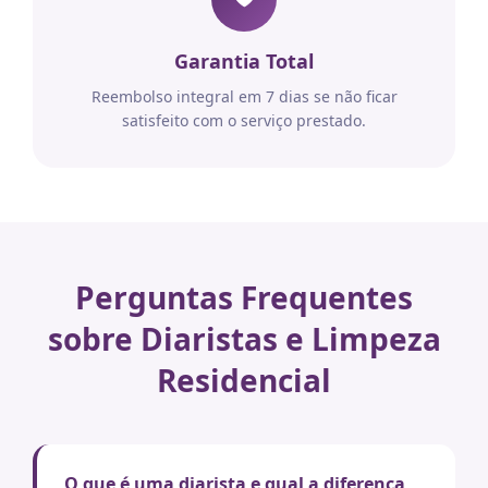
Garantia Total
Reembolso integral em 7 dias se não ficar
satisfeito com o serviço prestado.
Perguntas Frequentes
sobre Diaristas e Limpeza
Residencial
O que é uma diarista e qual a diferença