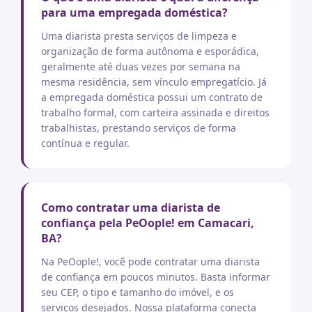
para uma empregada doméstica?
Uma diarista presta serviços de limpeza e
organização de forma autônoma e esporádica,
geralmente até duas vezes por semana na
mesma residência, sem vínculo empregatício. Já
a empregada doméstica possui um contrato de
trabalho formal, com carteira assinada e direitos
trabalhistas, prestando serviços de forma
contínua e regular.
Como contratar uma diarista de
confiança pela PeOople! em Camacari,
BA?
Na PeOople!, você pode contratar uma diarista
de confiança em poucos minutos. Basta informar
seu CEP, o tipo e tamanho do imóvel, e os
serviços desejados. Nossa plataforma conecta