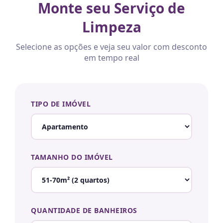
Monte seu Serviço de
Limpeza
Selecione as opções e veja seu valor com desconto
em tempo real
TIPO DE IMÓVEL
TAMANHO DO IMÓVEL
QUANTIDADE DE BANHEIROS