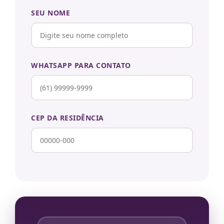
SEU NOME
WHATSAPP PARA CONTATO
CEP DA RESIDÊNCIA