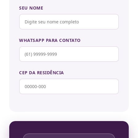
SEU NOME
WHATSAPP PARA CONTATO
CEP DA RESIDÊNCIA