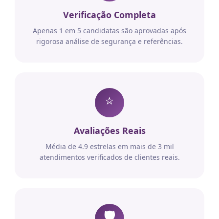
Verificação Completa
Apenas 1 em 5 candidatas são aprovadas após
rigorosa análise de segurança e referências.
⭐
Avaliações Reais
Média de 4.9 estrelas em mais de 3 mil
atendimentos verificados de clientes reais.
🛡️