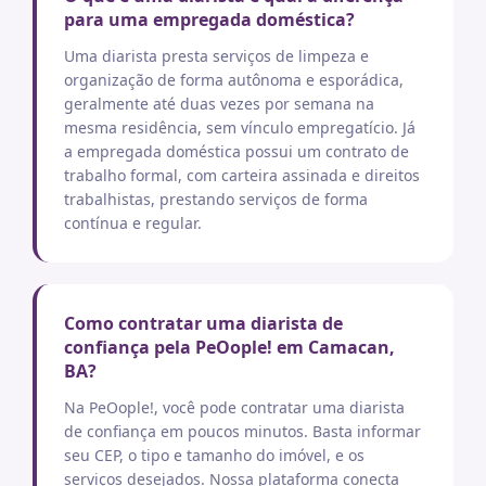
para uma empregada doméstica?
Uma diarista presta serviços de limpeza e
organização de forma autônoma e esporádica,
geralmente até duas vezes por semana na
mesma residência, sem vínculo empregatício. Já
a empregada doméstica possui um contrato de
trabalho formal, com carteira assinada e direitos
trabalhistas, prestando serviços de forma
contínua e regular.
Como contratar uma diarista de
confiança pela PeOople! em Camacan,
BA?
Na PeOople!, você pode contratar uma diarista
de confiança em poucos minutos. Basta informar
seu CEP, o tipo e tamanho do imóvel, e os
serviços desejados. Nossa plataforma conecta