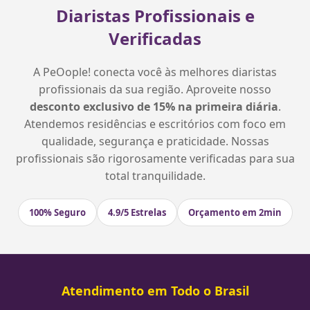
Diaristas Profissionais e
Verificadas
A PeOople! conecta você às melhores diaristas
profissionais da sua região. Aproveite nosso
desconto exclusivo de 15% na primeira diária
.
Atendemos residências e escritórios com foco em
qualidade, segurança e praticidade. Nossas
profissionais são rigorosamente verificadas para sua
total tranquilidade.
100% Seguro
4.9/5 Estrelas
Orçamento em 2min
Atendimento em Todo o Brasil