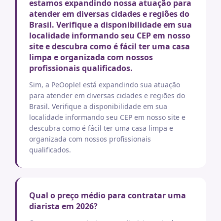
estamos expandindo nossa atuação para
atender em diversas cidades e regiões do
Brasil. Verifique a disponibilidade em sua
localidade informando seu CEP em nosso
site e descubra como é fácil ter uma casa
limpa e organizada com nossos
profissionais qualificados.
Sim, a PeOople! está expandindo sua atuação
para atender em diversas cidades e regiões do
Brasil. Verifique a disponibilidade em sua
localidade informando seu CEP em nosso site e
descubra como é fácil ter uma casa limpa e
organizada com nossos profissionais
qualificados.
Qual o preço médio para contratar uma
diarista em 2026?