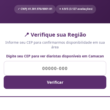
✓ CNPJ 41.301.976/0001-81
⭐ 4.9/5 (3.127 avaliações)
📍 Verifique sua Região
Informe seu CEP para confirmarmos disponibilidade em sua
área
Digite seu CEP para ver diaristas disponíveis em Camacan
Verificar