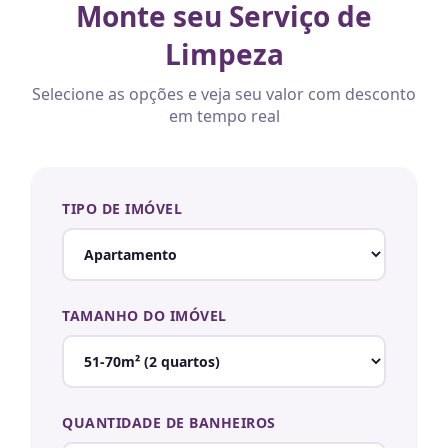
Monte seu Serviço de
Limpeza
Selecione as opções e veja seu valor com desconto
em tempo real
TIPO DE IMÓVEL
TAMANHO DO IMÓVEL
QUANTIDADE DE BANHEIROS