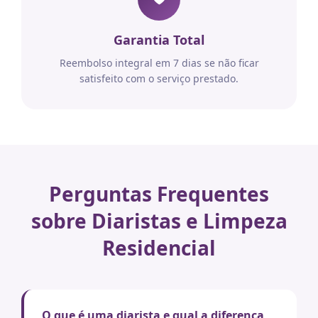
Garantia Total
Reembolso integral em 7 dias se não ficar
satisfeito com o serviço prestado.
Perguntas Frequentes
sobre Diaristas e Limpeza
Residencial
O que é uma diarista e qual a diferença