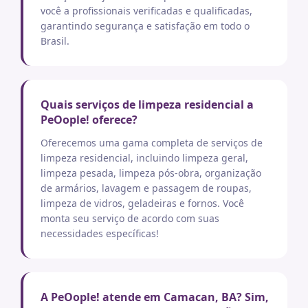
você a profissionais verificadas e qualificadas,
garantindo segurança e satisfação em todo o
Brasil.
Quais serviços de limpeza residencial a
PeOople! oferece?
Oferecemos uma gama completa de serviços de
limpeza residencial, incluindo limpeza geral,
limpeza pesada, limpeza pós-obra, organização
de armários, lavagem e passagem de roupas,
limpeza de vidros, geladeiras e fornos. Você
monta seu serviço de acordo com suas
necessidades específicas!
A PeOople! atende em Camacan, BA? Sim,