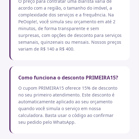
O preço para contratar uma diarista varia de
acordo com a região, o tamanho do imóvel, a
complexidade dos serviços e a frequência. Na
PeOople!, você simula seu orçamento em até 2
minutos, de forma transparente e sem
surpresas, com opções de desconto para serviços
semanais, quinzenais ou mensais. Nossos preços
variam de R$ 140 a R$ 400.
Como funciona o desconto PRIMEIRA15?
O cupom PRIMEIRA15 oferece 15% de desconto
no seu primeiro atendimento. Este desconto é
automaticamente aplicado ao seu orçamento
quando você simula o serviço em nossa
calculadora. Basta usar o código ao confirmar
seu pedido pelo WhatsApp.