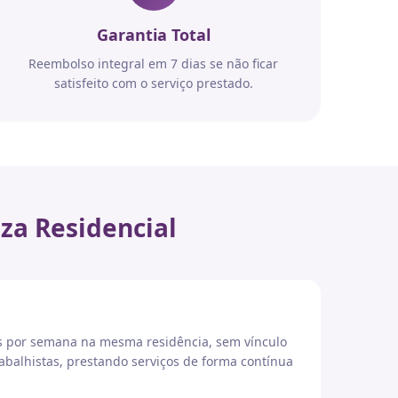
Garantia Total
Reembolso integral em 7 dias se não ficar
satisfeito com o serviço prestado.
za Residencial
es por semana na mesma residência, sem vínculo
abalhistas, prestando serviços de forma contínua