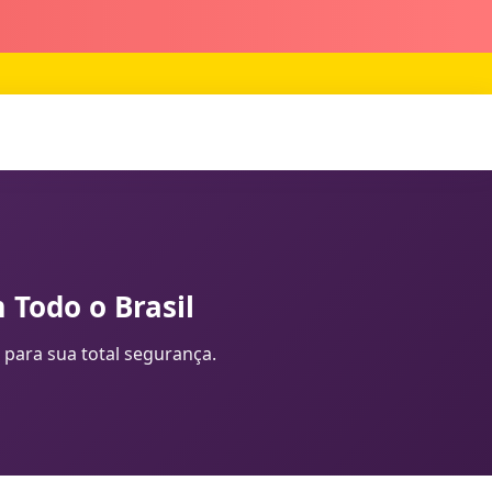
 Todo o Brasil
 para sua total segurança.