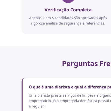
Verificação Completa
Apenas 1 em 5 candidatas são aprovadas após
rigorosa análise de segurança e referências.
Perguntas Fre
O que é uma diarista e qual a diferença
Uma diarista presta serviços de limpeza e orga
empregatício. Já a empregada doméstica possui um
e regular.