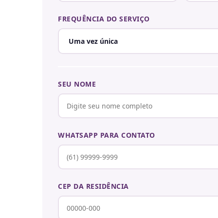
FREQUÊNCIA DO SERVIÇO
SEU NOME
WHATSAPP PARA CONTATO
CEP DA RESIDÊNCIA