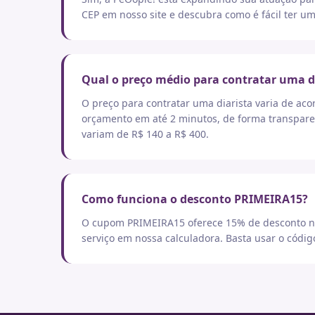
CEP em nosso site e descubra como é fácil ter um
Qual o preço médio para contratar uma d
O preço para contratar uma diarista varia de aco
orçamento em até 2 minutos, de forma transpare
variam de R$ 140 a R$ 400.
Como funciona o desconto PRIMEIRA15?
O cupom PRIMEIRA15 oferece 15% de desconto no
serviço em nossa calculadora. Basta usar o códi