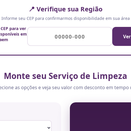
📍 Verifique sua Região
Informe seu CEP para confirmarmos disponibilidade em sua área
 CEP para ver
disponíveis em
Ver
aem
Monte seu Serviço de Limpeza
ecione as opções e veja seu valor com desconto em tempo 