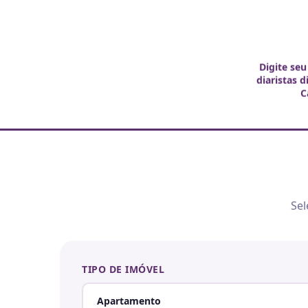
Digite seu
diaristas 
C
Sel
TIPO DE IMÓVEL