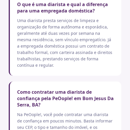
O que é uma diarista e qual a diferença
para uma empregada doméstica?
Uma diarista presta serviços de limpeza e
organização de forma autônoma e esporádica,
geralmente até duas vezes por semana na
mesma residência, sem vínculo empregatício. Já
a empregada doméstica possui um contrato de
trabalho formal, com carteira assinada e direitos
trabalhistas, prestando serviços de forma
contínua e regular.
Como contratar uma diarista de
confiança pela PeOople! em Bom Jesus Da
Serra, BA?
Na PeOople!, você pode contratar uma diarista
de confiança em poucos minutos. Basta informar
seu CEP, o tipo e tamanho do imóvel, e os