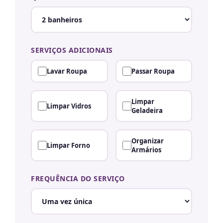
SERVIÇOS ADICIONAIS
Lavar Roupa
Passar Roupa
Limpar
Limpar Vidros
Geladeira
Organizar
Limpar Forno
Armários
FREQUÊNCIA DO SERVIÇO