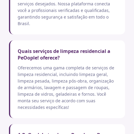
serviços desejados. Nossa plataforma conecta
você a profissionais verificadas e qualificadas,
garantindo segurança e satisfação em todo o
Brasil.
Quais serviços de limpeza residencial a
PeOople! oferece?
Oferecemos uma gama completa de serviços de
limpeza residencial, incluindo limpeza geral,
limpeza pesada, limpeza pós-obra, organização
de armários, lavagem e passagem de roupas,
limpeza de vidros, geladeiras e fornos. Você
monta seu serviço de acordo com suas
necessidades específicas!