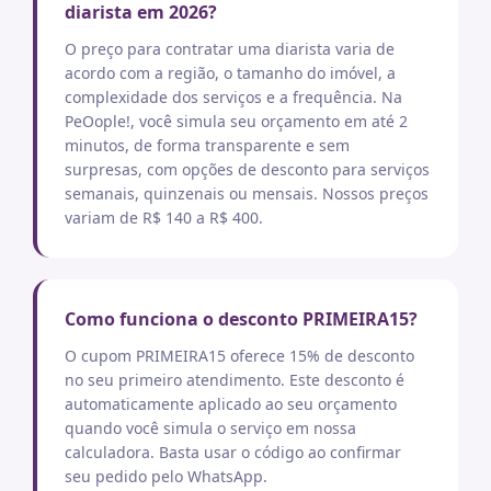
diarista em 2026?
O preço para contratar uma diarista varia de
acordo com a região, o tamanho do imóvel, a
complexidade dos serviços e a frequência. Na
PeOople!, você simula seu orçamento em até 2
minutos, de forma transparente e sem
surpresas, com opções de desconto para serviços
semanais, quinzenais ou mensais. Nossos preços
variam de R$ 140 a R$ 400.
Como funciona o desconto PRIMEIRA15?
O cupom PRIMEIRA15 oferece 15% de desconto
no seu primeiro atendimento. Este desconto é
automaticamente aplicado ao seu orçamento
quando você simula o serviço em nossa
calculadora. Basta usar o código ao confirmar
seu pedido pelo WhatsApp.