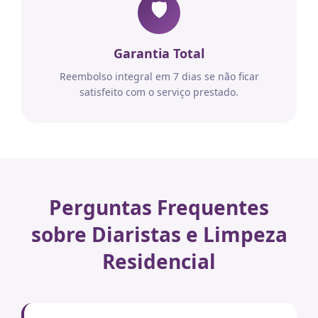
🛡️
Garantia Total
Reembolso integral em 7 dias se não ficar
satisfeito com o serviço prestado.
Perguntas Frequentes
sobre Diaristas e Limpeza
Residencial