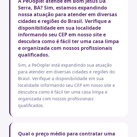
A PeOople! atende em Bom Jesus Da
Serra, BA? Sim, estamos expandindo
nossa atuação para atender em diversas
cidades e regiões do Brasil. Verifique a
disponibilidade em sua localidade
informando seu CEP em nosso site e
descubra como é fácil ter uma casa limpa
e organizada com nossos profissionais
qualificados.
Sim, a PeOople! está expandindo sua atuação
para atender em diversas cidades e regiões do
Brasil. Verifique a disponibilidade em sua
localidade informando seu CEP em nosso site e
descubra como é fácil ter uma casa limpa e
organizada com nossos profissionais
qualificados.
Qual o preço médio para contratar uma