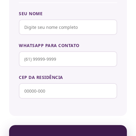
SEU NOME
WHATSAPP PARA CONTATO
CEP DA RESIDÊNCIA