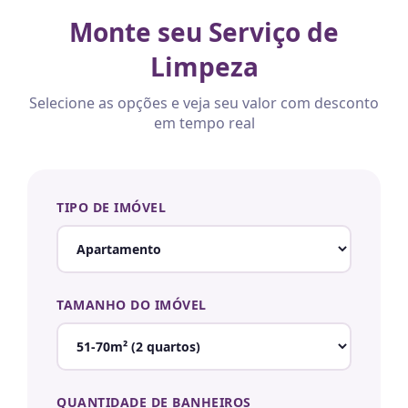
Monte seu Serviço de
Limpeza
Selecione as opções e veja seu valor com desconto
em tempo real
TIPO DE IMÓVEL
TAMANHO DO IMÓVEL
QUANTIDADE DE BANHEIROS