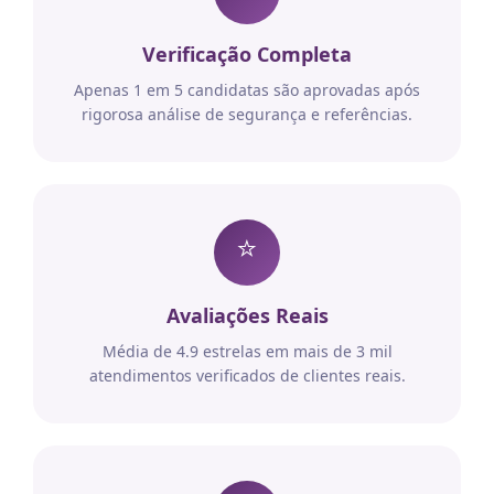
Verificação Completa
Apenas 1 em 5 candidatas são aprovadas após
rigorosa análise de segurança e referências.
⭐
Avaliações Reais
Média de 4.9 estrelas em mais de 3 mil
atendimentos verificados de clientes reais.