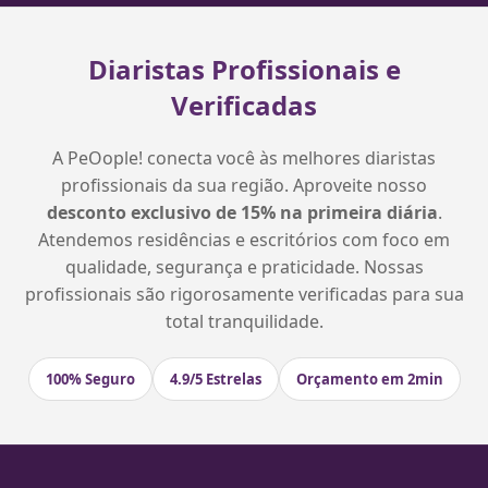
Diaristas Profissionais e
Verificadas
A PeOople! conecta você às melhores diaristas
profissionais da sua região. Aproveite nosso
desconto exclusivo de 15% na primeira diária
.
Atendemos residências e escritórios com foco em
qualidade, segurança e praticidade. Nossas
profissionais são rigorosamente verificadas para sua
total tranquilidade.
100% Seguro
4.9/5 Estrelas
Orçamento em 2min