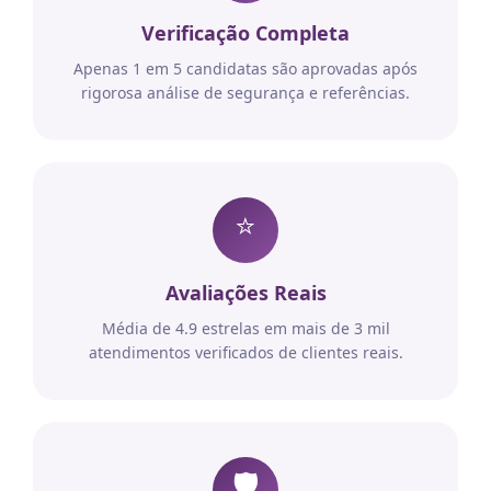
Verificação Completa
Apenas 1 em 5 candidatas são aprovadas após
rigorosa análise de segurança e referências.
⭐
Avaliações Reais
Média de 4.9 estrelas em mais de 3 mil
atendimentos verificados de clientes reais.
🛡️