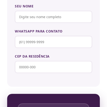
SEU NOME
WHATSAPP PARA CONTATO
CEP DA RESIDÊNCIA