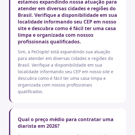
estamos expandindo nossa atuação para
atender em diversas cidades e regiões do
Brasil. Verifique a disponibilidade em sua
localidade informando seu CEP em nosso
site e descubra como é fácil ter uma casa
limpa e organizada com nossos
profissionais qualificados.
Sim, a PeOople! está expandindo sua atuação
para atender em diversas cidades e regiões do
Brasil. Verifique a disponibilidade em sua
localidade informando seu CEP em nosso site e
descubra como é fácil ter uma casa limpa e
organizada com nossos profissionais
qualificados.
Qual o preço médio para contratar uma
diarista em 2026?