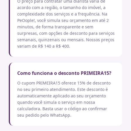
O preço para contratar uma diarista varia de
acordo com a região, o tamanho do imóvel, a
complexidade dos serviços e a frequência. Na
PeOople!, você simula seu orçamento em até 2
minutos, de forma transparente e sem
surpresas, com opções de desconto para serviços
semanais, quinzenais ou mensais. Nossos preços
variam de R$ 140 a R$ 400.
Como funciona o desconto PRIMEIRA15?
O cupom PRIMEIRA15 oferece 15% de desconto
no seu primeiro atendimento. Este desconto é
automaticamente aplicado ao seu orçamento
quando você simula o serviço em nossa
calculadora. Basta usar o código ao confirmar
seu pedido pelo WhatsApp.