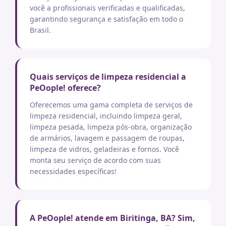
você a profissionais verificadas e qualificadas,
garantindo segurança e satisfação em todo o
Brasil.
Quais serviços de limpeza residencial a
PeOople! oferece?
Oferecemos uma gama completa de serviços de
limpeza residencial, incluindo limpeza geral,
limpeza pesada, limpeza pós-obra, organização
de armários, lavagem e passagem de roupas,
limpeza de vidros, geladeiras e fornos. Você
monta seu serviço de acordo com suas
necessidades específicas!
A PeOople! atende em Biritinga, BA? Sim,