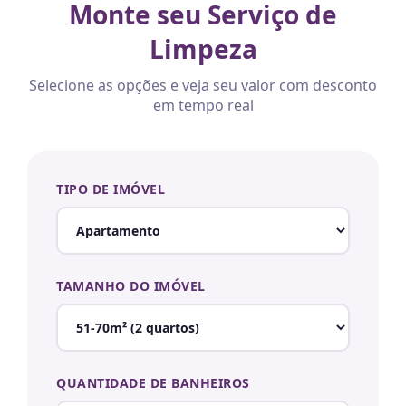
Monte seu Serviço de
Limpeza
Selecione as opções e veja seu valor com desconto
em tempo real
TIPO DE IMÓVEL
TAMANHO DO IMÓVEL
QUANTIDADE DE BANHEIROS