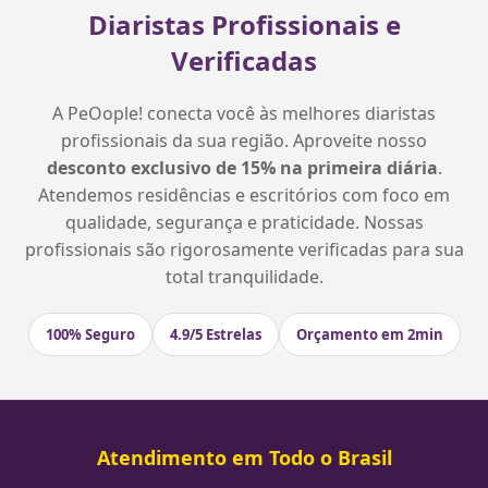
Diaristas Profissionais e
Verificadas
A PeOople! conecta você às melhores diaristas
profissionais da sua região. Aproveite nosso
desconto exclusivo de 15% na primeira diária
.
Atendemos residências e escritórios com foco em
qualidade, segurança e praticidade. Nossas
profissionais são rigorosamente verificadas para sua
total tranquilidade.
100% Seguro
4.9/5 Estrelas
Orçamento em 2min
Atendimento em Todo o Brasil