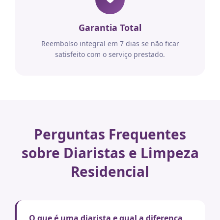
Garantia Total
Reembolso integral em 7 dias se não ficar
satisfeito com o serviço prestado.
Perguntas Frequentes
sobre Diaristas e Limpeza
Residencial
O que é uma diarista e qual a diferença