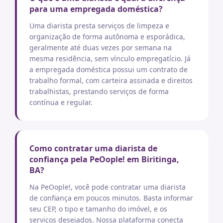
para uma empregada doméstica?
Uma diarista presta serviços de limpeza e
organização de forma autônoma e esporádica,
geralmente até duas vezes por semana na
mesma residência, sem vínculo empregatício. Já
a empregada doméstica possui um contrato de
trabalho formal, com carteira assinada e direitos
trabalhistas, prestando serviços de forma
contínua e regular.
Como contratar uma diarista de
confiança pela PeOople! em Biritinga,
BA?
Na PeOople!, você pode contratar uma diarista
de confiança em poucos minutos. Basta informar
seu CEP, o tipo e tamanho do imóvel, e os
serviços desejados. Nossa plataforma conecta