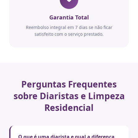
Garantia Total
Reembolso integral em 7 dias se não ficar
satisfeito com o serviço prestado.
Perguntas Frequentes
sobre Diaristas e Limpeza
Residencial
O que é uma diarista e qual a diferença