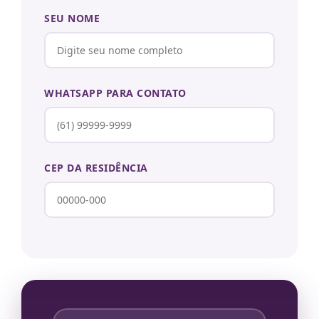
SEU NOME
WHATSAPP PARA CONTATO
CEP DA RESIDÊNCIA