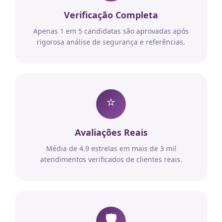
Verificação Completa
Apenas 1 em 5 candidatas são aprovadas após
rigorosa análise de segurança e referências.
⭐
Avaliações Reais
Média de 4.9 estrelas em mais de 3 mil
atendimentos verificados de clientes reais.
🛡️