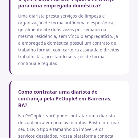
para uma empregada doméstica?
Uma diarista presta serviços de limpeza e
organização de forma autônoma e esporádica,
geralmente até duas vezes por semana na
mesma residência, sem vínculo empregatício. Já
a empregada doméstica possui um contrato de
trabalho formal, com carteira assinada e direitos
trabalhistas, prestando serviços de forma
contínua e regular.
Como contratar uma diarista de
confiança pela PeOople! em Barreiras,
BA?
Na PeOople!, você pode contratar uma diarista
de confiança em poucos minutos. Basta informar
seu CEP, o tipo e tamanho do imóvel, e os
serviços desejados. Nossa plataforma conecta