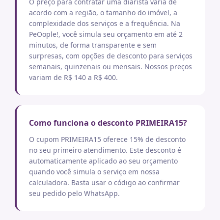
O preço para contratar uma diarista varia de
acordo com a região, o tamanho do imóvel, a
complexidade dos serviços e a frequência. Na
PeOople!, você simula seu orçamento em até 2
minutos, de forma transparente e sem
surpresas, com opções de desconto para serviços
semanais, quinzenais ou mensais. Nossos preços
variam de R$ 140 a R$ 400.
Como funciona o desconto PRIMEIRA15?
O cupom PRIMEIRA15 oferece 15% de desconto
no seu primeiro atendimento. Este desconto é
automaticamente aplicado ao seu orçamento
quando você simula o serviço em nossa
calculadora. Basta usar o código ao confirmar
seu pedido pelo WhatsApp.