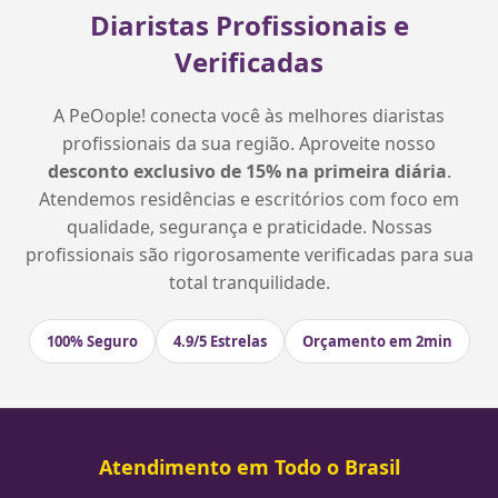
Diaristas Profissionais e
Verificadas
A PeOople! conecta você às melhores diaristas
profissionais da sua região. Aproveite nosso
desconto exclusivo de 15% na primeira diária
.
Atendemos residências e escritórios com foco em
qualidade, segurança e praticidade. Nossas
profissionais são rigorosamente verificadas para sua
total tranquilidade.
100% Seguro
4.9/5 Estrelas
Orçamento em 2min
Atendimento em Todo o Brasil