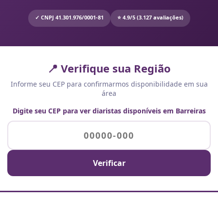
✓ CNPJ 41.301.976/0001-81
⭐ 4.9/5 (3.127 avaliações)
📍 Verifique sua Região
Informe seu CEP para confirmarmos disponibilidade em sua
área
Digite seu CEP para ver diaristas disponíveis em Barreiras
Verificar