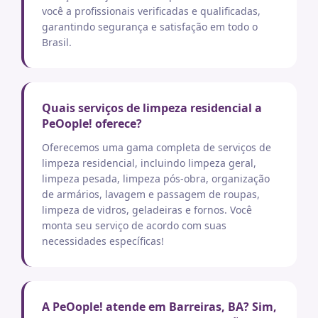
você a profissionais verificadas e qualificadas,
garantindo segurança e satisfação em todo o
Brasil.
Quais serviços de limpeza residencial a
PeOople! oferece?
Oferecemos uma gama completa de serviços de
limpeza residencial, incluindo limpeza geral,
limpeza pesada, limpeza pós-obra, organização
de armários, lavagem e passagem de roupas,
limpeza de vidros, geladeiras e fornos. Você
monta seu serviço de acordo com suas
necessidades específicas!
A PeOople! atende em Barreiras, BA? Sim,