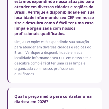
estamos expandindo nossa atuação para
atender em diversas cidades e regiões do
Brasil. Verifique a disponibilidade em sua
localidade informando seu CEP em nosso
site e descubra como é fácil ter uma casa
limpa e organizada com nossos
profissionais qualificados.
Sim, a PeOople! está expandindo sua atuação
para atender em diversas cidades e regiões do
Brasil. Verifique a disponibilidade em sua
localidade informando seu CEP em nosso site e
descubra como é fácil ter uma casa limpa e
organizada com nossos profissionais
qualificados.
Qual o preço médio para contratar uma
diarista em 2026?