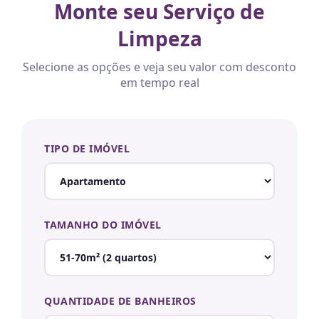
Monte seu Serviço de
Limpeza
Selecione as opções e veja seu valor com desconto
em tempo real
TIPO DE IMÓVEL
TAMANHO DO IMÓVEL
QUANTIDADE DE BANHEIROS