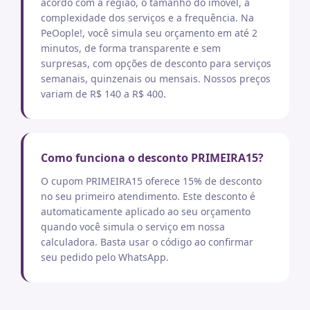
acordo com a região, o tamanho do imóvel, a
complexidade dos serviços e a frequência. Na
PeOople!, você simula seu orçamento em até 2
minutos, de forma transparente e sem
surpresas, com opções de desconto para serviços
semanais, quinzenais ou mensais. Nossos preços
variam de R$ 140 a R$ 400.
Como funciona o desconto PRIMEIRA15?
O cupom PRIMEIRA15 oferece 15% de desconto
no seu primeiro atendimento. Este desconto é
automaticamente aplicado ao seu orçamento
quando você simula o serviço em nossa
calculadora. Basta usar o código ao confirmar
seu pedido pelo WhatsApp.