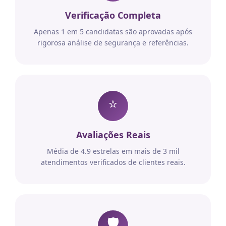
Verificação Completa
Apenas 1 em 5 candidatas são aprovadas após
rigorosa análise de segurança e referências.
⭐
Avaliações Reais
Média de 4.9 estrelas em mais de 3 mil
atendimentos verificados de clientes reais.
🛡️