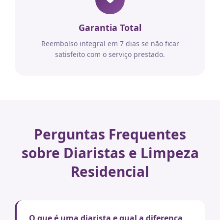
Garantia Total
Reembolso integral em 7 dias se não ficar
satisfeito com o serviço prestado.
Perguntas Frequentes
sobre Diaristas e Limpeza
Residencial
O que é uma diarista e qual a diferença