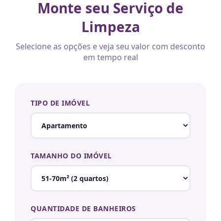
Monte seu Serviço de
Limpeza
Selecione as opções e veja seu valor com desconto
em tempo real
TIPO DE IMÓVEL
TAMANHO DO IMÓVEL
QUANTIDADE DE BANHEIROS