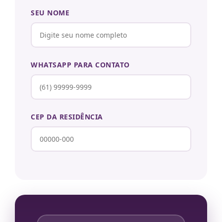
SEU NOME
WHATSAPP PARA CONTATO
CEP DA RESIDÊNCIA