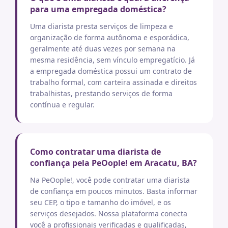
para uma empregada doméstica?
Uma diarista presta serviços de limpeza e
organização de forma autônoma e esporádica,
geralmente até duas vezes por semana na
mesma residência, sem vínculo empregatício. Já
a empregada doméstica possui um contrato de
trabalho formal, com carteira assinada e direitos
trabalhistas, prestando serviços de forma
contínua e regular.
Como contratar uma diarista de
confiança pela PeOople! em Aracatu, BA?
Na PeOople!, você pode contratar uma diarista
de confiança em poucos minutos. Basta informar
seu CEP, o tipo e tamanho do imóvel, e os
serviços desejados. Nossa plataforma conecta
você a profissionais verificadas e qualificadas,