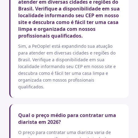
atender em diversas cidades e regiões do
Brasil. Verifique a disponibilidade em sua
localidade informando seu CEP em nosso
site e descubra como é fácil ter uma casa
limpa e organizada com nossos
profissionais qualificados.
Sim, a PeOople! está expandindo sua atuação
para atender em diversas cidades e regiões do
Brasil. Verifique a disponibilidade em sua
localidade informando seu CEP em nosso site e
descubra como é fácil ter uma casa limpa e
organizada com nossos profissionais
qualificados.
Qual o preço médio para contratar uma
diarista em 2026?
O preço para contratar uma diarista varia de