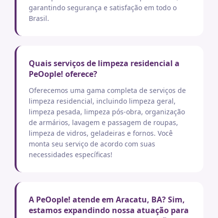
garantindo segurança e satisfação em todo o
Brasil.
Quais serviços de limpeza residencial a
PeOople! oferece?
Oferecemos uma gama completa de serviços de
limpeza residencial, incluindo limpeza geral,
limpeza pesada, limpeza pós-obra, organização
de armários, lavagem e passagem de roupas,
limpeza de vidros, geladeiras e fornos. Você
monta seu serviço de acordo com suas
necessidades específicas!
A PeOople! atende em Aracatu, BA? Sim,
estamos expandindo nossa atuação para